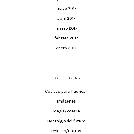
mayo 2017
abril 2017
marzo 2017
febrero 2017
enero 2017
CATEGORÍAS
Cositas para flashear
Imágenes
Magia/Poesía
Nostalgia del futuro
Relatos/Partos