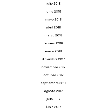
julio 2018
junio 2018
mayo 2018
abril 2018
marzo 2018
febrero 2018
enero 2018
diciembre 2017
noviembre 2017
octubre 2017
septiembre 2017
agosto 2017
julio 2017
junio 2017