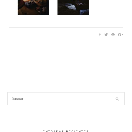
ENTRADAS RECIENTES