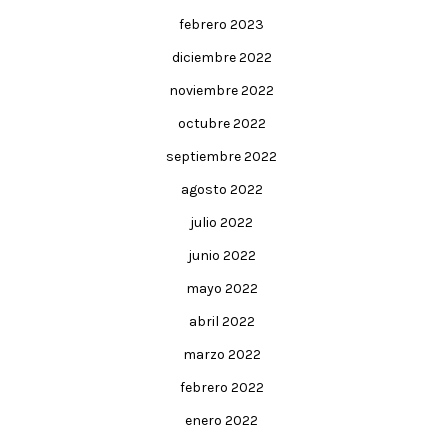
febrero 2023
diciembre 2022
noviembre 2022
octubre 2022
septiembre 2022
agosto 2022
julio 2022
junio 2022
mayo 2022
abril 2022
marzo 2022
febrero 2022
enero 2022