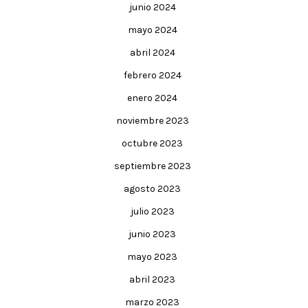
junio 2024
mayo 2024
abril 2024
febrero 2024
enero 2024
noviembre 2023
octubre 2023
septiembre 2023
agosto 2023
julio 2023
junio 2023
mayo 2023
abril 2023
marzo 2023