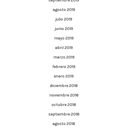
septiembre 2019
agosto 2019
julio 2019
junio 2019
mayo 2019
abril 2019
marzo 2019
febrero 2019
enero 2019
diciembre 2018
noviembre 2018
octubre 2018
septiembre 2018
agosto 2018