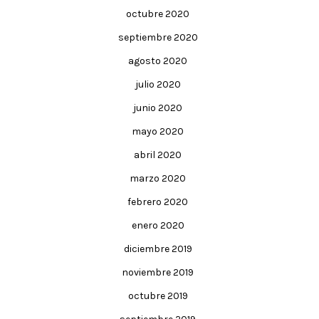
octubre 2020
septiembre 2020
agosto 2020
julio 2020
junio 2020
mayo 2020
abril 2020
marzo 2020
febrero 2020
enero 2020
diciembre 2019
noviembre 2019
octubre 2019