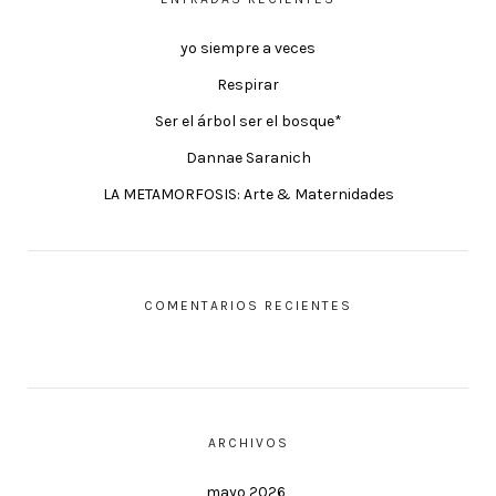
yo siempre a veces
Respirar
Ser el árbol ser el bosque*
Dannae Saranich
LA METAMORFOSIS: Arte & Maternidades
COMENTARIOS RECIENTES
ARCHIVOS
mayo 2026