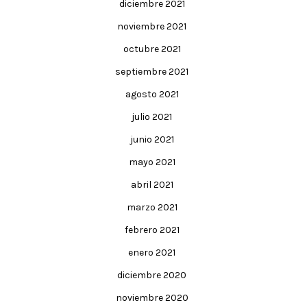
diciembre 2021
noviembre 2021
octubre 2021
septiembre 2021
agosto 2021
julio 2021
junio 2021
mayo 2021
abril 2021
marzo 2021
febrero 2021
enero 2021
diciembre 2020
noviembre 2020