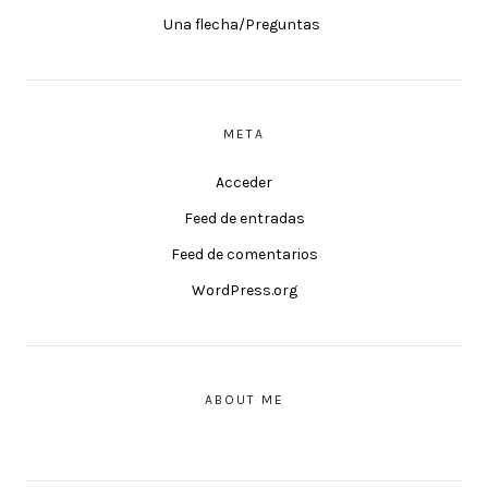
Una flecha/Preguntas
META
Acceder
Feed de entradas
Feed de comentarios
WordPress.org
ABOUT ME