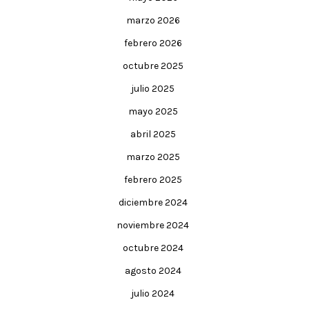
marzo 2026
febrero 2026
octubre 2025
julio 2025
mayo 2025
abril 2025
marzo 2025
febrero 2025
diciembre 2024
noviembre 2024
octubre 2024
agosto 2024
julio 2024