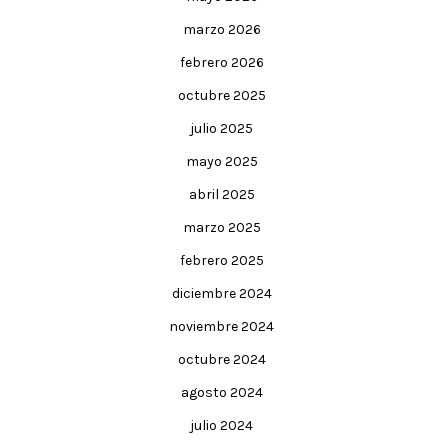
marzo 2026
febrero 2026
octubre 2025
julio 2025
mayo 2025
abril 2025
marzo 2025
febrero 2025
diciembre 2024
noviembre 2024
octubre 2024
agosto 2024
julio 2024