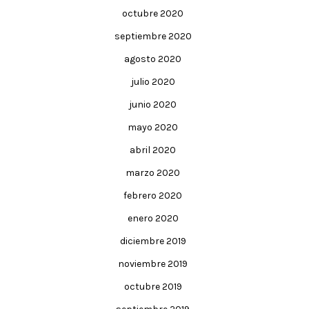
octubre 2020
septiembre 2020
agosto 2020
julio 2020
junio 2020
mayo 2020
abril 2020
marzo 2020
febrero 2020
enero 2020
diciembre 2019
noviembre 2019
octubre 2019