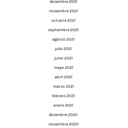
diciembre 2021
noviembre 2021
octubre 2021
septiembre 2021
agosto 2021
julio 2021
junio 2021
mayo 2021
abril 2021
marzo 2021
febrero 2021
enero 2021
diciembre 2020
noviembre 2020