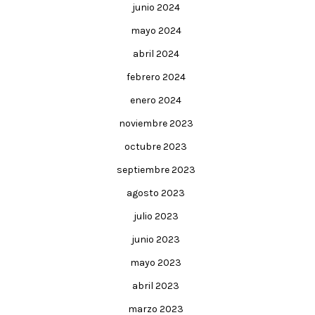
junio 2024
mayo 2024
abril 2024
febrero 2024
enero 2024
noviembre 2023
octubre 2023
septiembre 2023
agosto 2023
julio 2023
junio 2023
mayo 2023
abril 2023
marzo 2023