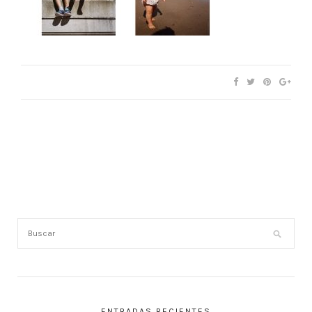
ENTRADAS RECIENTES