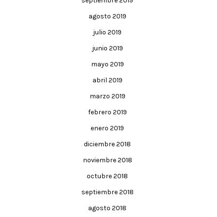
septiembre 2019
agosto 2019
julio 2019
junio 2019
mayo 2019
abril 2019
marzo 2019
febrero 2019
enero 2019
diciembre 2018
noviembre 2018
octubre 2018
septiembre 2018
agosto 2018