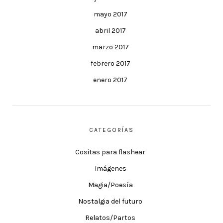
mayo 2017
abril 2017
marzo 2017
febrero 2017
enero 2017
CATEGORÍAS
Cositas para flashear
Imágenes
Magia/Poesía
Nostalgia del futuro
Relatos/Partos