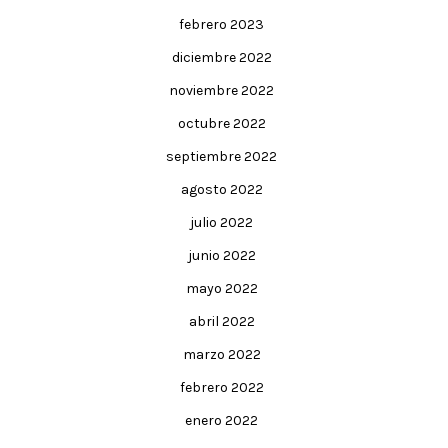
febrero 2023
diciembre 2022
noviembre 2022
octubre 2022
septiembre 2022
agosto 2022
julio 2022
junio 2022
mayo 2022
abril 2022
marzo 2022
febrero 2022
enero 2022