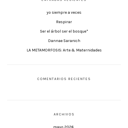
yo siempre a veces
Respirar
Ser el árbol ser el bosque*
Dannae Saranich
LA METAMORFOSIS: Arte & Maternidades
COMENTARIOS RECIENTES
ARCHIVOS
mayo 2026