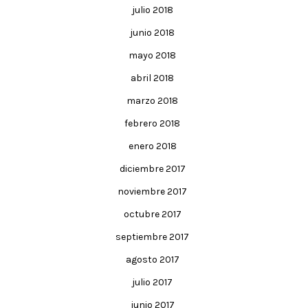
julio 2018
junio 2018
mayo 2018
abril 2018
marzo 2018
febrero 2018
enero 2018
diciembre 2017
noviembre 2017
octubre 2017
septiembre 2017
agosto 2017
julio 2017
junio 2017