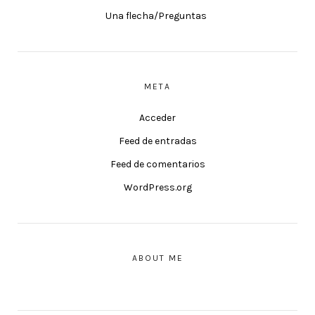
Una flecha/Preguntas
META
Acceder
Feed de entradas
Feed de comentarios
WordPress.org
ABOUT ME