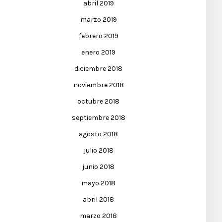
abril 2019
marzo 2019
febrero 2019
enero 2019
diciembre 2018
noviembre 2018
octubre 2018
septiembre 2018
agosto 2018
julio 2018
junio 2018
mayo 2018
abril 2018
marzo 2018