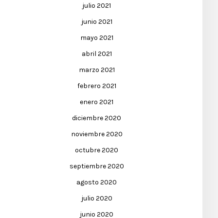
julio 2021
junio 2021
mayo 2021
abril 2021
marzo 2021
febrero 2021
enero 2021
diciembre 2020
noviembre 2020
octubre 2020
septiembre 2020
agosto 2020
julio 2020
junio 2020