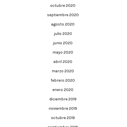
octubre 2020
septiembre 2020
agosto 2020
julio 2020
junio 2020
mayo 2020
abril 2020
marzo 2020
febrero 2020
enero 2020
diciembre 2019
noviembre 2019
octubre 2019