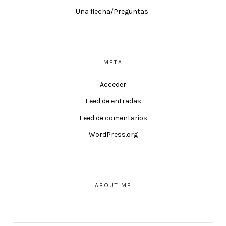
Una flecha/Preguntas
META
Acceder
Feed de entradas
Feed de comentarios
WordPress.org
ABOUT ME