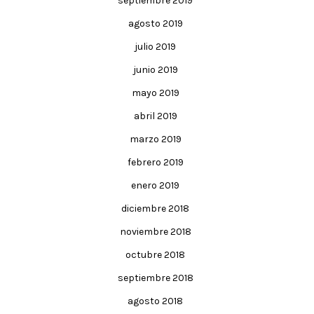
septiembre 2019
agosto 2019
julio 2019
junio 2019
mayo 2019
abril 2019
marzo 2019
febrero 2019
enero 2019
diciembre 2018
noviembre 2018
octubre 2018
septiembre 2018
agosto 2018