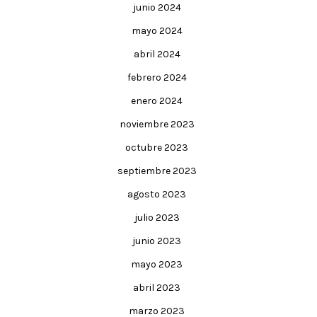
junio 2024
mayo 2024
abril 2024
febrero 2024
enero 2024
noviembre 2023
octubre 2023
septiembre 2023
agosto 2023
julio 2023
junio 2023
mayo 2023
abril 2023
marzo 2023