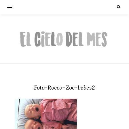
Foto-Rocco–Zoe-bebes2