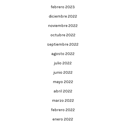
febrero 2023
diciembre 2022
noviembre 2022
octubre 2022
septiembre 2022
agosto 2022
julio 2022
junio 2022
mayo 2022
abril 2022
marzo 2022
febrero 2022
enero 2022