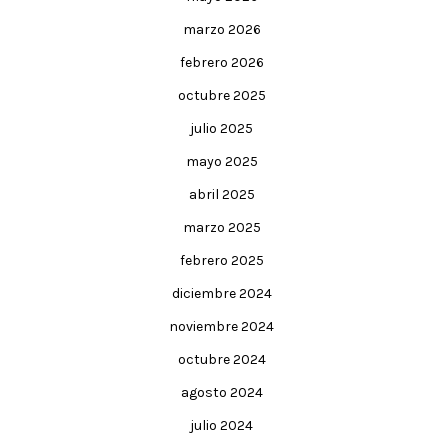
marzo 2026
febrero 2026
octubre 2025
julio 2025
mayo 2025
abril 2025
marzo 2025
febrero 2025
diciembre 2024
noviembre 2024
octubre 2024
agosto 2024
julio 2024