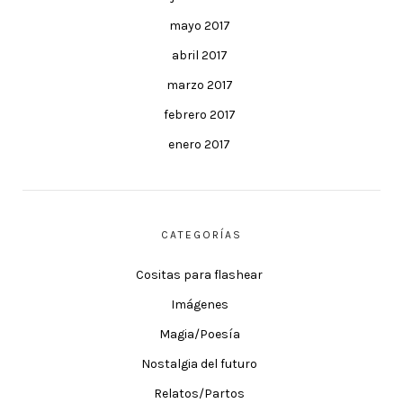
mayo 2017
abril 2017
marzo 2017
febrero 2017
enero 2017
CATEGORÍAS
Cositas para flashear
Imágenes
Magia/Poesía
Nostalgia del futuro
Relatos/Partos