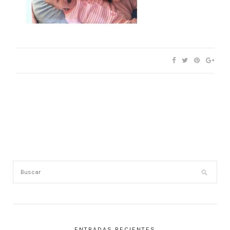
ENTRADAS RECIENTES