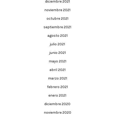
diciembre 2021
noviembre 2021
octubre 2021
septiembre 2021
agosto 2021
julio 2021
junio 2021
mayo 2021
abril 2021
marzo 2021
febrero 2021
enero 2021
diciembre 2020
noviembre 2020