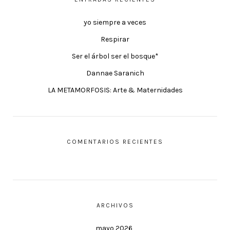
yo siempre a veces
Respirar
Ser el árbol ser el bosque*
Dannae Saranich
LA METAMORFOSIS: Arte & Maternidades
COMENTARIOS RECIENTES
ARCHIVOS
mayo 2026