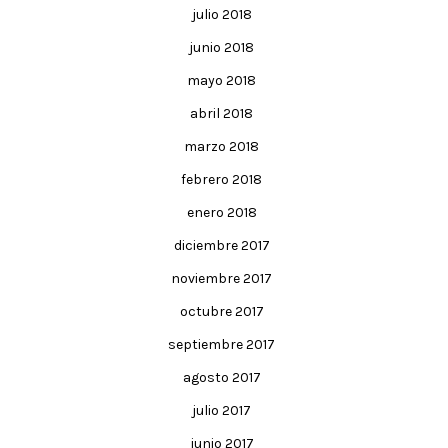
julio 2018
junio 2018
mayo 2018
abril 2018
marzo 2018
febrero 2018
enero 2018
diciembre 2017
noviembre 2017
octubre 2017
septiembre 2017
agosto 2017
julio 2017
junio 2017