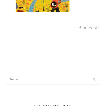
ENTRADAS RECIENTES