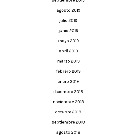
septiembre 2019
agosto 2019
julio 2019
junio 2019
mayo 2019
abril 2019
marzo 2019
febrero 2019
enero 2019
diciembre 2018
noviembre 2018
octubre 2018
septiembre 2018
agosto 2018