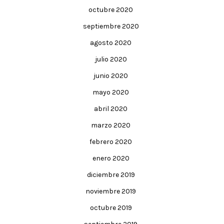
octubre 2020
septiembre 2020
agosto 2020
julio 2020
junio 2020
mayo 2020
abril 2020
marzo 2020
febrero 2020
enero 2020
diciembre 2019
noviembre 2019
octubre 2019