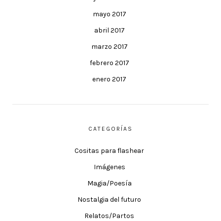
mayo 2017
abril 2017
marzo 2017
febrero 2017
enero 2017
CATEGORÍAS
Cositas para flashear
Imágenes
Magia/Poesía
Nostalgia del futuro
Relatos/Partos