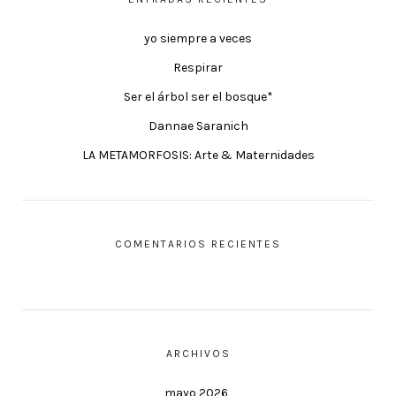
yo siempre a veces
Respirar
Ser el árbol ser el bosque*
Dannae Saranich
LA METAMORFOSIS: Arte & Maternidades
COMENTARIOS RECIENTES
ARCHIVOS
mayo 2026