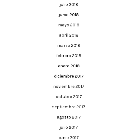
julio 2018
junio 2018
mayo 2018
abril 2018
marzo 2018
febrero 2018
enero 2018
diciembre 2017
noviembre 2017
octubre 2017
septiembre 2017
agosto 2017
julio 2017
junio 2017