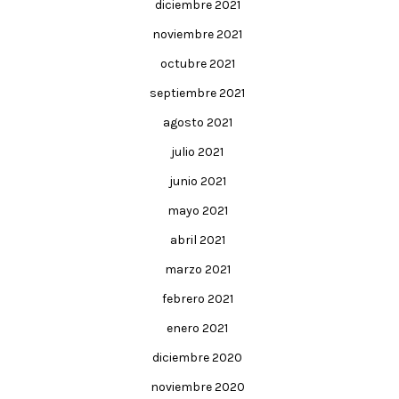
diciembre 2021
noviembre 2021
octubre 2021
septiembre 2021
agosto 2021
julio 2021
junio 2021
mayo 2021
abril 2021
marzo 2021
febrero 2021
enero 2021
diciembre 2020
noviembre 2020