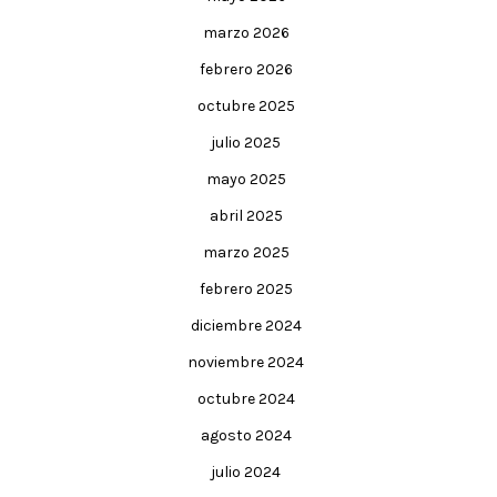
marzo 2026
febrero 2026
octubre 2025
julio 2025
mayo 2025
abril 2025
marzo 2025
febrero 2025
diciembre 2024
noviembre 2024
octubre 2024
agosto 2024
julio 2024