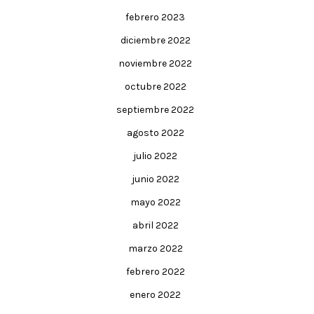
febrero 2023
diciembre 2022
noviembre 2022
octubre 2022
septiembre 2022
agosto 2022
julio 2022
junio 2022
mayo 2022
abril 2022
marzo 2022
febrero 2022
enero 2022