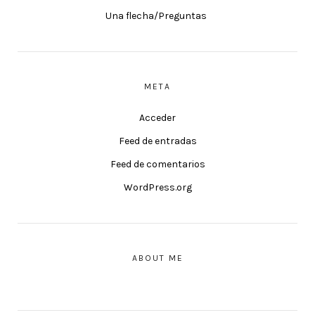
Una flecha/Preguntas
META
Acceder
Feed de entradas
Feed de comentarios
WordPress.org
ABOUT ME