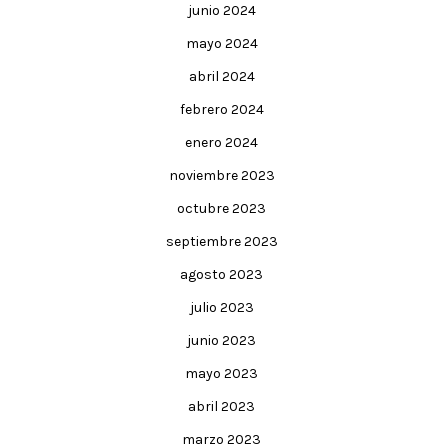
junio 2024
mayo 2024
abril 2024
febrero 2024
enero 2024
noviembre 2023
octubre 2023
septiembre 2023
agosto 2023
julio 2023
junio 2023
mayo 2023
abril 2023
marzo 2023