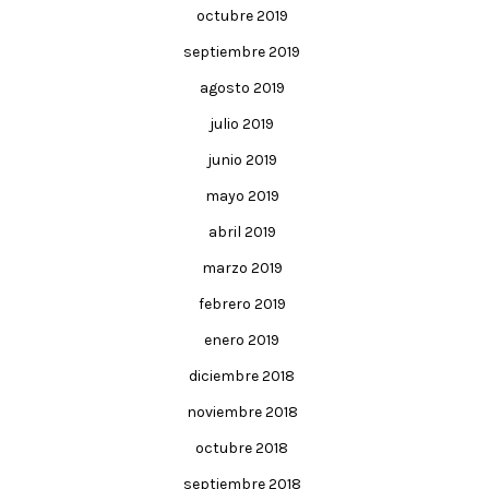
octubre 2019
septiembre 2019
agosto 2019
julio 2019
junio 2019
mayo 2019
abril 2019
marzo 2019
febrero 2019
enero 2019
diciembre 2018
noviembre 2018
octubre 2018
septiembre 2018