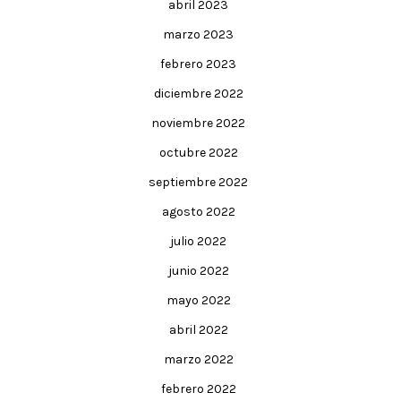
abril 2023
marzo 2023
febrero 2023
diciembre 2022
noviembre 2022
octubre 2022
septiembre 2022
agosto 2022
julio 2022
junio 2022
mayo 2022
abril 2022
marzo 2022
febrero 2022