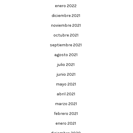
enero 2022
diciembre 2021
noviembre 2021
octubre 2021
septiembre 2021
agosto 2021
julio 2021
junio 2021
mayo 2021
abril 2021
marzo 2021
febrero 2021
enero 2021