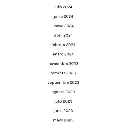
julio 2024
junio 2024
mayo 2024
abril 2024
febrero 2024
enero 2024
noviembre 2023
octubre 2023
septiembre 2023
agosto 2023
julio 2023
junio 2023
mayo 2023