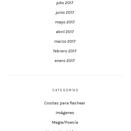
julio 2017
junio 2017
mayo 2017
abril 2017
marzo 2017
febrero 2017
enero 2017
CATEGORÍAS
Cositas para flashear
Imágenes
Magia/Poesía