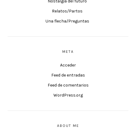
Nostalgia del futuro
Relatos/Partos
Una flecha/Preguntas
META
Acceder
Feed de entradas
Feed de comentarios
WordPress.org
ABOUT ME