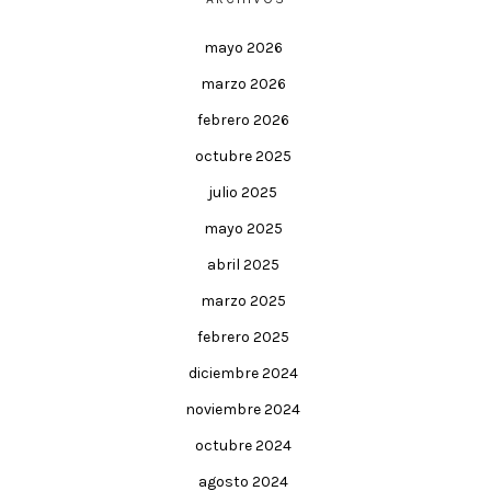
mayo 2026
marzo 2026
febrero 2026
octubre 2025
julio 2025
mayo 2025
abril 2025
marzo 2025
febrero 2025
diciembre 2024
noviembre 2024
octubre 2024
agosto 2024