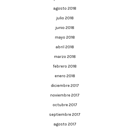
agosto 2018
julio 2018
junio 2018
mayo 2018
abril 2018
marzo 2018
febrero 2018
enero 2018
diciembre 2017
noviembre 2017
octubre 2017
septiembre 2017
agosto 2017