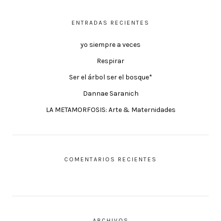
ENTRADAS RECIENTES
yo siempre a veces
Respirar
Ser el árbol ser el bosque*
Dannae Saranich
LA METAMORFOSIS: Arte & Maternidades
COMENTARIOS RECIENTES
ARCHIVOS