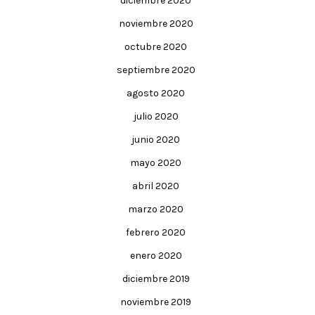
diciembre 2020
noviembre 2020
octubre 2020
septiembre 2020
agosto 2020
julio 2020
junio 2020
mayo 2020
abril 2020
marzo 2020
febrero 2020
enero 2020
diciembre 2019
noviembre 2019