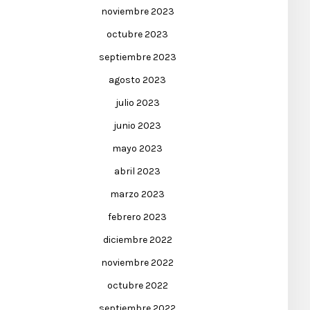
noviembre 2023
octubre 2023
septiembre 2023
agosto 2023
julio 2023
junio 2023
mayo 2023
abril 2023
marzo 2023
febrero 2023
diciembre 2022
noviembre 2022
octubre 2022
septiembre 2022