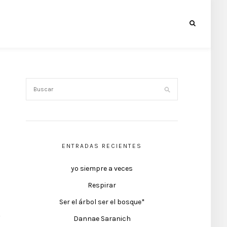
ENTRADAS RECIENTES
yo siempre a veces
Respirar
Ser el árbol ser el bosque*
Dannae Saranich