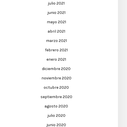
julio 2021
junio 2021
mayo 2021
abril 2021
marzo 2021
febrero 2021
enero 2021
diciembre 2020
noviembre 2020
octubre 2020
septiembre 2020
agosto 2020
julio 2020
junio 2020