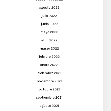
agosto 2022
julio 2022
junio 2022
mayo 2022
abril 2022
marzo 2022
febrero 2022
enero 2022
diciembre 2021
noviembre 2021
octubre 2021
septiembre 2021
agosto 2021