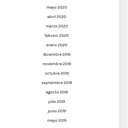
mayo 2020
abril 2020
marzo 2020
febrero 2020
enero 2020
diciembre 2019
noviembre 2019
octubre 2019
septiembre 2019
agosto 2019
julio 2019
junio 2019
mayo 2019