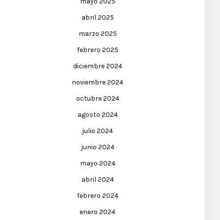
mayo 2025
abril 2025
marzo 2025
febrero 2025
diciembre 2024
noviembre 2024
octubre 2024
agosto 2024
julio 2024
junio 2024
mayo 2024
abril 2024
febrero 2024
enero 2024