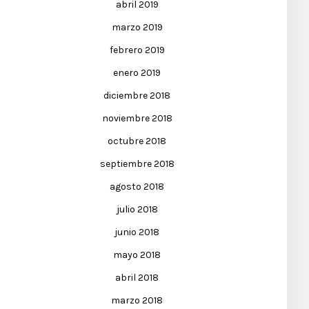
abril 2019
marzo 2019
febrero 2019
enero 2019
diciembre 2018
noviembre 2018
octubre 2018
septiembre 2018
agosto 2018
julio 2018
junio 2018
mayo 2018
abril 2018
marzo 2018