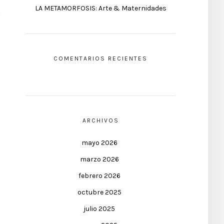
LA METAMORFOSIS: Arte & Maternidades
COMENTARIOS RECIENTES
ARCHIVOS
mayo 2026
marzo 2026
febrero 2026
octubre 2025
julio 2025