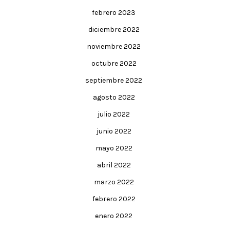
febrero 2023
diciembre 2022
noviembre 2022
octubre 2022
septiembre 2022
agosto 2022
julio 2022
junio 2022
mayo 2022
abril 2022
marzo 2022
febrero 2022
enero 2022