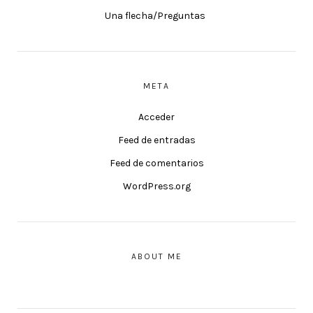
Una flecha/Preguntas
META
Acceder
Feed de entradas
Feed de comentarios
WordPress.org
ABOUT ME