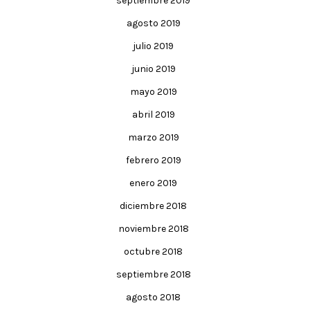
septiembre 2019
agosto 2019
julio 2019
junio 2019
mayo 2019
abril 2019
marzo 2019
febrero 2019
enero 2019
diciembre 2018
noviembre 2018
octubre 2018
septiembre 2018
agosto 2018