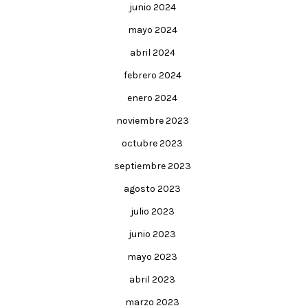
junio 2024
mayo 2024
abril 2024
febrero 2024
enero 2024
noviembre 2023
octubre 2023
septiembre 2023
agosto 2023
julio 2023
junio 2023
mayo 2023
abril 2023
marzo 2023