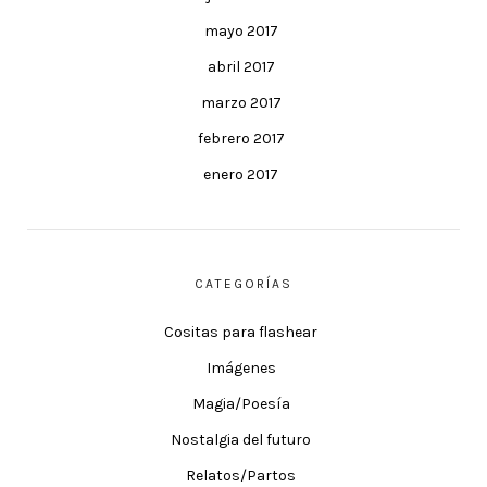
mayo 2017
abril 2017
marzo 2017
febrero 2017
enero 2017
CATEGORÍAS
Cositas para flashear
Imágenes
Magia/Poesía
Nostalgia del futuro
Relatos/Partos