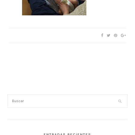
ENTRADAS RECIENTES