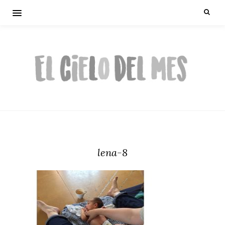
lena-8