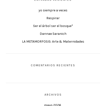
yo siempre a veces
Respirar
Ser el árbol ser el bosque*
Dannae Saranich
LA METAMORFOSIS: Arte & Maternidades
COMENTARIOS RECIENTES
ARCHIVOS
mayo 2026