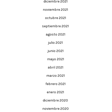
diciembre 2021
noviembre 2021
octubre 2021
septiembre 2021
agosto 2021
julio 2021
junio 2021
mayo 2021
abril 2021
marzo 2021
febrero 2021
enero 2021
diciembre 2020
noviembre 2020