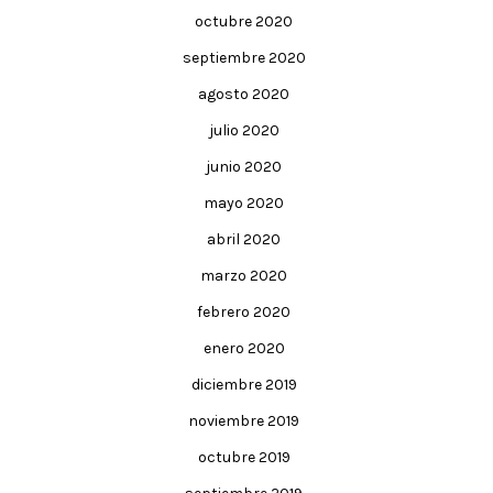
octubre 2020
septiembre 2020
agosto 2020
julio 2020
junio 2020
mayo 2020
abril 2020
marzo 2020
febrero 2020
enero 2020
diciembre 2019
noviembre 2019
octubre 2019