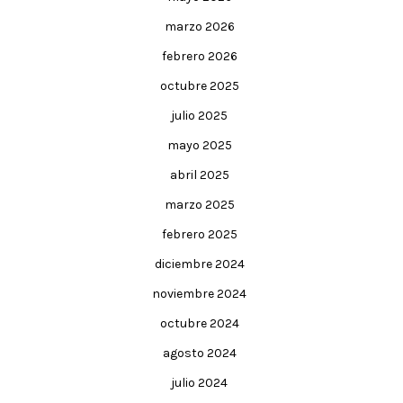
marzo 2026
febrero 2026
octubre 2025
julio 2025
mayo 2025
abril 2025
marzo 2025
febrero 2025
diciembre 2024
noviembre 2024
octubre 2024
agosto 2024
julio 2024