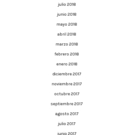
julio 2018
junio 2018
mayo 2018
abril 2018
marzo 2018
febrero 2018
enero 2018
diciembre 2017
noviembre 2017
octubre 2017
septiembre 2017
agosto 2017
julio 2017
junio 2017