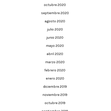
octubre 2020
septiembre 2020
agosto 2020
julio 2020
junio 2020
mayo 2020
abril 2020
marzo 2020
febrero 2020
enero 2020
diciembre 2019
noviembre 2019
octubre 2019