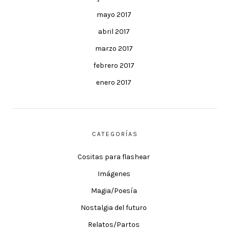
mayo 2017
abril 2017
marzo 2017
febrero 2017
enero 2017
CATEGORÍAS
Cositas para flashear
Imágenes
Magia/Poesía
Nostalgia del futuro
Relatos/Partos