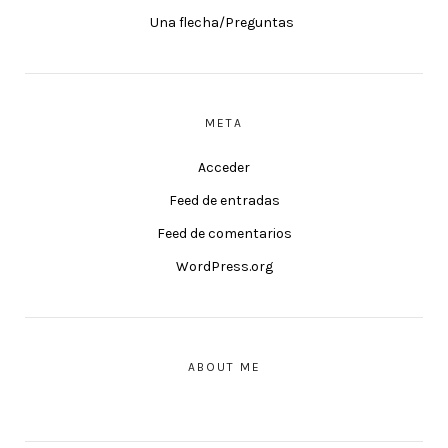
Una flecha/Preguntas
META
Acceder
Feed de entradas
Feed de comentarios
WordPress.org
ABOUT ME