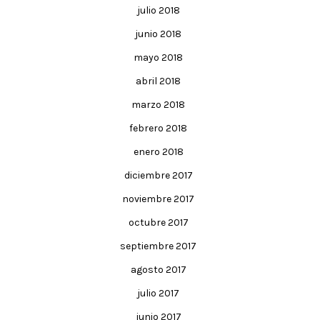
julio 2018
junio 2018
mayo 2018
abril 2018
marzo 2018
febrero 2018
enero 2018
diciembre 2017
noviembre 2017
octubre 2017
septiembre 2017
agosto 2017
julio 2017
junio 2017