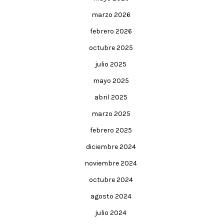
marzo 2026
febrero 2026
octubre 2025
julio 2025
mayo 2025
abril 2025
marzo 2025
febrero 2025
diciembre 2024
noviembre 2024
octubre 2024
agosto 2024
julio 2024