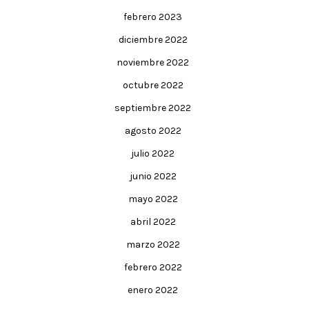
febrero 2023
diciembre 2022
noviembre 2022
octubre 2022
septiembre 2022
agosto 2022
julio 2022
junio 2022
mayo 2022
abril 2022
marzo 2022
febrero 2022
enero 2022