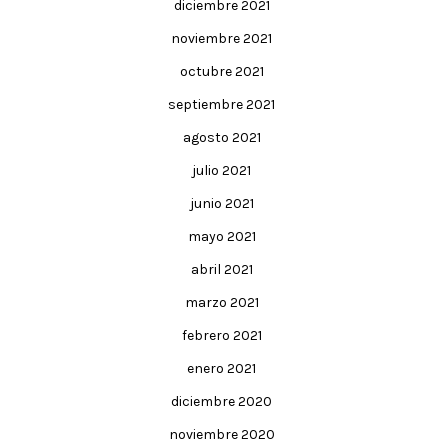
diciembre 2021
noviembre 2021
octubre 2021
septiembre 2021
agosto 2021
julio 2021
junio 2021
mayo 2021
abril 2021
marzo 2021
febrero 2021
enero 2021
diciembre 2020
noviembre 2020