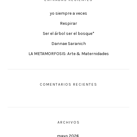
yo siempre a veces
Respirar
Ser el árbol ser el bosque*
Dannae Saranich
LA METAMORFOSIS: Arte & Maternidades
COMENTARIOS RECIENTES
ARCHIVOS
mayo 2026