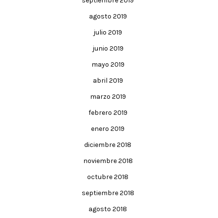
septiembre 2019
agosto 2019
julio 2019
junio 2019
mayo 2019
abril 2019
marzo 2019
febrero 2019
enero 2019
diciembre 2018
noviembre 2018
octubre 2018
septiembre 2018
agosto 2018