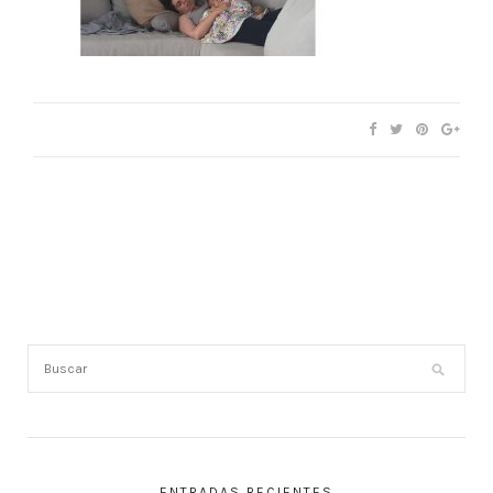
ENTRADAS RECIENTES