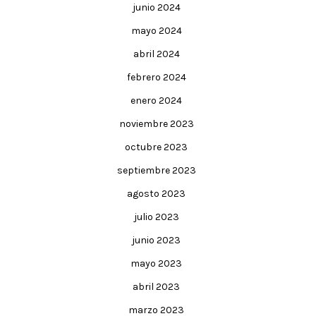
junio 2024
mayo 2024
abril 2024
febrero 2024
enero 2024
noviembre 2023
octubre 2023
septiembre 2023
agosto 2023
julio 2023
junio 2023
mayo 2023
abril 2023
marzo 2023