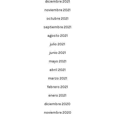
diciembre 2021
noviembre 2021
octubre 2021
septiembre 2021
agosto 2021
julio 2021
junio 2021
mayo 2021
abril 2021
marzo 2021
febrero 2021
enero 2021
diciembre 2020
noviembre 2020