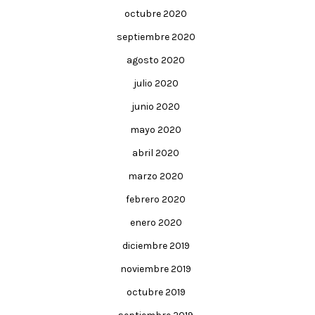
octubre 2020
septiembre 2020
agosto 2020
julio 2020
junio 2020
mayo 2020
abril 2020
marzo 2020
febrero 2020
enero 2020
diciembre 2019
noviembre 2019
octubre 2019