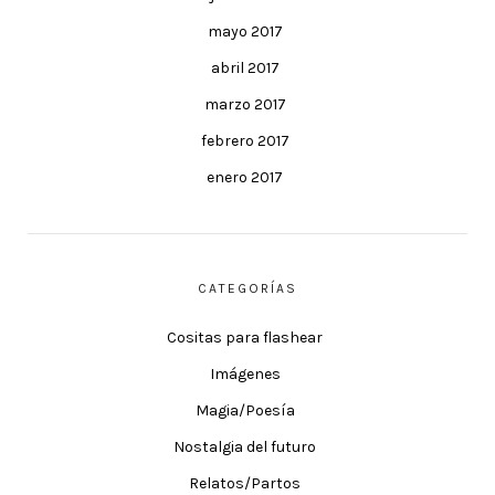
mayo 2017
abril 2017
marzo 2017
febrero 2017
enero 2017
CATEGORÍAS
Cositas para flashear
Imágenes
Magia/Poesía
Nostalgia del futuro
Relatos/Partos