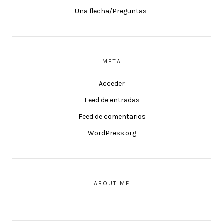
Una flecha/Preguntas
META
Acceder
Feed de entradas
Feed de comentarios
WordPress.org
ABOUT ME