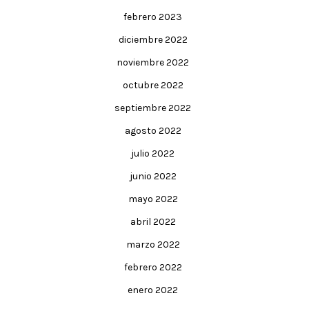
febrero 2023
diciembre 2022
noviembre 2022
octubre 2022
septiembre 2022
agosto 2022
julio 2022
junio 2022
mayo 2022
abril 2022
marzo 2022
febrero 2022
enero 2022