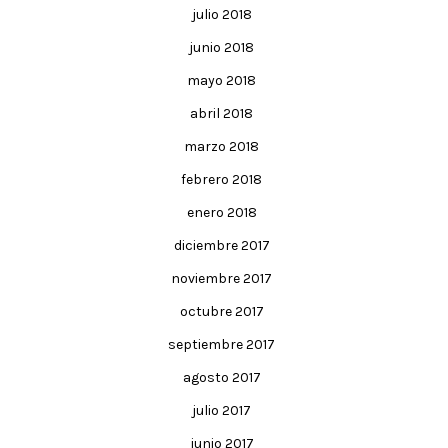
julio 2018
junio 2018
mayo 2018
abril 2018
marzo 2018
febrero 2018
enero 2018
diciembre 2017
noviembre 2017
octubre 2017
septiembre 2017
agosto 2017
julio 2017
junio 2017