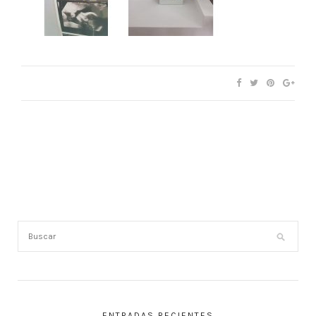
ENTRADAS RECIENTES