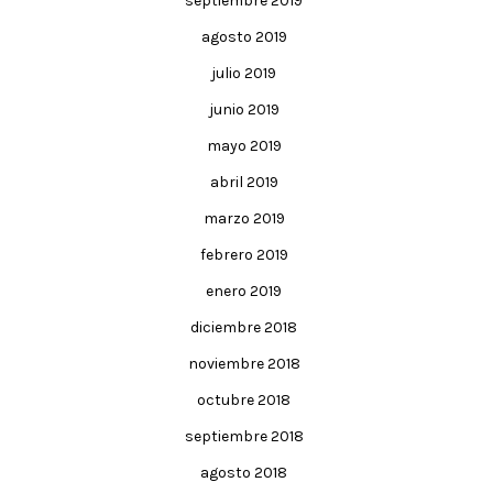
septiembre 2019
agosto 2019
julio 2019
junio 2019
mayo 2019
abril 2019
marzo 2019
febrero 2019
enero 2019
diciembre 2018
noviembre 2018
octubre 2018
septiembre 2018
agosto 2018