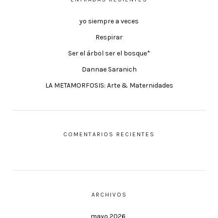
yo siempre a veces
Respirar
Ser el árbol ser el bosque*
Dannae Saranich
LA METAMORFOSIS: Arte & Maternidades
COMENTARIOS RECIENTES
ARCHIVOS
mayo 2026