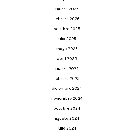
marzo 2026
febrero 2026
octubre 2025
julio 2025
mayo 2025
abril 2025
marzo 2025
febrero 2025
diciembre 2024
noviembre 2024
octubre 2024
agosto 2024
julio 2024