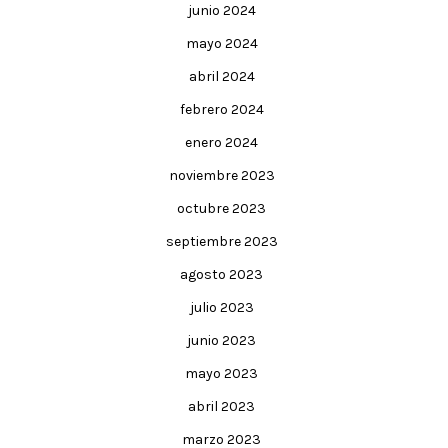
junio 2024
mayo 2024
abril 2024
febrero 2024
enero 2024
noviembre 2023
octubre 2023
septiembre 2023
agosto 2023
julio 2023
junio 2023
mayo 2023
abril 2023
marzo 2023