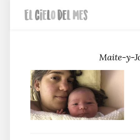
Maite-y-J