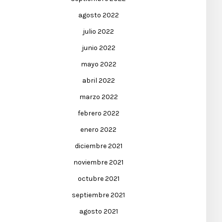
agosto 2022
julio 2022
junio 2022
mayo 2022
abril 2022
marzo 2022
febrero 2022
enero 2022
diciembre 2021
noviembre 2021
octubre 2021
septiembre 2021
agosto 2021