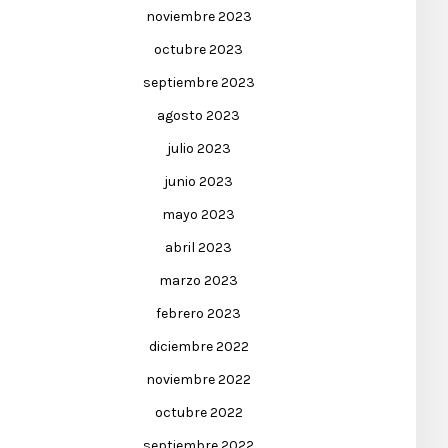
noviembre 2023
octubre 2023
septiembre 2023
agosto 2023
julio 2023
junio 2023
mayo 2023
abril 2023
marzo 2023
febrero 2023
diciembre 2022
noviembre 2022
octubre 2022
septiembre 2022