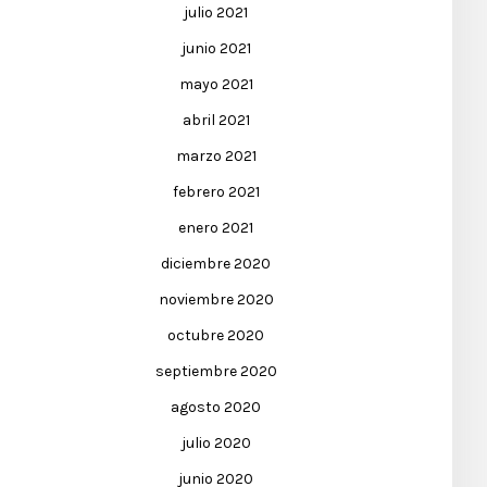
julio 2021
junio 2021
mayo 2021
abril 2021
marzo 2021
febrero 2021
enero 2021
diciembre 2020
noviembre 2020
octubre 2020
septiembre 2020
agosto 2020
julio 2020
junio 2020