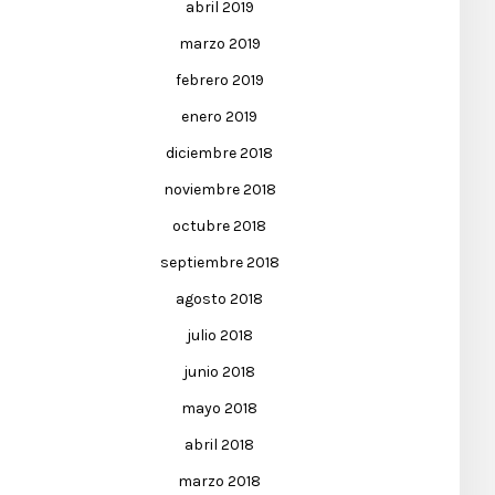
abril 2019
marzo 2019
febrero 2019
enero 2019
diciembre 2018
noviembre 2018
octubre 2018
septiembre 2018
agosto 2018
julio 2018
junio 2018
mayo 2018
abril 2018
marzo 2018