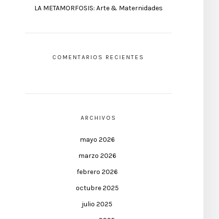
LA METAMORFOSIS: Arte & Maternidades
COMENTARIOS RECIENTES
ARCHIVOS
mayo 2026
marzo 2026
febrero 2026
octubre 2025
julio 2025