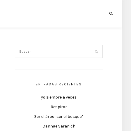
ENTRADAS RECIENTES
yo siempre a veces
Respirar
Ser el árbol ser el bosque*
Dannae Saranich