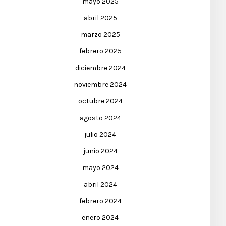
mayo 2025
abril 2025
marzo 2025
febrero 2025
diciembre 2024
noviembre 2024
octubre 2024
agosto 2024
julio 2024
junio 2024
mayo 2024
abril 2024
febrero 2024
enero 2024