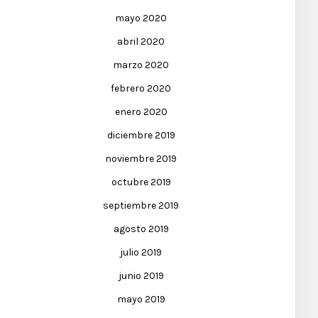
mayo 2020
abril 2020
marzo 2020
febrero 2020
enero 2020
diciembre 2019
noviembre 2019
octubre 2019
septiembre 2019
agosto 2019
julio 2019
junio 2019
mayo 2019