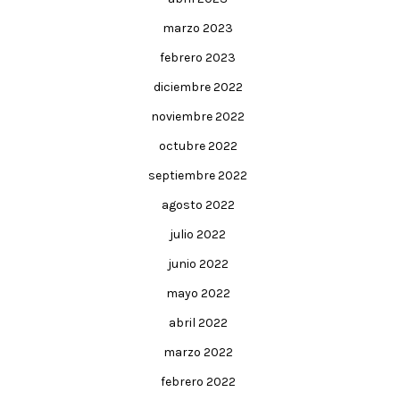
marzo 2023
febrero 2023
diciembre 2022
noviembre 2022
octubre 2022
septiembre 2022
agosto 2022
julio 2022
junio 2022
mayo 2022
abril 2022
marzo 2022
febrero 2022