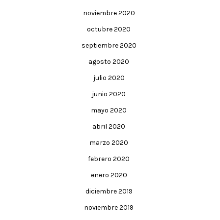
noviembre 2020
octubre 2020
septiembre 2020
agosto 2020
julio 2020
junio 2020
mayo 2020
abril 2020
marzo 2020
febrero 2020
enero 2020
diciembre 2019
noviembre 2019