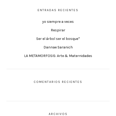
ENTRADAS RECIENTES
yo siempre a veces
Respirar
Ser el árbol ser el bosque*
Dannae Saranich
LA METAMORFOSIS: Arte & Maternidades
COMENTARIOS RECIENTES
ARCHIVOS