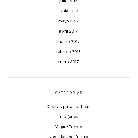
julio 2017
junio 2017
mayo 2017
abril 2017
marzo 2017
febrero 2017
enero 2017
CATEGORÍAS
Cositas para flashear
Imágenes
Magia/Poesía
Nostalgia del futuro