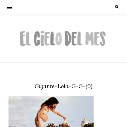
Gigante-Lola-G-G-(0)