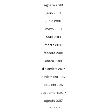
agosto 2018
julio 2018
junio 2018
mayo 2018
abril 2018
marzo 2018
febrero 2018
enero 2018
diciembre 2017
noviembre 2017
octubre 2017
septiembre 2017
agosto 2017