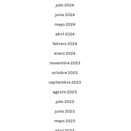
julio 2024
junio 2024
mayo 2024
abril 2024
febrero 2024
enero 2024
noviembre 2023
octubre 2023
septiembre 2023
agosto 2023
julio 2023
junio 2023
mayo 2023
abril 2023