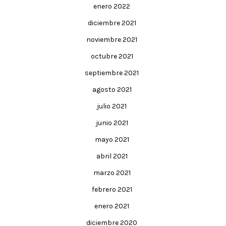
enero 2022
diciembre 2021
noviembre 2021
octubre 2021
septiembre 2021
agosto 2021
julio 2021
junio 2021
mayo 2021
abril 2021
marzo 2021
febrero 2021
enero 2021
diciembre 2020