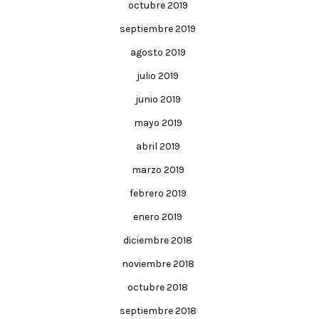
octubre 2019
septiembre 2019
agosto 2019
julio 2019
junio 2019
mayo 2019
abril 2019
marzo 2019
febrero 2019
enero 2019
diciembre 2018
noviembre 2018
octubre 2018
septiembre 2018