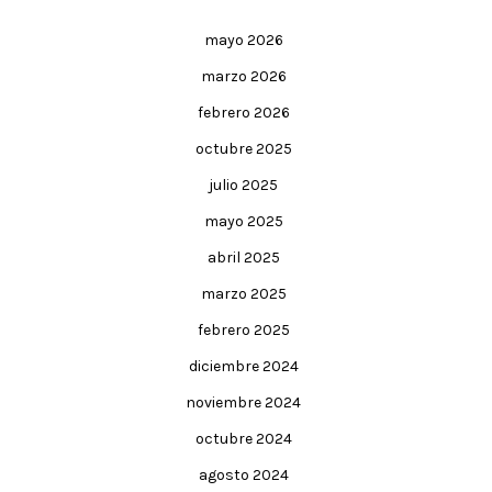
mayo 2026
marzo 2026
febrero 2026
octubre 2025
julio 2025
mayo 2025
abril 2025
marzo 2025
febrero 2025
diciembre 2024
noviembre 2024
octubre 2024
agosto 2024