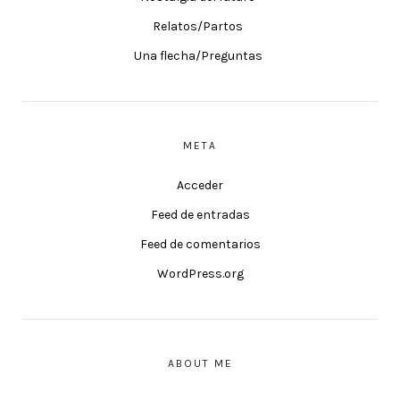
Relatos/Partos
Una flecha/Preguntas
META
Acceder
Feed de entradas
Feed de comentarios
WordPress.org
ABOUT ME