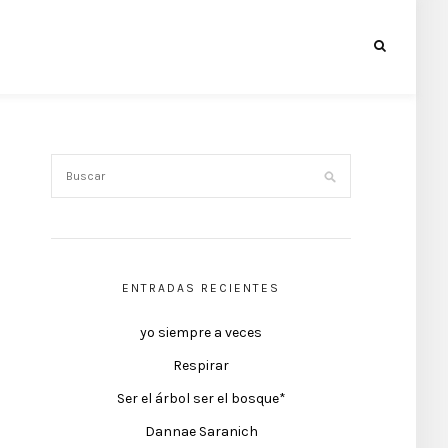
ENTRADAS RECIENTES
yo siempre a veces
Respirar
Ser el árbol ser el bosque*
Dannae Saranich