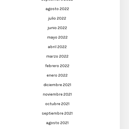
agosto 2022
julio 2022
junio 2022
mayo 2022
abril 2022
marzo 2022
febrero 2022
enero 2022
diciembre 2021
noviembre 2021
octubre 2021
septiembre 2021
agosto 2021