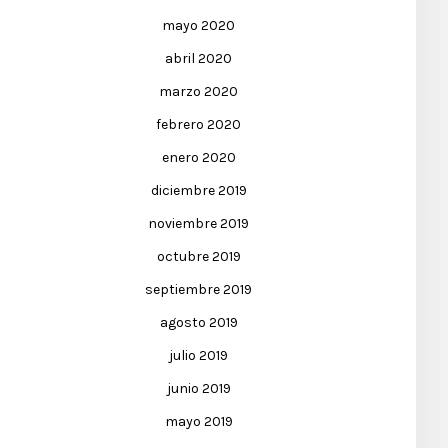
mayo 2020
abril 2020
marzo 2020
febrero 2020
enero 2020
diciembre 2019
noviembre 2019
octubre 2019
septiembre 2019
agosto 2019
julio 2019
junio 2019
mayo 2019