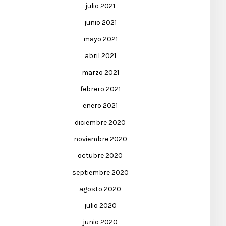
julio 2021
junio 2021
mayo 2021
abril 2021
marzo 2021
febrero 2021
enero 2021
diciembre 2020
noviembre 2020
octubre 2020
septiembre 2020
agosto 2020
julio 2020
junio 2020