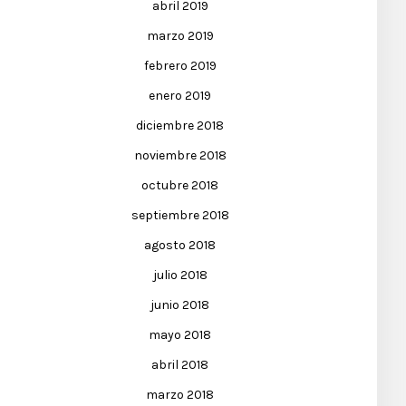
abril 2019
marzo 2019
febrero 2019
enero 2019
diciembre 2018
noviembre 2018
octubre 2018
septiembre 2018
agosto 2018
julio 2018
junio 2018
mayo 2018
abril 2018
marzo 2018