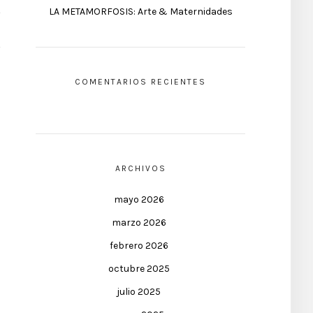
LA METAMORFOSIS: Arte & Maternidades
COMENTARIOS RECIENTES
ARCHIVOS
mayo 2026
marzo 2026
febrero 2026
octubre 2025
julio 2025