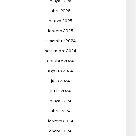
mayo 2025
abril 2025
marzo 2025
febrero 2025
diciembre 2024
noviembre 2024
octubre 2024
agosto 2024
julio 2024
junio 2024
mayo 2024
abril 2024
febrero 2024
enero 2024