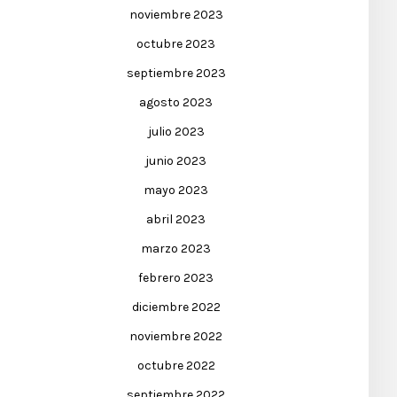
noviembre 2023
octubre 2023
septiembre 2023
agosto 2023
julio 2023
junio 2023
mayo 2023
abril 2023
marzo 2023
febrero 2023
diciembre 2022
noviembre 2022
octubre 2022
septiembre 2022