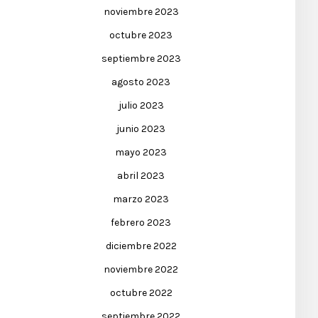
noviembre 2023
octubre 2023
septiembre 2023
agosto 2023
julio 2023
junio 2023
mayo 2023
abril 2023
marzo 2023
febrero 2023
diciembre 2022
noviembre 2022
octubre 2022
septiembre 2022