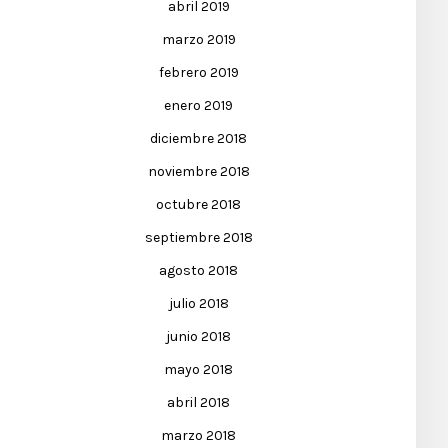
abril 2019
marzo 2019
febrero 2019
enero 2019
diciembre 2018
noviembre 2018
octubre 2018
septiembre 2018
agosto 2018
julio 2018
junio 2018
mayo 2018
abril 2018
marzo 2018