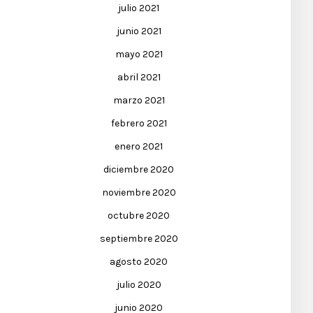
julio 2021
junio 2021
mayo 2021
abril 2021
marzo 2021
febrero 2021
enero 2021
diciembre 2020
noviembre 2020
octubre 2020
septiembre 2020
agosto 2020
julio 2020
junio 2020