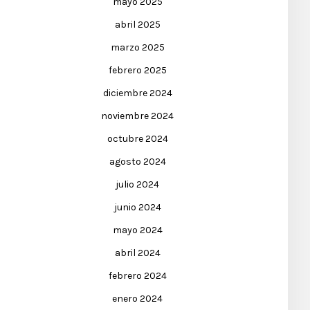
mayo 2025
abril 2025
marzo 2025
febrero 2025
diciembre 2024
noviembre 2024
octubre 2024
agosto 2024
julio 2024
junio 2024
mayo 2024
abril 2024
febrero 2024
enero 2024