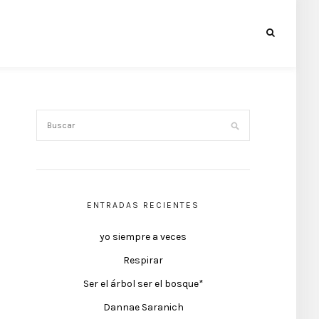
ENTRADAS RECIENTES
yo siempre a veces
Respirar
Ser el árbol ser el bosque*
Dannae Saranich