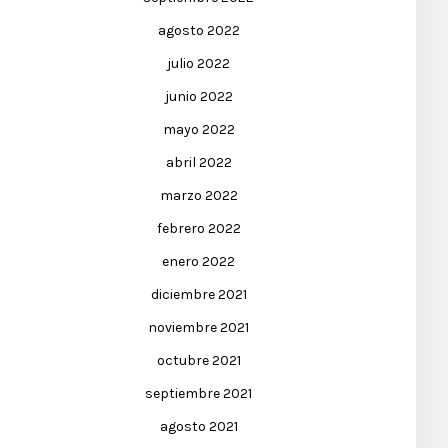
agosto 2022
julio 2022
junio 2022
mayo 2022
abril 2022
marzo 2022
febrero 2022
enero 2022
diciembre 2021
noviembre 2021
octubre 2021
septiembre 2021
agosto 2021