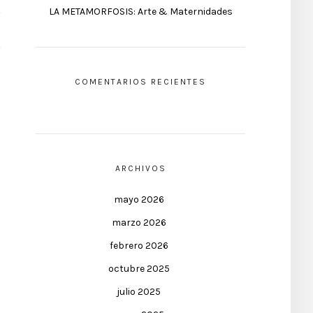
LA METAMORFOSIS: Arte & Maternidades
COMENTARIOS RECIENTES
ARCHIVOS
mayo 2026
marzo 2026
febrero 2026
octubre 2025
julio 2025