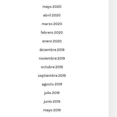
mayo 2020
abril 2020
marzo 2020
febrero 2020
enero 2020
diciembre 2019
noviembre 2019
octubre 2019
septiembre 2019
agosto 2019
julio 2019
junio 2019
mayo 2019