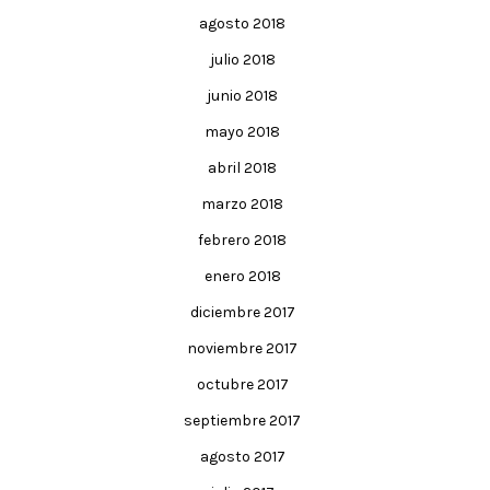
agosto 2018
julio 2018
junio 2018
mayo 2018
abril 2018
marzo 2018
febrero 2018
enero 2018
diciembre 2017
noviembre 2017
octubre 2017
septiembre 2017
agosto 2017