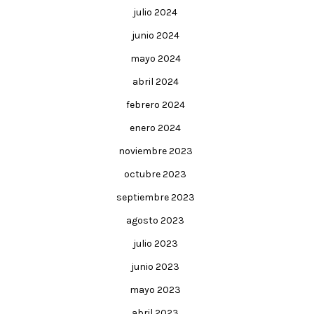
julio 2024
junio 2024
mayo 2024
abril 2024
febrero 2024
enero 2024
noviembre 2023
octubre 2023
septiembre 2023
agosto 2023
julio 2023
junio 2023
mayo 2023
abril 2023