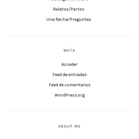
Relatos/Partos
Una flecha/Preguntas
META
Acceder
Feed de entradas
Feed de comentarios
WordPress.org
ABOUT ME