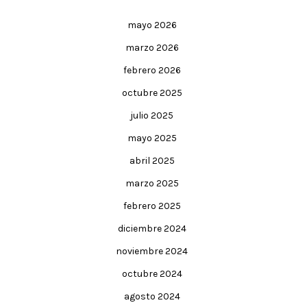
mayo 2026
marzo 2026
febrero 2026
octubre 2025
julio 2025
mayo 2025
abril 2025
marzo 2025
febrero 2025
diciembre 2024
noviembre 2024
octubre 2024
agosto 2024