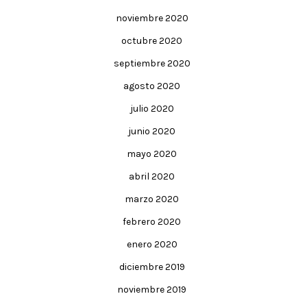
noviembre 2020
octubre 2020
septiembre 2020
agosto 2020
julio 2020
junio 2020
mayo 2020
abril 2020
marzo 2020
febrero 2020
enero 2020
diciembre 2019
noviembre 2019