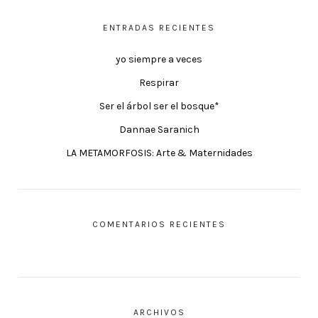
ENTRADAS RECIENTES
yo siempre a veces
Respirar
Ser el árbol ser el bosque*
Dannae Saranich
LA METAMORFOSIS: Arte & Maternidades
COMENTARIOS RECIENTES
ARCHIVOS