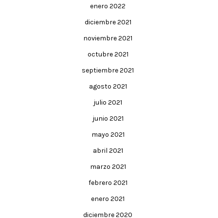
enero 2022
diciembre 2021
noviembre 2021
octubre 2021
septiembre 2021
agosto 2021
julio 2021
junio 2021
mayo 2021
abril 2021
marzo 2021
febrero 2021
enero 2021
diciembre 2020