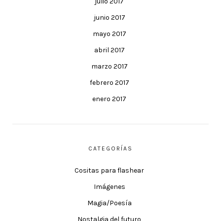
julio 2017
junio 2017
mayo 2017
abril 2017
marzo 2017
febrero 2017
enero 2017
CATEGORÍAS
Cositas para flashear
Imágenes
Magia/Poesía
Nostalgia del futuro