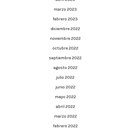
marzo 2023
febrero 2023
diciembre 2022
noviembre 2022
octubre 2022
septiembre 2022
agosto 2022
julio 2022
junio 2022
mayo 2022
abril 2022
marzo 2022
febrero 2022