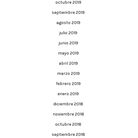
octubre 2019
septiembre 2019
agosto 2019
julio 2019
junio 2019
mayo 2019
abril 2019
marzo 2019
febrero 2019
enero 2019
diciembre 2018
noviembre 2018
octubre 2018
septiembre 2018