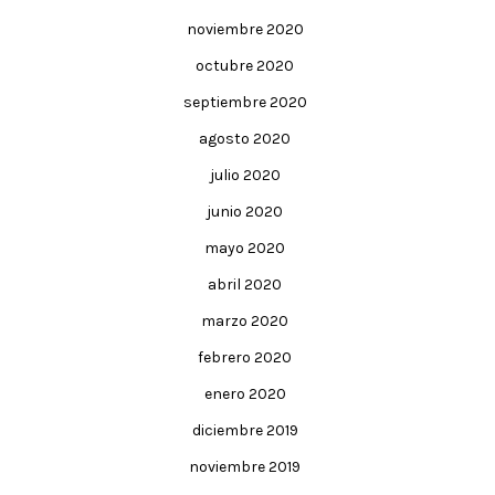
noviembre 2020
octubre 2020
septiembre 2020
agosto 2020
julio 2020
junio 2020
mayo 2020
abril 2020
marzo 2020
febrero 2020
enero 2020
diciembre 2019
noviembre 2019