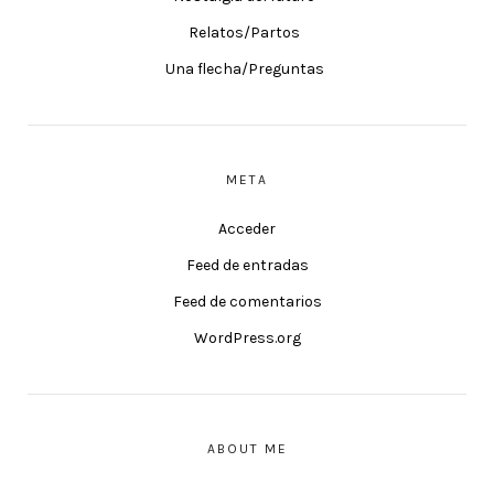
Relatos/Partos
Una flecha/Preguntas
META
Acceder
Feed de entradas
Feed de comentarios
WordPress.org
ABOUT ME