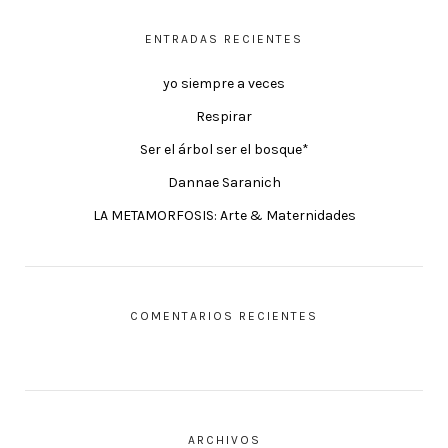
ENTRADAS RECIENTES
yo siempre a veces
Respirar
Ser el árbol ser el bosque*
Dannae Saranich
LA METAMORFOSIS: Arte & Maternidades
COMENTARIOS RECIENTES
ARCHIVOS