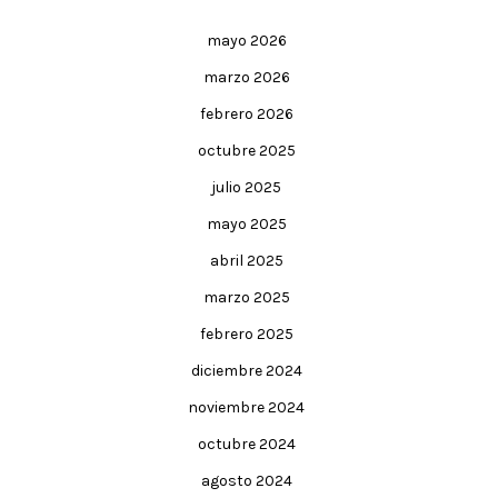
mayo 2026
marzo 2026
febrero 2026
octubre 2025
julio 2025
mayo 2025
abril 2025
marzo 2025
febrero 2025
diciembre 2024
noviembre 2024
octubre 2024
agosto 2024