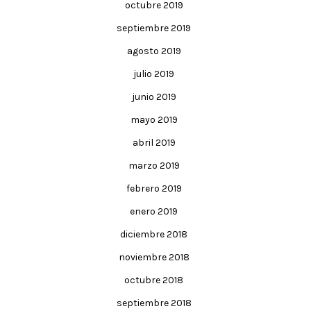
octubre 2019
septiembre 2019
agosto 2019
julio 2019
junio 2019
mayo 2019
abril 2019
marzo 2019
febrero 2019
enero 2019
diciembre 2018
noviembre 2018
octubre 2018
septiembre 2018