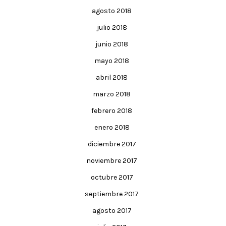
agosto 2018
julio 2018
junio 2018
mayo 2018
abril 2018
marzo 2018
febrero 2018
enero 2018
diciembre 2017
noviembre 2017
octubre 2017
septiembre 2017
agosto 2017