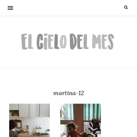
martina-12