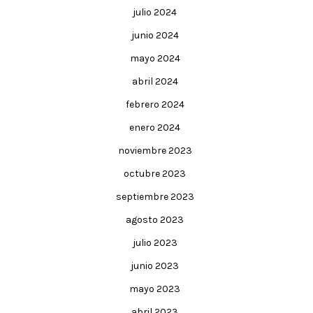
julio 2024
junio 2024
mayo 2024
abril 2024
febrero 2024
enero 2024
noviembre 2023
octubre 2023
septiembre 2023
agosto 2023
julio 2023
junio 2023
mayo 2023
abril 2023