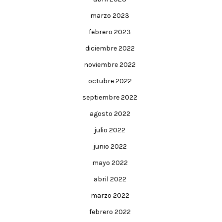
marzo 2023
febrero 2023
diciembre 2022
noviembre 2022
octubre 2022
septiembre 2022
agosto 2022
julio 2022
junio 2022
mayo 2022
abril 2022
marzo 2022
febrero 2022