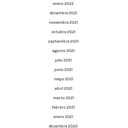
enero 2022
diciembre 2021
noviembre 2021
octubre 2021
septiembre 2021
agosto 2021
julio 2021
junio 2021
mayo 2021
abril 2021
marzo 2021
febrero 2021
enero 2021
diciembre 2020