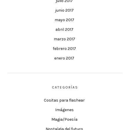
julio 2017
junio 2017
mayo 2017
abril 2017
marzo 2017
febrero 2017
enero 2017
CATEGORÍAS
Cositas para flashear
Imágenes
Magia/Poesía
Nostalgia del futuro