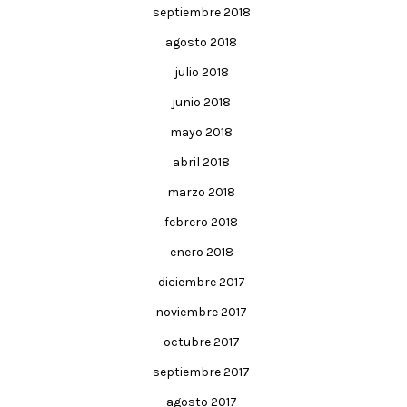
septiembre 2018
agosto 2018
julio 2018
junio 2018
mayo 2018
abril 2018
marzo 2018
febrero 2018
enero 2018
diciembre 2017
noviembre 2017
octubre 2017
septiembre 2017
agosto 2017