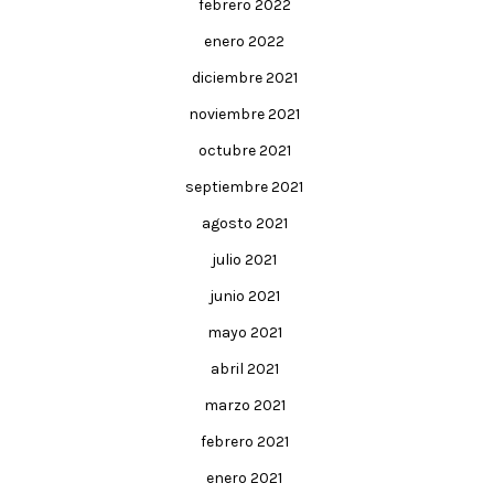
febrero 2022
enero 2022
diciembre 2021
noviembre 2021
octubre 2021
septiembre 2021
agosto 2021
julio 2021
junio 2021
mayo 2021
abril 2021
marzo 2021
febrero 2021
enero 2021