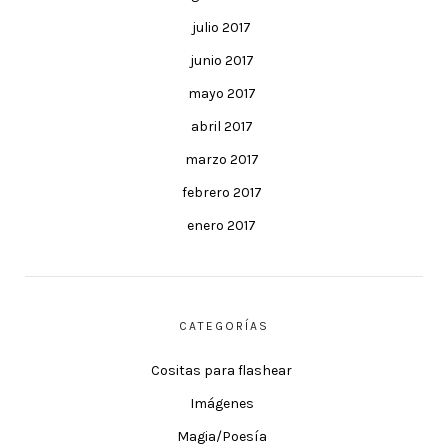
julio 2017
junio 2017
mayo 2017
abril 2017
marzo 2017
febrero 2017
enero 2017
CATEGORÍAS
Cositas para flashear
Imágenes
Magia/Poesía