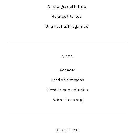
Nostalgia del futuro
Relatos/Partos
Una flecha/Preguntas
META
Acceder
Feed de entradas
Feed de comentarios
WordPress.org
ABOUT ME