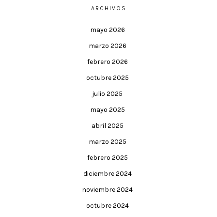
ARCHIVOS
mayo 2026
marzo 2026
febrero 2026
octubre 2025
julio 2025
mayo 2025
abril 2025
marzo 2025
febrero 2025
diciembre 2024
noviembre 2024
octubre 2024