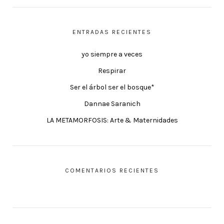
ENTRADAS RECIENTES
yo siempre a veces
Respirar
Ser el árbol ser el bosque*
Dannae Saranich
LA METAMORFOSIS: Arte & Maternidades
COMENTARIOS RECIENTES