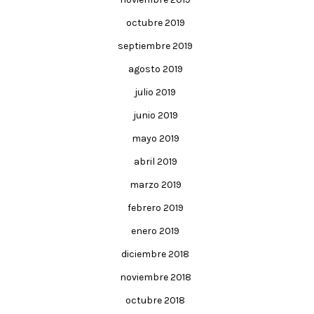
octubre 2019
septiembre 2019
agosto 2019
julio 2019
junio 2019
mayo 2019
abril 2019
marzo 2019
febrero 2019
enero 2019
diciembre 2018
noviembre 2018
octubre 2018