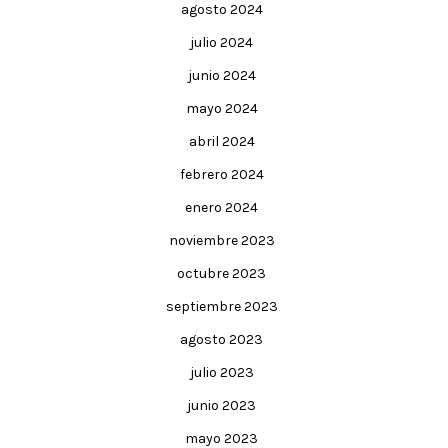
agosto 2024
julio 2024
junio 2024
mayo 2024
abril 2024
febrero 2024
enero 2024
noviembre 2023
octubre 2023
septiembre 2023
agosto 2023
julio 2023
junio 2023
mayo 2023