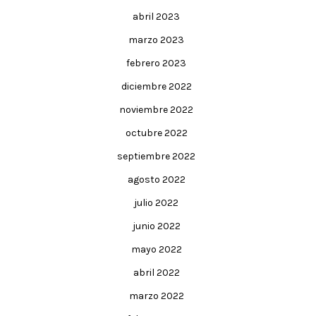
abril 2023
marzo 2023
febrero 2023
diciembre 2022
noviembre 2022
octubre 2022
septiembre 2022
agosto 2022
julio 2022
junio 2022
mayo 2022
abril 2022
marzo 2022