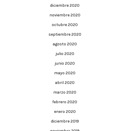
diciembre 2020
noviembre 2020
octubre 2020
septiembre 2020
agosto 2020
julio 2020
junio 2020
mayo 2020
abril 2020
marzo 2020
febrero 2020
enero 2020
diciembre 2019
noviembre 2019