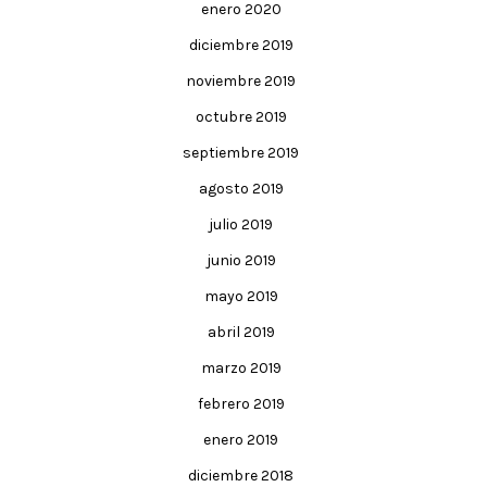
enero 2020
diciembre 2019
noviembre 2019
octubre 2019
septiembre 2019
agosto 2019
julio 2019
junio 2019
mayo 2019
abril 2019
marzo 2019
febrero 2019
enero 2019
diciembre 2018