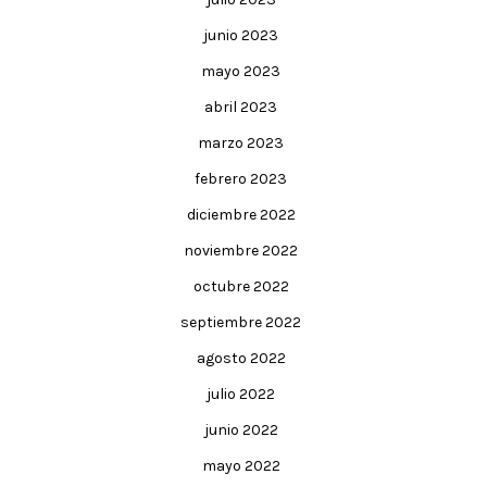
junio 2023
mayo 2023
abril 2023
marzo 2023
febrero 2023
diciembre 2022
noviembre 2022
octubre 2022
septiembre 2022
agosto 2022
julio 2022
junio 2022
mayo 2022