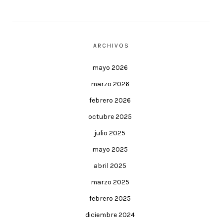
ARCHIVOS
mayo 2026
marzo 2026
febrero 2026
octubre 2025
julio 2025
mayo 2025
abril 2025
marzo 2025
febrero 2025
diciembre 2024