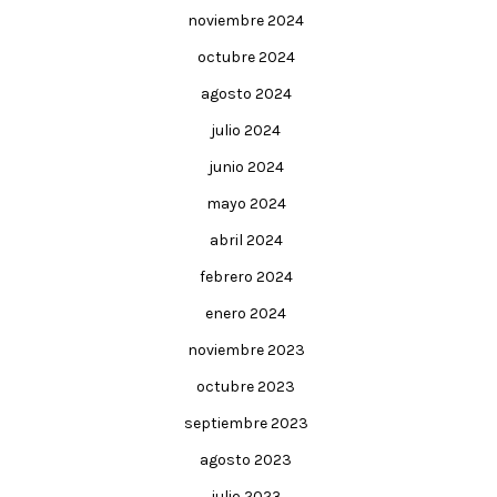
noviembre 2024
octubre 2024
agosto 2024
julio 2024
junio 2024
mayo 2024
abril 2024
febrero 2024
enero 2024
noviembre 2023
octubre 2023
septiembre 2023
agosto 2023
julio 2023