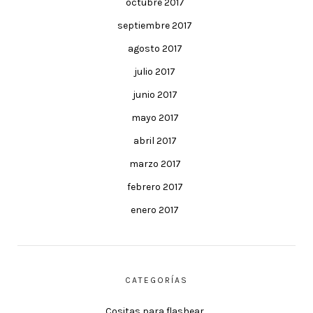
octubre 2017
septiembre 2017
agosto 2017
julio 2017
junio 2017
mayo 2017
abril 2017
marzo 2017
febrero 2017
enero 2017
CATEGORÍAS
Cositas para flashear