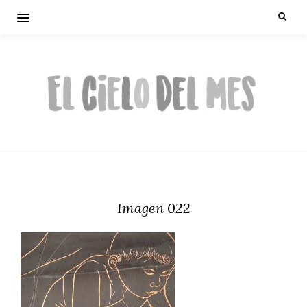
Imagen 022