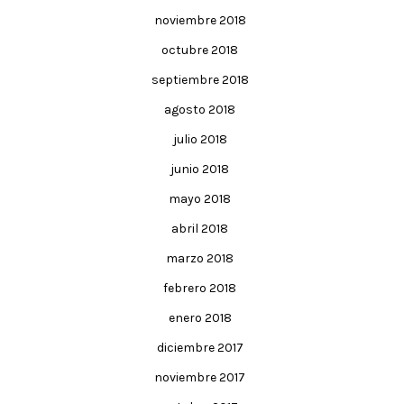
noviembre 2018
octubre 2018
septiembre 2018
agosto 2018
julio 2018
junio 2018
mayo 2018
abril 2018
marzo 2018
febrero 2018
enero 2018
diciembre 2017
noviembre 2017