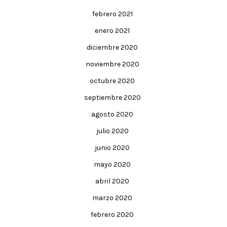
febrero 2021
enero 2021
diciembre 2020
noviembre 2020
octubre 2020
septiembre 2020
agosto 2020
julio 2020
junio 2020
mayo 2020
abril 2020
marzo 2020
febrero 2020