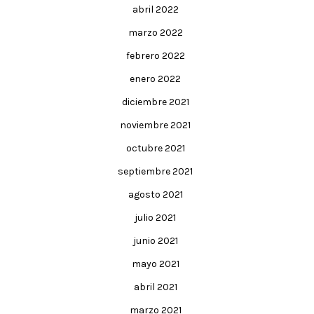
abril 2022
marzo 2022
febrero 2022
enero 2022
diciembre 2021
noviembre 2021
octubre 2021
septiembre 2021
agosto 2021
julio 2021
junio 2021
mayo 2021
abril 2021
marzo 2021