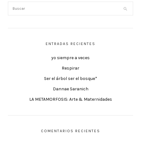
ENTRADAS RECIENTES
yo siempre a veces
Respirar
Ser el árbol ser el bosque*
Dannae Saranich
LA METAMORFOSIS: Arte & Maternidades
COMENTARIOS RECIENTES