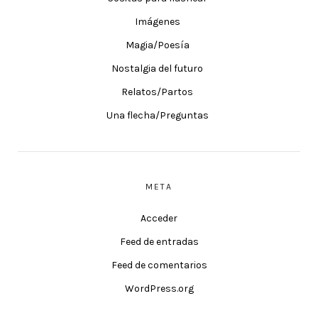
Imágenes
Magia/Poesía
Nostalgia del futuro
Relatos/Partos
Una flecha/Preguntas
META
Acceder
Feed de entradas
Feed de comentarios
WordPress.org