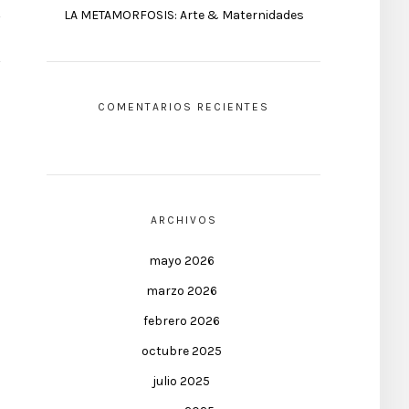
LA METAMORFOSIS: Arte & Maternidades
COMENTARIOS RECIENTES
ARCHIVOS
mayo 2026
marzo 2026
febrero 2026
octubre 2025
julio 2025