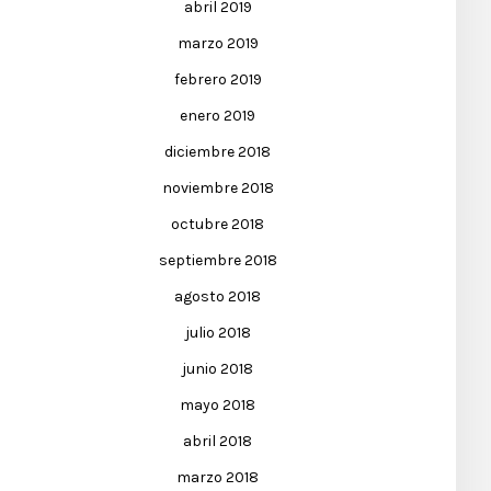
abril 2019
marzo 2019
febrero 2019
enero 2019
diciembre 2018
noviembre 2018
octubre 2018
septiembre 2018
agosto 2018
julio 2018
junio 2018
mayo 2018
abril 2018
marzo 2018