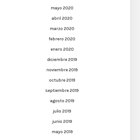
mayo 2020
abril 2020
marzo 2020
febrero 2020
enero 2020
diciembre 2019
noviembre 2019
octubre 2019
septiembre 2019
agosto 2019
julio 2019
junio 2019
mayo 2019