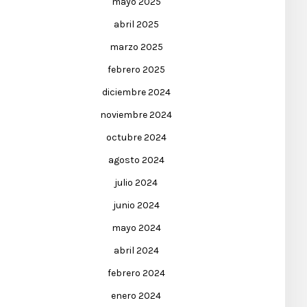
mayo 2025
abril 2025
marzo 2025
febrero 2025
diciembre 2024
noviembre 2024
octubre 2024
agosto 2024
julio 2024
junio 2024
mayo 2024
abril 2024
febrero 2024
enero 2024