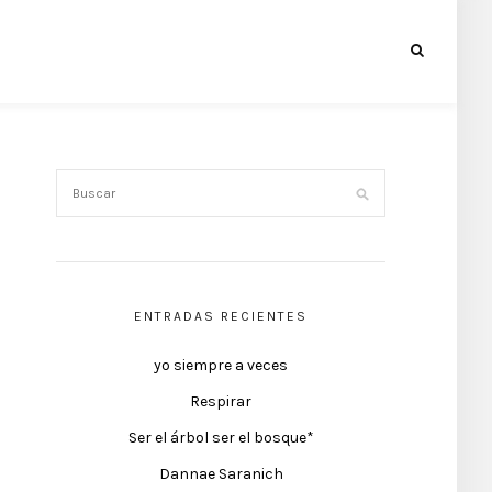
ENTRADAS RECIENTES
yo siempre a veces
Respirar
Ser el árbol ser el bosque*
Dannae Saranich