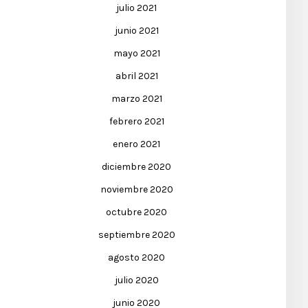
julio 2021
junio 2021
mayo 2021
abril 2021
marzo 2021
febrero 2021
enero 2021
diciembre 2020
noviembre 2020
octubre 2020
septiembre 2020
agosto 2020
julio 2020
junio 2020