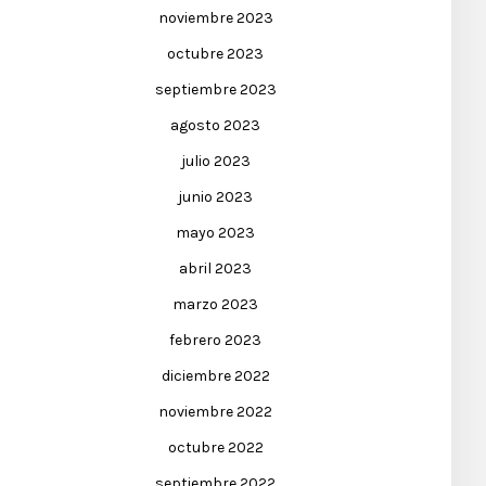
noviembre 2023
octubre 2023
septiembre 2023
agosto 2023
julio 2023
junio 2023
mayo 2023
abril 2023
marzo 2023
febrero 2023
diciembre 2022
noviembre 2022
octubre 2022
septiembre 2022