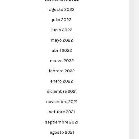
agosto 2022
julio 2022
junio 2022
mayo 2022
abril 2022
marzo 2022
febrero 2022
enero 2022
diciembre 2021
noviembre 2021
octubre 2021
septiembre 2021
agosto 2021