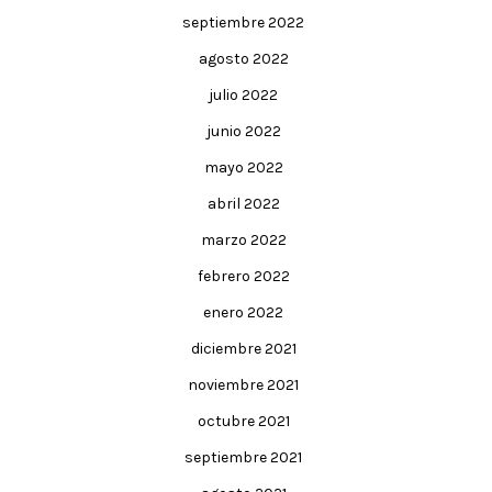
septiembre 2022
agosto 2022
julio 2022
junio 2022
mayo 2022
abril 2022
marzo 2022
febrero 2022
enero 2022
diciembre 2021
noviembre 2021
octubre 2021
septiembre 2021