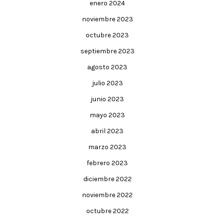
enero 2024
noviembre 2023
octubre 2023
septiembre 2023
agosto 2023
julio 2023
junio 2023
mayo 2023
abril 2023
marzo 2023
febrero 2023
diciembre 2022
noviembre 2022
octubre 2022