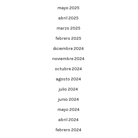
mayo 2025
abril 2025
marzo 2025
febrero 2025
diciembre 2024
noviembre 2024
octubre 2024
agosto 2024
julio 2024
junio 2024
mayo 2024
abril 2024
febrero 2024