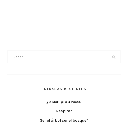
ENTRADAS RECIENTES
yo siempre a veces
Respirar
Ser el árbol ser el bosque*