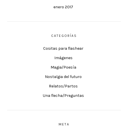
enero 2017
CATEGORÍAS
Cositas para flashear
Imágenes
Magia/Poesía
Nostalgia del futuro
Relatos/Partos
Una flecha/Preguntas
META