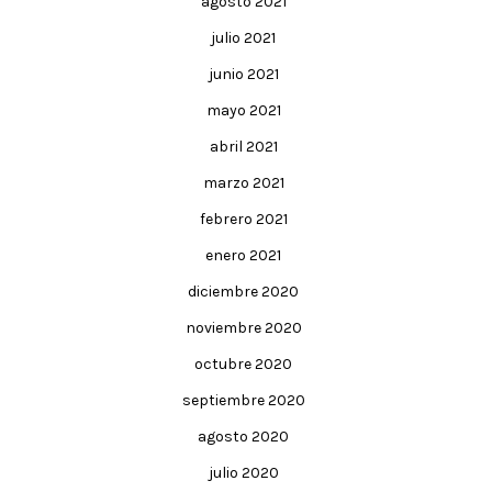
agosto 2021
julio 2021
junio 2021
mayo 2021
abril 2021
marzo 2021
febrero 2021
enero 2021
diciembre 2020
noviembre 2020
octubre 2020
septiembre 2020
agosto 2020
julio 2020