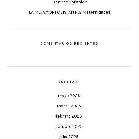
Dannae Saranich
LA METAMORFOSIS: Arte & Maternidades
COMENTARIOS RECIENTES
ARCHIVOS
mayo 2026
marzo 2026
febrero 2026
octubre 2025
julio 2025