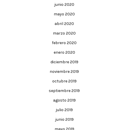
junio 2020
mayo 2020
abril 2020
marzo 2020
febrero 2020
enero 2020
diciembre 2019
noviembre 2019
octubre 2019
septiembre 2019
agosto 2019
julio 2019
junio 2019
mayo 2019