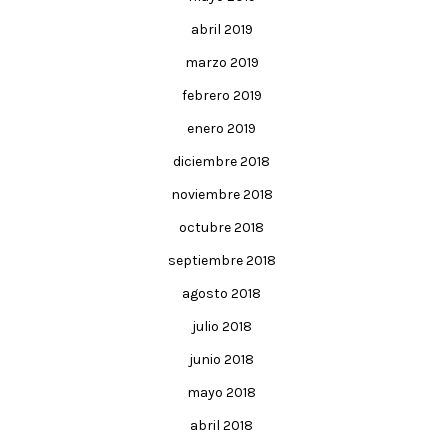
abril 2019
marzo 2019
febrero 2019
enero 2019
diciembre 2018
noviembre 2018
octubre 2018
septiembre 2018
agosto 2018
julio 2018
junio 2018
mayo 2018
abril 2018