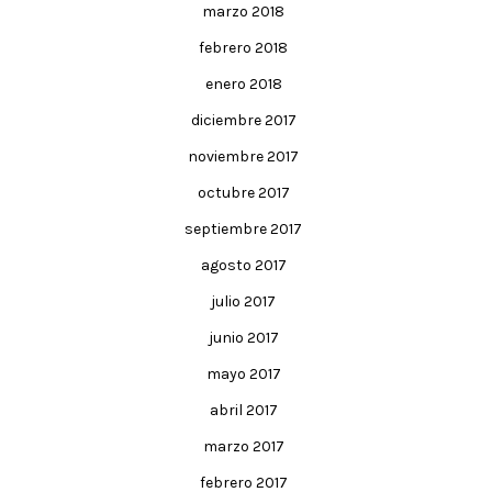
marzo 2018
febrero 2018
enero 2018
diciembre 2017
noviembre 2017
octubre 2017
septiembre 2017
agosto 2017
julio 2017
junio 2017
mayo 2017
abril 2017
marzo 2017
febrero 2017