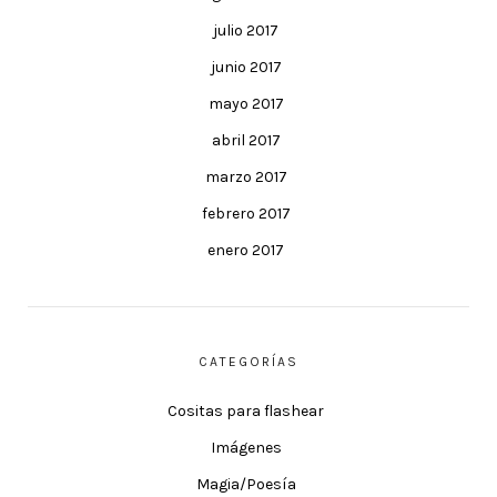
julio 2017
junio 2017
mayo 2017
abril 2017
marzo 2017
febrero 2017
enero 2017
CATEGORÍAS
Cositas para flashear
Imágenes
Magia/Poesía