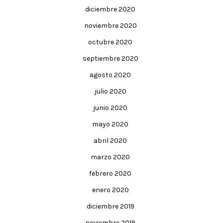
diciembre 2020
noviembre 2020
octubre 2020
septiembre 2020
agosto 2020
julio 2020
junio 2020
mayo 2020
abril 2020
marzo 2020
febrero 2020
enero 2020
diciembre 2019
noviembre 2019