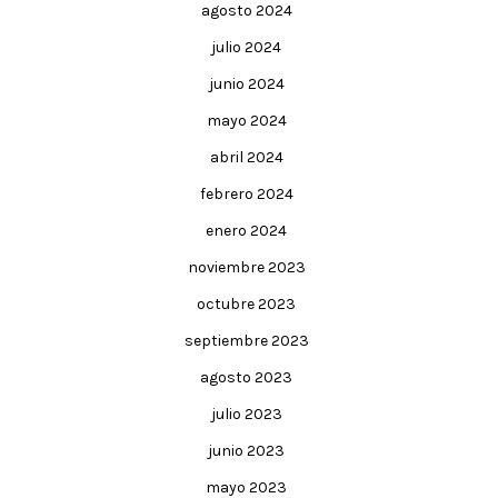
agosto 2024
julio 2024
junio 2024
mayo 2024
abril 2024
febrero 2024
enero 2024
noviembre 2023
octubre 2023
septiembre 2023
agosto 2023
julio 2023
junio 2023
mayo 2023