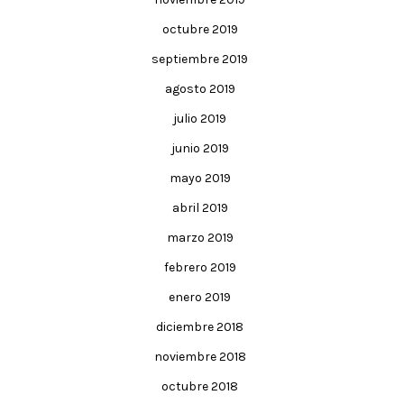
octubre 2019
septiembre 2019
agosto 2019
julio 2019
junio 2019
mayo 2019
abril 2019
marzo 2019
febrero 2019
enero 2019
diciembre 2018
noviembre 2018
octubre 2018