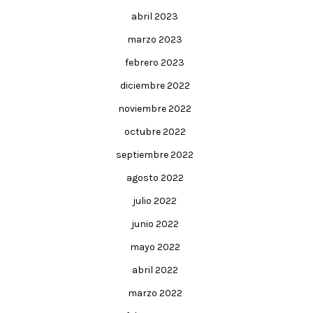
abril 2023
marzo 2023
febrero 2023
diciembre 2022
noviembre 2022
octubre 2022
septiembre 2022
agosto 2022
julio 2022
junio 2022
mayo 2022
abril 2022
marzo 2022