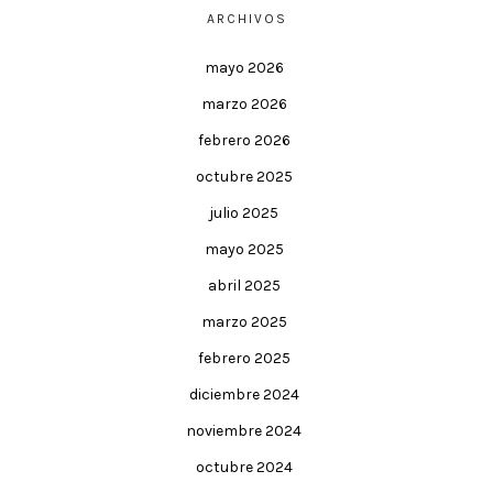
ARCHIVOS
mayo 2026
marzo 2026
febrero 2026
octubre 2025
julio 2025
mayo 2025
abril 2025
marzo 2025
febrero 2025
diciembre 2024
noviembre 2024
octubre 2024