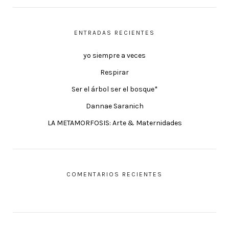
ENTRADAS RECIENTES
yo siempre a veces
Respirar
Ser el árbol ser el bosque*
Dannae Saranich
LA METAMORFOSIS: Arte & Maternidades
COMENTARIOS RECIENTES