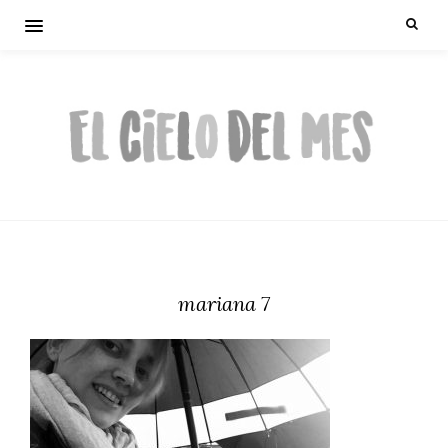
mariana 7