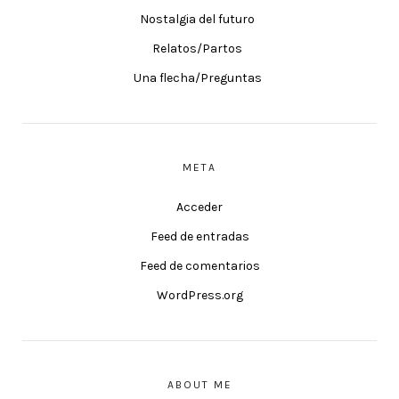
Nostalgia del futuro
Relatos/Partos
Una flecha/Preguntas
META
Acceder
Feed de entradas
Feed de comentarios
WordPress.org
ABOUT ME