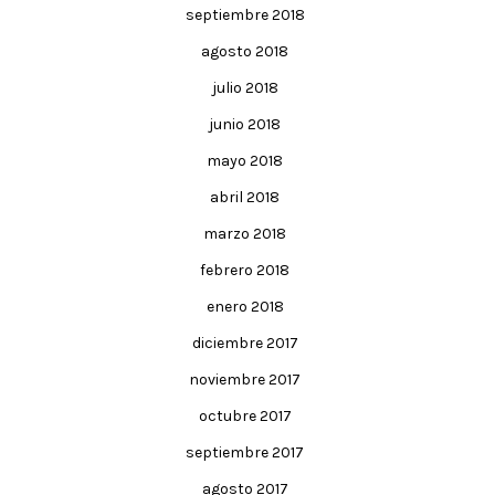
septiembre 2018
agosto 2018
julio 2018
junio 2018
mayo 2018
abril 2018
marzo 2018
febrero 2018
enero 2018
diciembre 2017
noviembre 2017
octubre 2017
septiembre 2017
agosto 2017