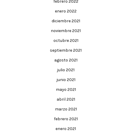
febrero 2022
enero 2022
diciembre 2021
noviembre 2021
octubre 2021
septiembre 2021
agosto 2021
julio 2021
junio 2021
mayo 2021
abril 2021
marzo 2021
febrero 2021
enero 2021