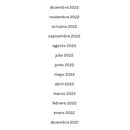
diciembre 2022
noviembre 2022
octubre 2022
septiembre 2022
agosto 2022
julio 2022
junio 2022
mayo 2022
abril 2022
marzo 2022
febrero 2022
enero 2022
diciembre 2021