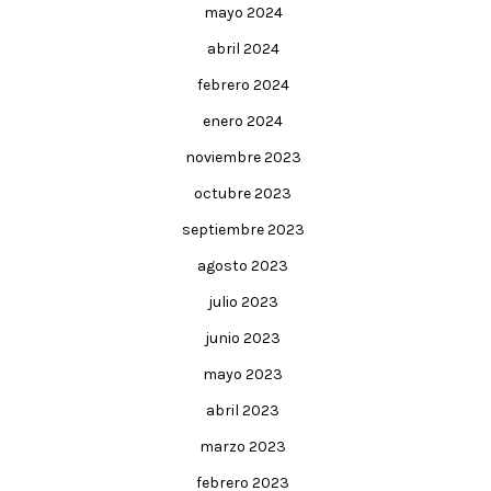
mayo 2024
abril 2024
febrero 2024
enero 2024
noviembre 2023
octubre 2023
septiembre 2023
agosto 2023
julio 2023
junio 2023
mayo 2023
abril 2023
marzo 2023
febrero 2023