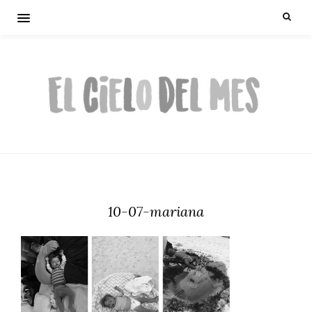
10-07-mariana