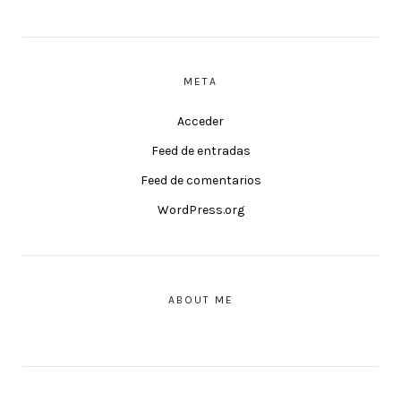
META
Acceder
Feed de entradas
Feed de comentarios
WordPress.org
ABOUT ME