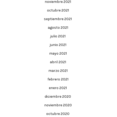
noviembre 2021
octubre 2021
septiembre 2021
agosto 2021
julio 2021
junio 2021
mayo 2021
abril 2021
marzo 2021
febrero 2021
enero 2021
diciembre 2020
noviembre 2020
octubre 2020