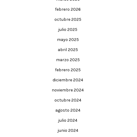
febrero 2026
octubre 2025
julio 2025
mayo 2025
abril 2025
marzo 2025
febrero 2025
diciembre 2024
noviembre 2024
octubre 2024
agosto 2024
julio 2024
junio 2024