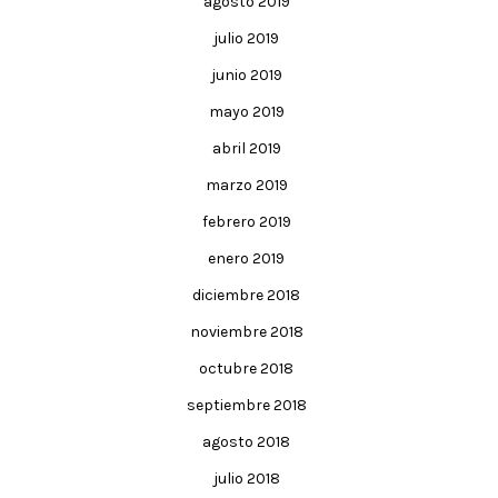
agosto 2019
julio 2019
junio 2019
mayo 2019
abril 2019
marzo 2019
febrero 2019
enero 2019
diciembre 2018
noviembre 2018
octubre 2018
septiembre 2018
agosto 2018
julio 2018