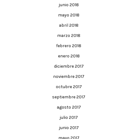
junio 2018
mayo 2018
abril 2018
marzo 2018
febrero 2018
enero 2018
diciembre 2017
noviembre 2017
octubre 2017
septiembre 2017
agosto 2017
julio 2017
junio 2017
mayo 2017