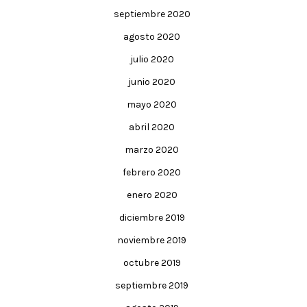
septiembre 2020
agosto 2020
julio 2020
junio 2020
mayo 2020
abril 2020
marzo 2020
febrero 2020
enero 2020
diciembre 2019
noviembre 2019
octubre 2019
septiembre 2019