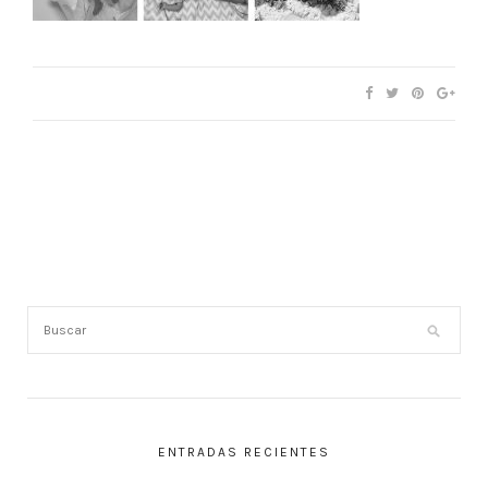
ENTRADAS RECIENTES