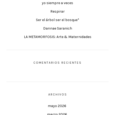
yo siempre a veces
Respirar
Ser el árbol ser el bosque*
Dannae Saranich
LA METAMORFOSIS: Arte & Maternidades
COMENTARIOS RECIENTES
ARCHIVOS
mayo 2026
marzo 2026