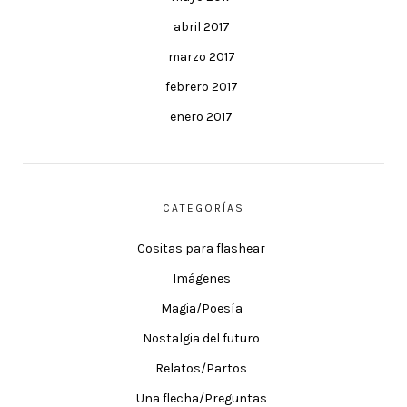
abril 2017
marzo 2017
febrero 2017
enero 2017
CATEGORÍAS
Cositas para flashear
Imágenes
Magia/Poesía
Nostalgia del futuro
Relatos/Partos
Una flecha/Preguntas