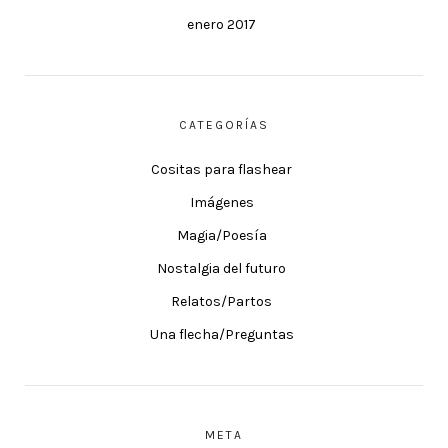
enero 2017
CATEGORÍAS
Cositas para flashear
Imágenes
Magia/Poesía
Nostalgia del futuro
Relatos/Partos
Una flecha/Preguntas
META