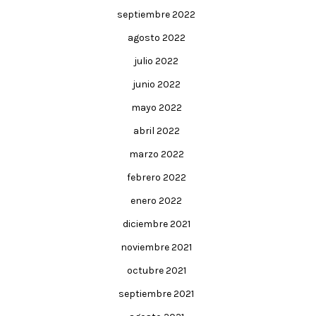
septiembre 2022
agosto 2022
julio 2022
junio 2022
mayo 2022
abril 2022
marzo 2022
febrero 2022
enero 2022
diciembre 2021
noviembre 2021
octubre 2021
septiembre 2021