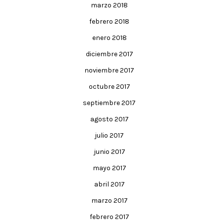
marzo 2018
febrero 2018
enero 2018
diciembre 2017
noviembre 2017
octubre 2017
septiembre 2017
agosto 2017
julio 2017
junio 2017
mayo 2017
abril 2017
marzo 2017
febrero 2017