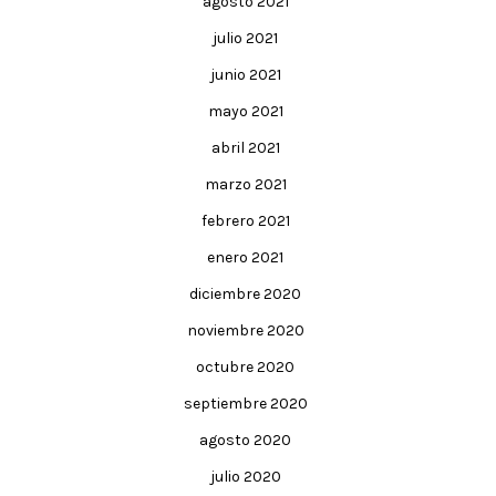
agosto 2021
julio 2021
junio 2021
mayo 2021
abril 2021
marzo 2021
febrero 2021
enero 2021
diciembre 2020
noviembre 2020
octubre 2020
septiembre 2020
agosto 2020
julio 2020