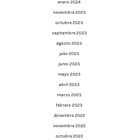
enero 2024
noviembre 2023
octubre 2023
septiembre 2023
agosto 2023
julio 2023
junio 2023
mayo 2023
abril 2023
marzo 2023
febrero 2023
diciembre 2022
noviembre 2022
octubre 2022