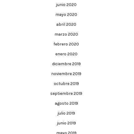
junio 2020
mayo 2020
abril 2020
marzo 2020
febrero 2020
enero 2020
diciembre 2019
noviembre 2019
octubre 2019
septiembre 2019
agosto 2019
julio 2019
junio 2019
mayo 2019