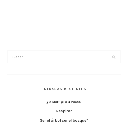
ENTRADAS RECIENTES
yo siempre a veces
Respirar
Ser el árbol ser el bosque*