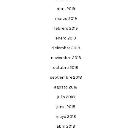
abril 2019
marzo 2019
febrero 2019
enero 2019
diciembre 2018
noviembre 2018
octubre 2018
septiembre 2018
agosto 2018
julio 2018
junio 2018
mayo 2018
abril 2018