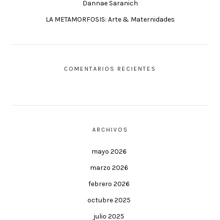
Dannae Saranich
LA METAMORFOSIS: Arte & Maternidades
COMENTARIOS RECIENTES
ARCHIVOS
mayo 2026
marzo 2026
febrero 2026
octubre 2025
julio 2025