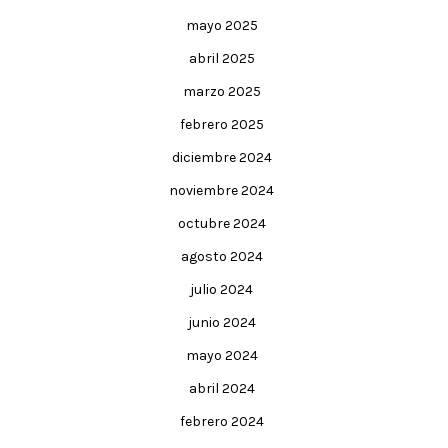
mayo 2025
abril 2025
marzo 2025
febrero 2025
diciembre 2024
noviembre 2024
octubre 2024
agosto 2024
julio 2024
junio 2024
mayo 2024
abril 2024
febrero 2024