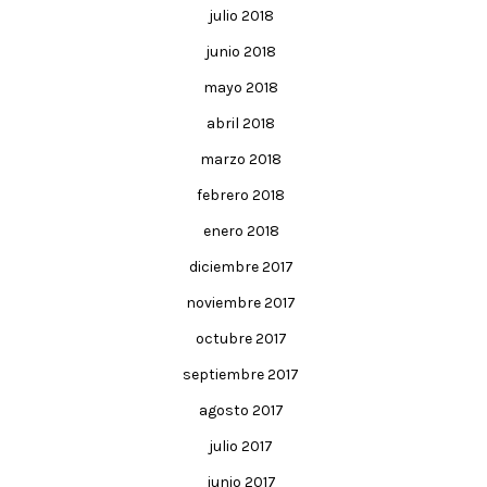
julio 2018
junio 2018
mayo 2018
abril 2018
marzo 2018
febrero 2018
enero 2018
diciembre 2017
noviembre 2017
octubre 2017
septiembre 2017
agosto 2017
julio 2017
junio 2017