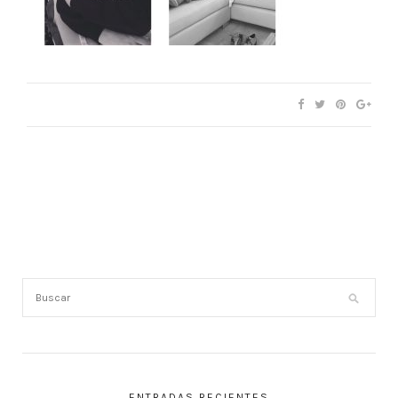
ENTRADAS RECIENTES