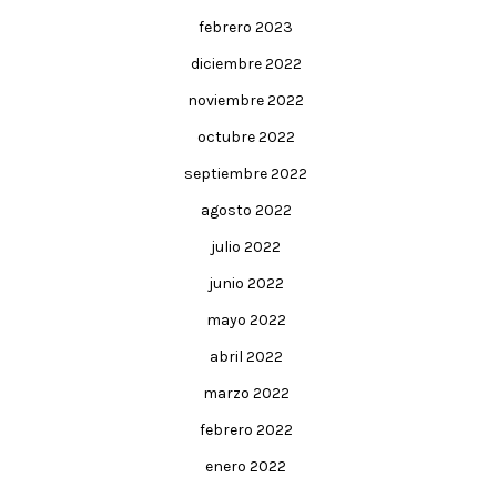
febrero 2023
diciembre 2022
noviembre 2022
octubre 2022
septiembre 2022
agosto 2022
julio 2022
junio 2022
mayo 2022
abril 2022
marzo 2022
febrero 2022
enero 2022