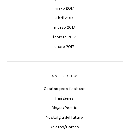
mayo 2017
abril 2017
marzo 2017
febrero 2017
enero 2017
CATEGORÍAS
Cositas para flashear
Imágenes
Magia/Poesía
Nostalgia del futuro
Relatos/Partos