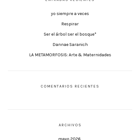
yo siempre a veces
Respirar
Ser el árbol ser el bosque*
Dannae Saranich
LA METAMORFOSIS: Arte & Maternidades
COMENTARIOS RECIENTES
ARCHIVOS
mayo 2026