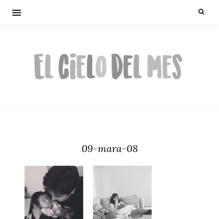
09-mara-08