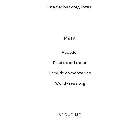
Una flecha/Preguntas
META
Acceder
Feed de entradas
Feed de comentarios
WordPress.org
ABOUT ME