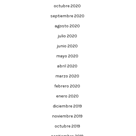
octubre 2020
septiembre 2020
agosto 2020
julio 2020
junio 2020
mayo 2020
abril 2020
marzo 2020
febrero 2020
enero 2020
diciembre 2019
noviembre 2019
octubre 2019