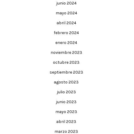
junio 2024
mayo 2024
abril 2024
febrero 2024
enero 2024
noviembre 2023
octubre 2023
septiembre 2023
agosto 2023
julio 2023
junio 2023
mayo 2023
abril 2023
marzo 2023