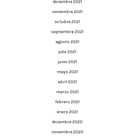
diciembre 2021
noviembre 2021
octubre 2021
septiembre 2021
agosto 2021
julio 2021
junio 2021
mayo 2021
abril 2021
marzo 2021
febrero 2021
enero 2021
diciembre 2020
noviembre 2020