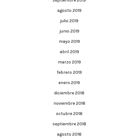
septiembre 2019
agosto 2019
julio 2019
junio 2019
mayo 2019
abril 2019
marzo 2019
febrero 2019
enero 2019
diciembre 2018
noviembre 2018
octubre 2018
septiembre 2018
agosto 2018