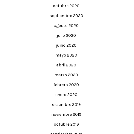
octubre 2020
septiembre 2020
agosto 2020
julio 2020
junio 2020
mayo 2020
abril 2020
marzo 2020
febrero 2020
enero 2020
diciembre 2019
noviembre 2019
octubre 2019