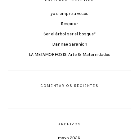
yo siempre a veces
Respirar
Ser el árbol ser el bosque*
Dannae Saranich
LA METAMORFOSIS: Arte & Maternidades
COMENTARIOS RECIENTES
ARCHIVOS
mayo 2026