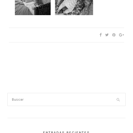
ENTRADAS RECIENTES