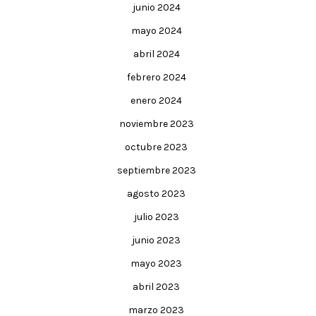
junio 2024
mayo 2024
abril 2024
febrero 2024
enero 2024
noviembre 2023
octubre 2023
septiembre 2023
agosto 2023
julio 2023
junio 2023
mayo 2023
abril 2023
marzo 2023