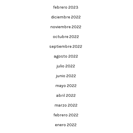
febrero 2023
diciembre 2022
noviembre 2022
octubre 2022
septiembre 2022
agosto 2022
julio 2022
junio 2022
mayo 2022
abril 2022
marzo 2022
febrero 2022
enero 2022