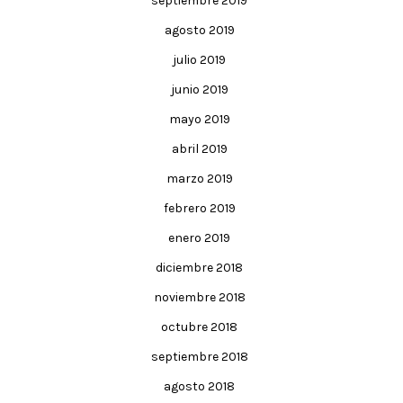
septiembre 2019
agosto 2019
julio 2019
junio 2019
mayo 2019
abril 2019
marzo 2019
febrero 2019
enero 2019
diciembre 2018
noviembre 2018
octubre 2018
septiembre 2018
agosto 2018