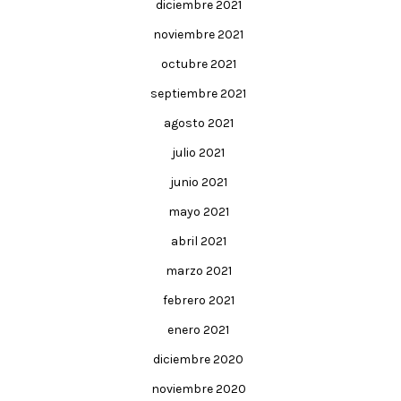
diciembre 2021
noviembre 2021
octubre 2021
septiembre 2021
agosto 2021
julio 2021
junio 2021
mayo 2021
abril 2021
marzo 2021
febrero 2021
enero 2021
diciembre 2020
noviembre 2020