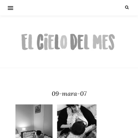
09-mara-07