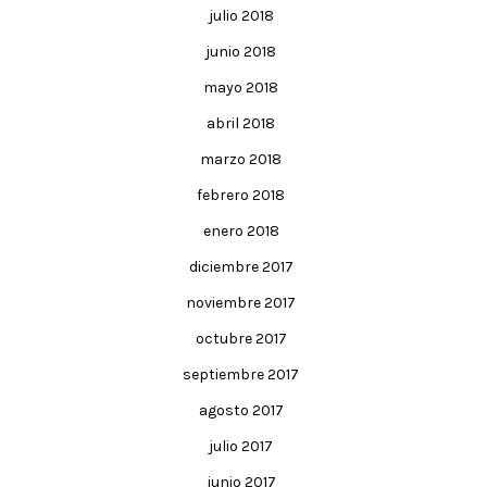
julio 2018
junio 2018
mayo 2018
abril 2018
marzo 2018
febrero 2018
enero 2018
diciembre 2017
noviembre 2017
octubre 2017
septiembre 2017
agosto 2017
julio 2017
junio 2017