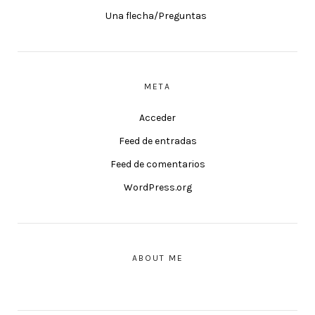
Una flecha/Preguntas
META
Acceder
Feed de entradas
Feed de comentarios
WordPress.org
ABOUT ME