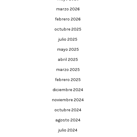
marzo 2026
febrero 2026
octubre 2025
julio 2025
mayo 2025
abril 2025
marzo 2025
febrero 2025
diciembre 2024
noviembre 2024
octubre 2024
agosto 2024
julio 2024