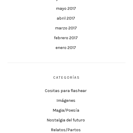
mayo 2017
abril 2017
marzo 2017
febrero 2017
enero 2017
CATEGORÍAS
Cositas para flashear
Imágenes
Magia/Poesía
Nostalgia del futuro
Relatos/Partos