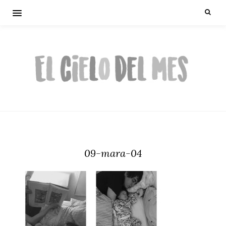
09-mara-04