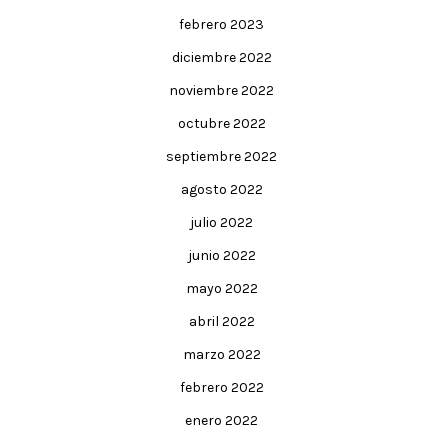
febrero 2023
diciembre 2022
noviembre 2022
octubre 2022
septiembre 2022
agosto 2022
julio 2022
junio 2022
mayo 2022
abril 2022
marzo 2022
febrero 2022
enero 2022