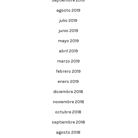
septiembre 2019
agosto 2019
julio 2019
junio 2019
mayo 2019
abril 2019
marzo 2019
febrero 2019
enero 2019
diciembre 2018
noviembre 2018
octubre 2018
septiembre 2018
agosto 2018