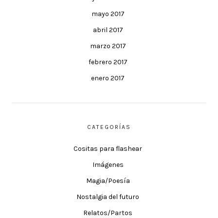
mayo 2017
abril 2017
marzo 2017
febrero 2017
enero 2017
CATEGORÍAS
Cositas para flashear
Imágenes
Magia/Poesía
Nostalgia del futuro
Relatos/Partos