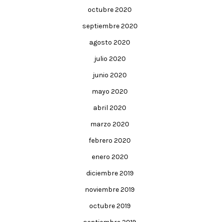
octubre 2020
septiembre 2020
agosto 2020
julio 2020
junio 2020
mayo 2020
abril 2020
marzo 2020
febrero 2020
enero 2020
diciembre 2019
noviembre 2019
octubre 2019