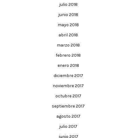
julio 2018
junio 2018
mayo 2018
abril 2018
marzo 2018
febrero 2018
enero 2018
diciembre 2017
noviembre 2017
octubre 2017
septiembre 2017
agosto 2017
julio 2017
junio 2017