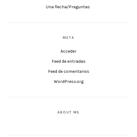
Una flecha/Preguntas
META
Acceder
Feed de entradas
Feed de comentarios
WordPress.org
ABOUT ME