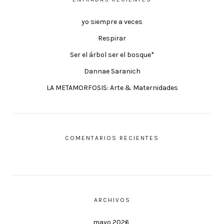
yo siempre a veces
Respirar
Ser el árbol ser el bosque*
Dannae Saranich
LA METAMORFOSIS: Arte & Maternidades
COMENTARIOS RECIENTES
ARCHIVOS
mayo 2026