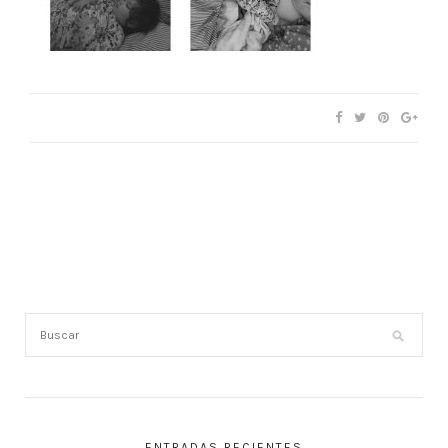
ENTRADAS RECIENTES