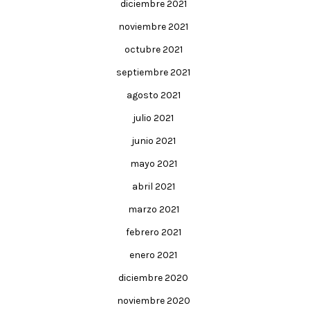
diciembre 2021
noviembre 2021
octubre 2021
septiembre 2021
agosto 2021
julio 2021
junio 2021
mayo 2021
abril 2021
marzo 2021
febrero 2021
enero 2021
diciembre 2020
noviembre 2020