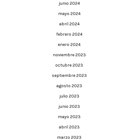
junio 2024
mayo 2024
abril 2024
febrero 2024
enero 2024
noviembre 2023
octubre 2023
septiembre 2023
agosto 2023
julio 2023
junio 2023
mayo 2023
abril 2023
marzo 2023