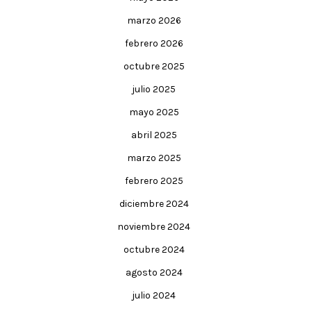
marzo 2026
febrero 2026
octubre 2025
julio 2025
mayo 2025
abril 2025
marzo 2025
febrero 2025
diciembre 2024
noviembre 2024
octubre 2024
agosto 2024
julio 2024