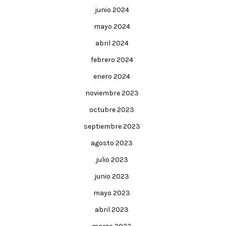
junio 2024
mayo 2024
abril 2024
febrero 2024
enero 2024
noviembre 2023
octubre 2023
septiembre 2023
agosto 2023
julio 2023
junio 2023
mayo 2023
abril 2023