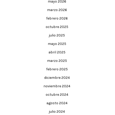
mayo 2026
marzo 2026
febrero 2026
octubre 2025
julio 2025
mayo 2025
abril 2025
marzo 2025
febrero 2025
diciembre 2024
noviembre 2024
octubre 2024
agosto 2024
julio 2024