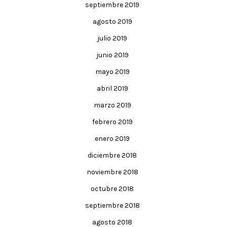
septiembre 2019
agosto 2019
julio 2019
junio 2019
mayo 2019
abril 2019
marzo 2019
febrero 2019
enero 2019
diciembre 2018
noviembre 2018
octubre 2018
septiembre 2018
agosto 2018