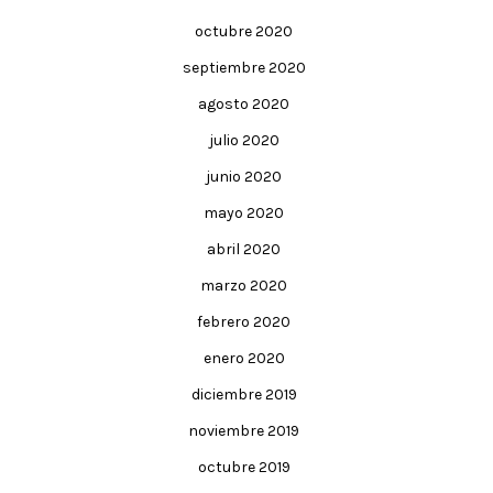
octubre 2020
septiembre 2020
agosto 2020
julio 2020
junio 2020
mayo 2020
abril 2020
marzo 2020
febrero 2020
enero 2020
diciembre 2019
noviembre 2019
octubre 2019