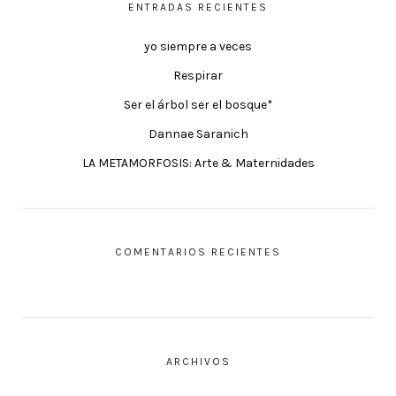
ENTRADAS RECIENTES
yo siempre a veces
Respirar
Ser el árbol ser el bosque*
Dannae Saranich
LA METAMORFOSIS: Arte & Maternidades
COMENTARIOS RECIENTES
ARCHIVOS