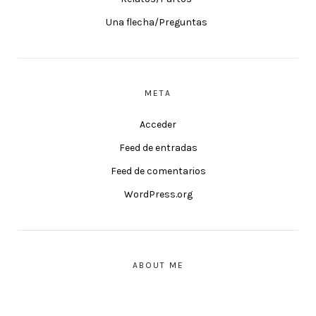
Una flecha/Preguntas
META
Acceder
Feed de entradas
Feed de comentarios
WordPress.org
ABOUT ME