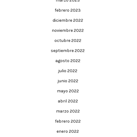
marzo 2023
febrero 2023
diciembre 2022
noviembre 2022
octubre 2022
septiembre 2022
agosto 2022
julio 2022
junio 2022
mayo 2022
abril 2022
marzo 2022
febrero 2022
enero 2022