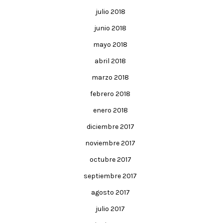
julio 2018
junio 2018
mayo 2018
abril 2018
marzo 2018
febrero 2018
enero 2018
diciembre 2017
noviembre 2017
octubre 2017
septiembre 2017
agosto 2017
julio 2017