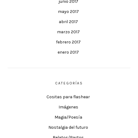
junio 2017
mayo 2017
abril 2017
marzo 2017
febrero 2017
enero 2017
CATEGORÍAS
Cositas para flashear
Imágenes
Magia/Poesía
Nostalgia del futuro
Relatos/Partos