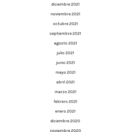
diciembre 2021
noviembre 2021
octubre 2021
septiembre 2021
agosto 2021
julio 2021
junio 2021
mayo 2021
abril 2021
marzo 2021
febrero 2021
enero 2021
diciembre 2020
noviembre 2020