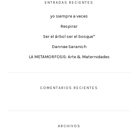
ENTRADAS RECIENTES
yo siempre a veces
Respirar
Ser el árbol ser el bosque*
Dannae Saranich
LA METAMORFOSIS: Arte & Maternidades
COMENTARIOS RECIENTES
ARCHIVOS