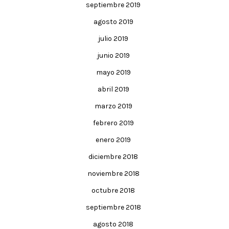
septiembre 2019
agosto 2019
julio 2019
junio 2019
mayo 2019
abril 2019
marzo 2019
febrero 2019
enero 2019
diciembre 2018
noviembre 2018
octubre 2018
septiembre 2018
agosto 2018