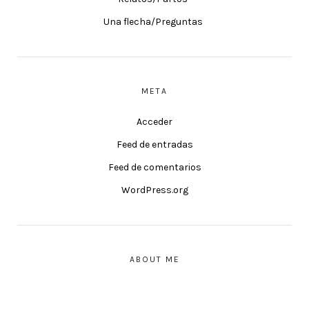
Una flecha/Preguntas
META
Acceder
Feed de entradas
Feed de comentarios
WordPress.org
ABOUT ME