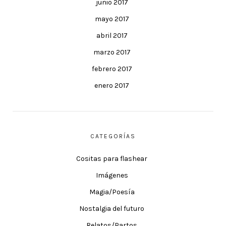
junio 2017
mayo 2017
abril 2017
marzo 2017
febrero 2017
enero 2017
CATEGORÍAS
Cositas para flashear
Imágenes
Magia/Poesía
Nostalgia del futuro
Relatos/Partos