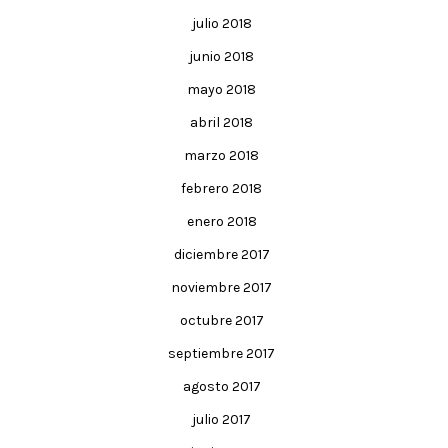
julio 2018
junio 2018
mayo 2018
abril 2018
marzo 2018
febrero 2018
enero 2018
diciembre 2017
noviembre 2017
octubre 2017
septiembre 2017
agosto 2017
julio 2017