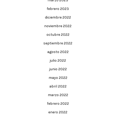
marzo 2023
febrero 2023
diciembre 2022
noviembre 2022
octubre 2022
septiembre 2022
agosto 2022
julio 2022
junio 2022
mayo 2022
abril 2022
marzo 2022
febrero 2022
enero 2022