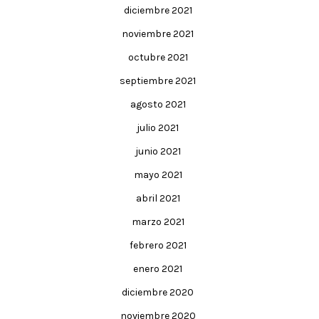
diciembre 2021
noviembre 2021
octubre 2021
septiembre 2021
agosto 2021
julio 2021
junio 2021
mayo 2021
abril 2021
marzo 2021
febrero 2021
enero 2021
diciembre 2020
noviembre 2020