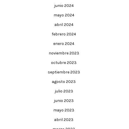
junio 2024
mayo 2024
abril 2024
febrero 2024
enero 2024
noviembre 2023
octubre 2023
septiembre 2023
agosto 2023
julio 2023
junio 2023
mayo 2023
abril 2023