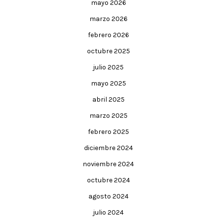
mayo 2026
marzo 2026
febrero 2026
octubre 2025
julio 2025
mayo 2025
abril 2025
marzo 2025
febrero 2025
diciembre 2024
noviembre 2024
octubre 2024
agosto 2024
julio 2024