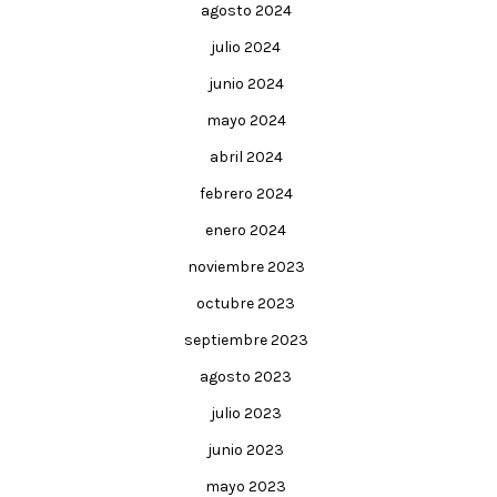
agosto 2024
julio 2024
junio 2024
mayo 2024
abril 2024
febrero 2024
enero 2024
noviembre 2023
octubre 2023
septiembre 2023
agosto 2023
julio 2023
junio 2023
mayo 2023