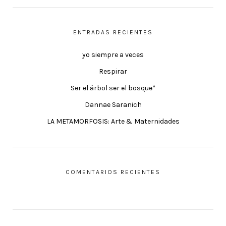
ENTRADAS RECIENTES
yo siempre a veces
Respirar
Ser el árbol ser el bosque*
Dannae Saranich
LA METAMORFOSIS: Arte & Maternidades
COMENTARIOS RECIENTES