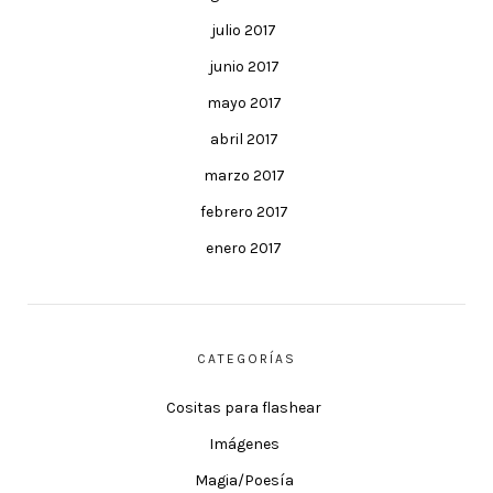
julio 2017
junio 2017
mayo 2017
abril 2017
marzo 2017
febrero 2017
enero 2017
CATEGORÍAS
Cositas para flashear
Imágenes
Magia/Poesía