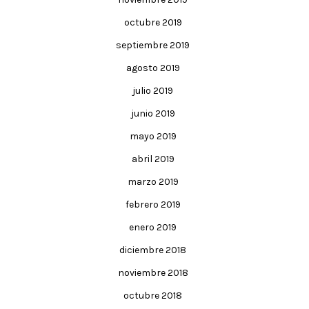
octubre 2019
septiembre 2019
agosto 2019
julio 2019
junio 2019
mayo 2019
abril 2019
marzo 2019
febrero 2019
enero 2019
diciembre 2018
noviembre 2018
octubre 2018