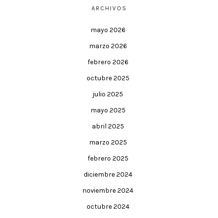
ARCHIVOS
mayo 2026
marzo 2026
febrero 2026
octubre 2025
julio 2025
mayo 2025
abril 2025
marzo 2025
febrero 2025
diciembre 2024
noviembre 2024
octubre 2024