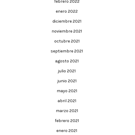
febrero 2022
enero 2022
diciembre 2021
noviembre 2021
octubre 2021
septiembre 2021
agosto 2021
julio 2021
junio 2021
mayo 2021
abril 2021
marzo 2021
febrero 2021
enero 2021