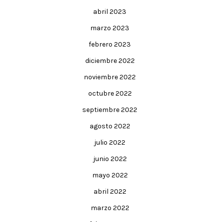
abril 2023
marzo 2023
febrero 2023
diciembre 2022
noviembre 2022
octubre 2022
septiembre 2022
agosto 2022
julio 2022
junio 2022
mayo 2022
abril 2022
marzo 2022