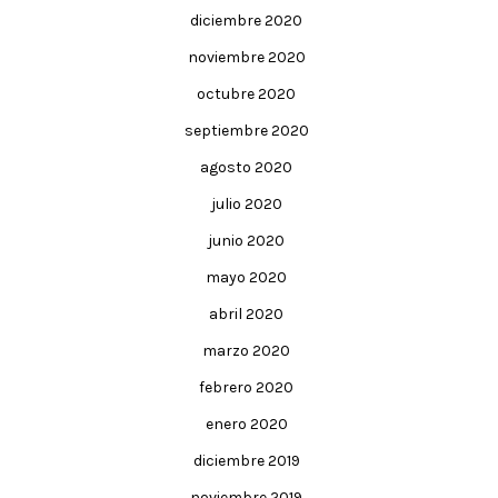
diciembre 2020
noviembre 2020
octubre 2020
septiembre 2020
agosto 2020
julio 2020
junio 2020
mayo 2020
abril 2020
marzo 2020
febrero 2020
enero 2020
diciembre 2019
noviembre 2019