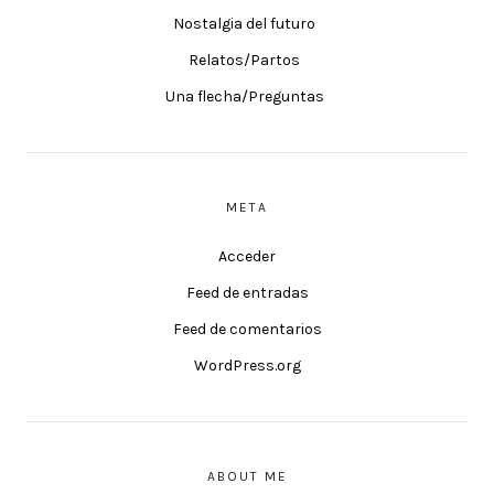
Nostalgia del futuro
Relatos/Partos
Una flecha/Preguntas
META
Acceder
Feed de entradas
Feed de comentarios
WordPress.org
ABOUT ME