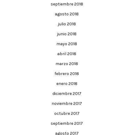
septiembre 2018
agosto 2018
julio 2018
junio 2018
mayo 2018
abril 2018
marzo 2018
febrero 2018
enero 2018
diciembre 2017
noviembre 2017
octubre 2017
septiembre 2017
agosto 2017