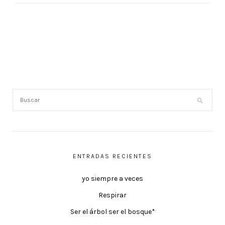
ENTRADAS RECIENTES
yo siempre a veces
Respirar
Ser el árbol ser el bosque*