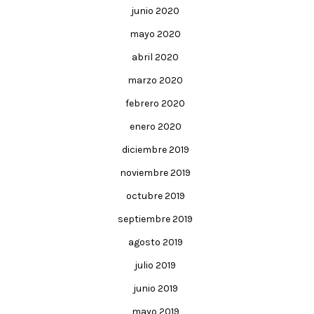
junio 2020
mayo 2020
abril 2020
marzo 2020
febrero 2020
enero 2020
diciembre 2019
noviembre 2019
octubre 2019
septiembre 2019
agosto 2019
julio 2019
junio 2019
mayo 2019