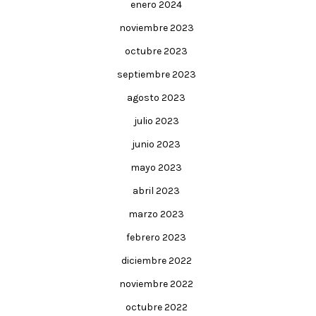
enero 2024
noviembre 2023
octubre 2023
septiembre 2023
agosto 2023
julio 2023
junio 2023
mayo 2023
abril 2023
marzo 2023
febrero 2023
diciembre 2022
noviembre 2022
octubre 2022