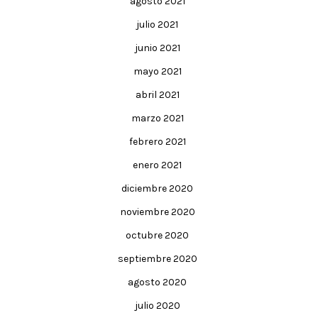
agosto 2021
julio 2021
junio 2021
mayo 2021
abril 2021
marzo 2021
febrero 2021
enero 2021
diciembre 2020
noviembre 2020
octubre 2020
septiembre 2020
agosto 2020
julio 2020