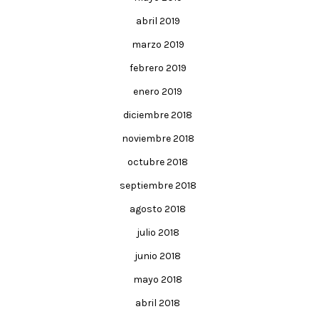
abril 2019
marzo 2019
febrero 2019
enero 2019
diciembre 2018
noviembre 2018
octubre 2018
septiembre 2018
agosto 2018
julio 2018
junio 2018
mayo 2018
abril 2018