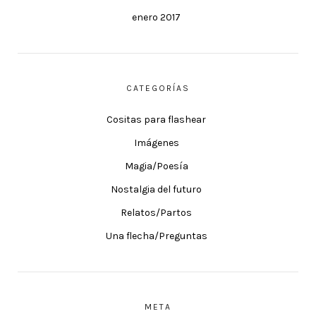
enero 2017
CATEGORÍAS
Cositas para flashear
Imágenes
Magia/Poesía
Nostalgia del futuro
Relatos/Partos
Una flecha/Preguntas
META