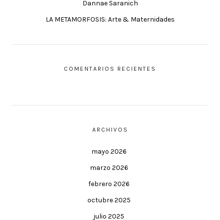
Dannae Saranich
LA METAMORFOSIS: Arte & Maternidades
COMENTARIOS RECIENTES
ARCHIVOS
mayo 2026
marzo 2026
febrero 2026
octubre 2025
julio 2025