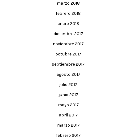
marzo 2018
febrero 2018
enero 2018
diciembre 2017
noviembre 2017
octubre 2017
septiembre 2017
agosto 2017
julio 2017
junio 2017
mayo 2017
abril 2017
marzo 2017
febrero 2017