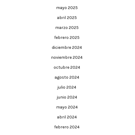
mayo 2025
abril 2025
marzo 2025
febrero 2025
diciembre 2024
noviembre 2024
octubre 2024
agosto 2024
julio 2024
junio 2024
mayo 2024
abril 2024
febrero 2024