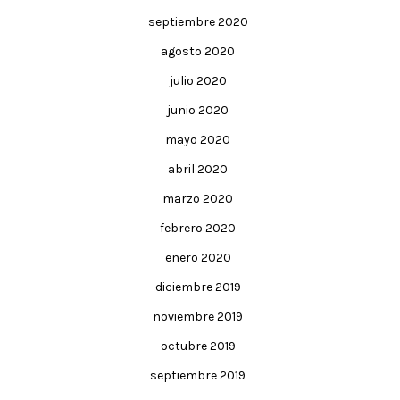
septiembre 2020
agosto 2020
julio 2020
junio 2020
mayo 2020
abril 2020
marzo 2020
febrero 2020
enero 2020
diciembre 2019
noviembre 2019
octubre 2019
septiembre 2019