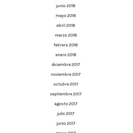
junio 2018
mayo 2018
abril 2018
marzo 2018
febrero 2018
enero 2018
diciembre 2017
noviembre 2017
octubre 2017
septiembre 2017
agosto 2017
julio 2017
junio 2017