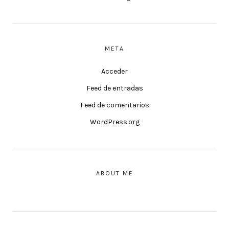
META
Acceder
Feed de entradas
Feed de comentarios
WordPress.org
ABOUT ME