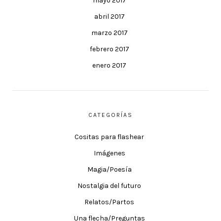
mayo 2017
abril 2017
marzo 2017
febrero 2017
enero 2017
CATEGORÍAS
Cositas para flashear
Imágenes
Magia/Poesía
Nostalgia del futuro
Relatos/Partos
Una flecha/Preguntas