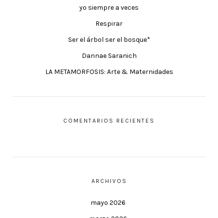
yo siempre a veces
Respirar
Ser el árbol ser el bosque*
Dannae Saranich
LA METAMORFOSIS: Arte & Maternidades
COMENTARIOS RECIENTES
ARCHIVOS
mayo 2026