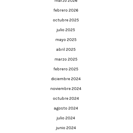
marzo 2026
febrero 2026
octubre 2025
julio 2025
mayo 2025
abril 2025
marzo 2025
febrero 2025
diciembre 2024
noviembre 2024
octubre 2024
agosto 2024
julio 2024
junio 2024