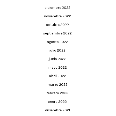
diciembre 2022
noviembre 2022
octubre 2022
septiembre 2022
agosto 2022
julio 2022
junio 2022
mayo 2022
abril 2022
marzo 2022
febrero 2022
enero 2022
diciembre 2021