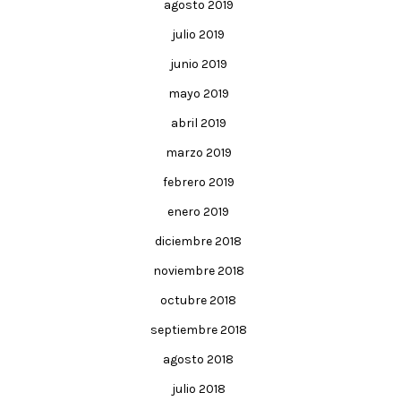
agosto 2019
julio 2019
junio 2019
mayo 2019
abril 2019
marzo 2019
febrero 2019
enero 2019
diciembre 2018
noviembre 2018
octubre 2018
septiembre 2018
agosto 2018
julio 2018