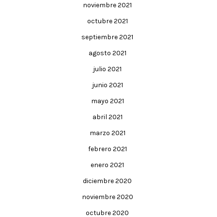
noviembre 2021
octubre 2021
septiembre 2021
agosto 2021
julio 2021
junio 2021
mayo 2021
abril 2021
marzo 2021
febrero 2021
enero 2021
diciembre 2020
noviembre 2020
octubre 2020