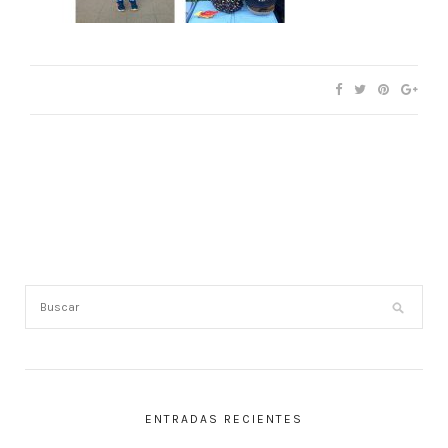
ENTRADAS RECIENTES