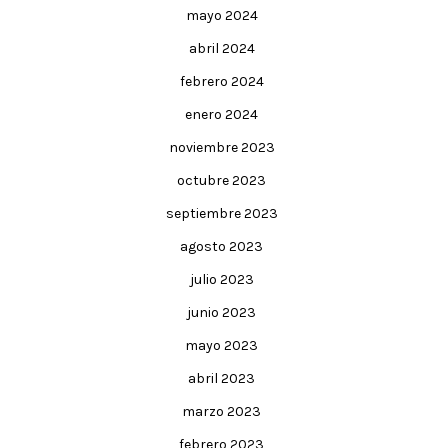
mayo 2024
abril 2024
febrero 2024
enero 2024
noviembre 2023
octubre 2023
septiembre 2023
agosto 2023
julio 2023
junio 2023
mayo 2023
abril 2023
marzo 2023
febrero 2023