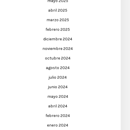
mayo 2025
abril 2025
marzo 2025
febrero 2025
diciembre 2024
noviembre 2024
octubre 2024
agosto 2024
julio 2024
junio 2024
mayo 2024
abril 2024
febrero 2024
enero 2024