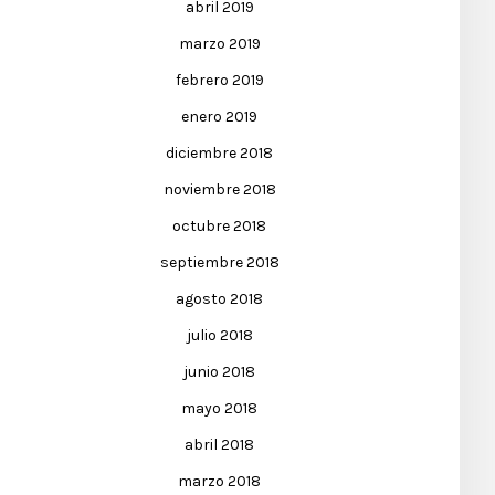
abril 2019
marzo 2019
febrero 2019
enero 2019
diciembre 2018
noviembre 2018
octubre 2018
septiembre 2018
agosto 2018
julio 2018
junio 2018
mayo 2018
abril 2018
marzo 2018