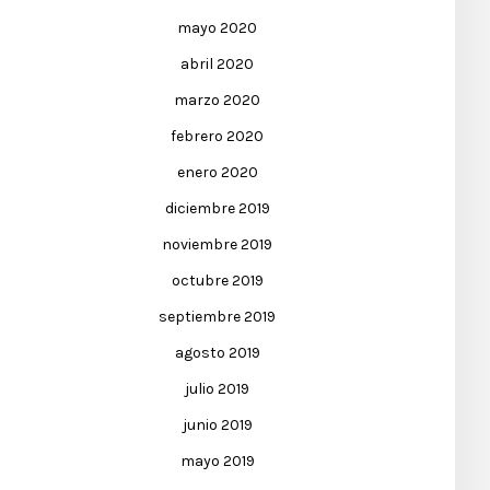
mayo 2020
abril 2020
marzo 2020
febrero 2020
enero 2020
diciembre 2019
noviembre 2019
octubre 2019
septiembre 2019
agosto 2019
julio 2019
junio 2019
mayo 2019