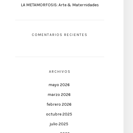
LA METAMORFOSIS: Arte & Maternidades
COMENTARIOS RECIENTES
ARCHIVOS
mayo 2026
marzo 2026
febrero 2026
octubre 2025
julio 2025