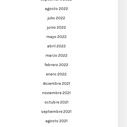
agosto 2022
julio 2022
junio 2022
mayo 2022
abril 2022
marzo 2022
febrero 2022
enero 2022
diciembre 2021
noviembre 2021
octubre 2021
septiembre 2021
agosto 2021