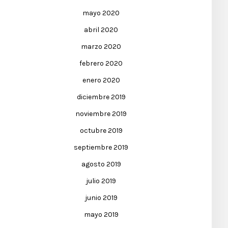
mayo 2020
abril 2020
marzo 2020
febrero 2020
enero 2020
diciembre 2019
noviembre 2019
octubre 2019
septiembre 2019
agosto 2019
julio 2019
junio 2019
mayo 2019