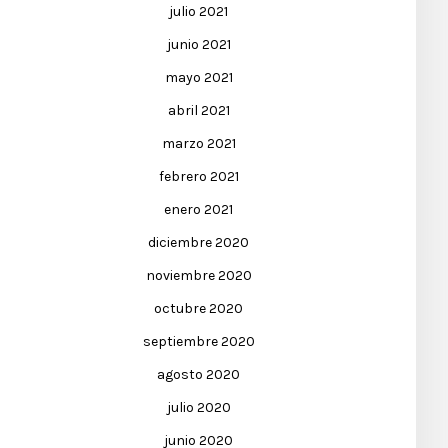
julio 2021
junio 2021
mayo 2021
abril 2021
marzo 2021
febrero 2021
enero 2021
diciembre 2020
noviembre 2020
octubre 2020
septiembre 2020
agosto 2020
julio 2020
junio 2020