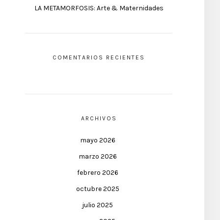
LA METAMORFOSIS: Arte & Maternidades
COMENTARIOS RECIENTES
ARCHIVOS
mayo 2026
marzo 2026
febrero 2026
octubre 2025
julio 2025