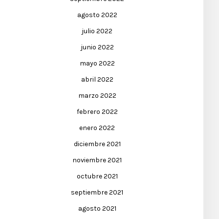
agosto 2022
julio 2022
junio 2022
mayo 2022
abril 2022
marzo 2022
febrero 2022
enero 2022
diciembre 2021
noviembre 2021
octubre 2021
septiembre 2021
agosto 2021