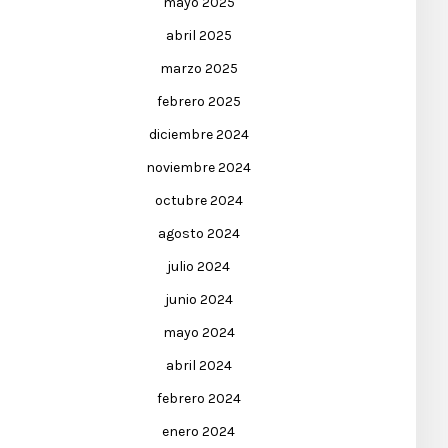
mayo 2025
abril 2025
marzo 2025
febrero 2025
diciembre 2024
noviembre 2024
octubre 2024
agosto 2024
julio 2024
junio 2024
mayo 2024
abril 2024
febrero 2024
enero 2024