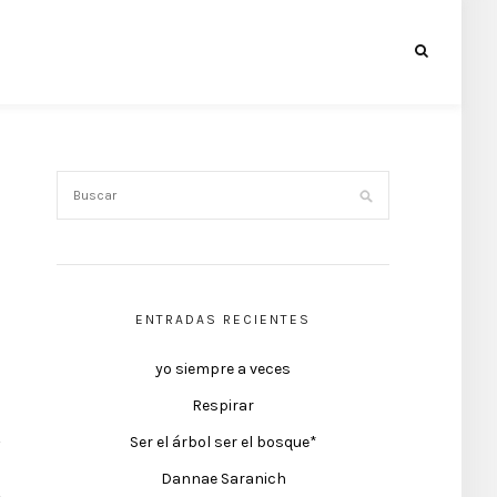
ENTRADAS RECIENTES
yo siempre a veces
Respirar
Ser el árbol ser el bosque*
Dannae Saranich