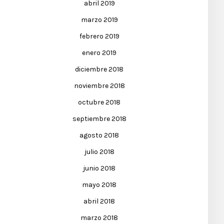
abril 2019
marzo 2019
febrero 2019
enero 2019
diciembre 2018
noviembre 2018
octubre 2018
septiembre 2018
agosto 2018
julio 2018
junio 2018
mayo 2018
abril 2018
marzo 2018