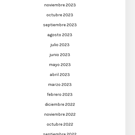
noviembre 2023
octubre 2023
septiembre 2023
agosto 2023
julio 2023
junio 2023
mayo 2023
abril 2023
marzo 2023
febrero 2023
diciembre 2022
noviembre 2022
octubre 2022
septiembre 2022