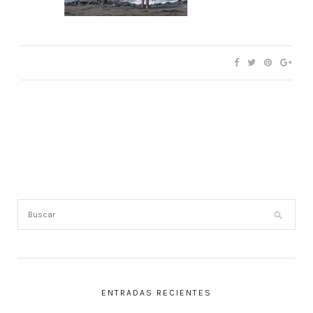
ENTRADAS RECIENTES