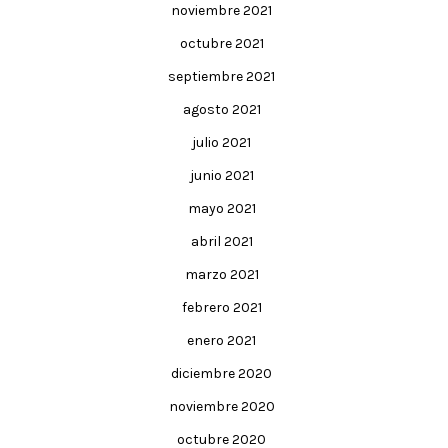
noviembre 2021
octubre 2021
septiembre 2021
agosto 2021
julio 2021
junio 2021
mayo 2021
abril 2021
marzo 2021
febrero 2021
enero 2021
diciembre 2020
noviembre 2020
octubre 2020