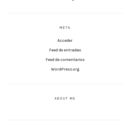
META
Acceder
Feed de entradas
Feed de comentarios
WordPress.org
ABOUT ME