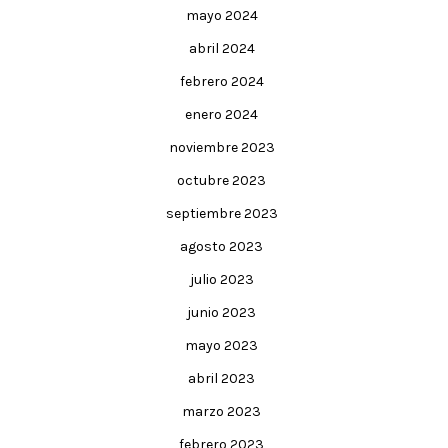
mayo 2024
abril 2024
febrero 2024
enero 2024
noviembre 2023
octubre 2023
septiembre 2023
agosto 2023
julio 2023
junio 2023
mayo 2023
abril 2023
marzo 2023
febrero 2023