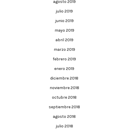
agosto 2019
julio 2019
junio 2019
mayo 2019
abril 2019
marzo 2019
febrero 2019
enero 2019
diciembre 2018
noviembre 2018
octubre 2018
septiembre 2018
agosto 2018
julio 2018