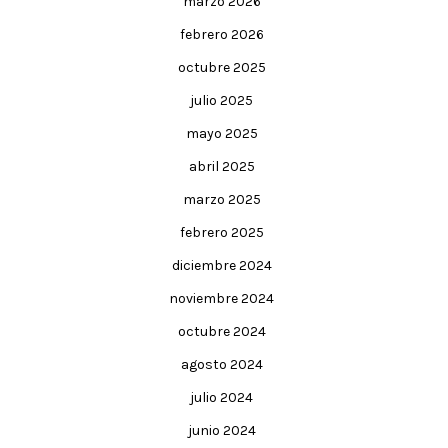
marzo 2026
febrero 2026
octubre 2025
julio 2025
mayo 2025
abril 2025
marzo 2025
febrero 2025
diciembre 2024
noviembre 2024
octubre 2024
agosto 2024
julio 2024
junio 2024