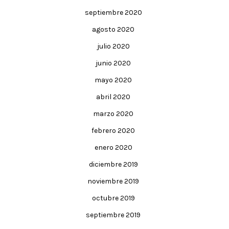
septiembre 2020
agosto 2020
julio 2020
junio 2020
mayo 2020
abril 2020
marzo 2020
febrero 2020
enero 2020
diciembre 2019
noviembre 2019
octubre 2019
septiembre 2019