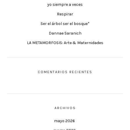
yo siempre a veces
Respirar
Ser el árbol ser el bosque*
Dannae Saranich
LA METAMORFOSIS: Arte & Maternidades
COMENTARIOS RECIENTES
ARCHIVOS
mayo 2026