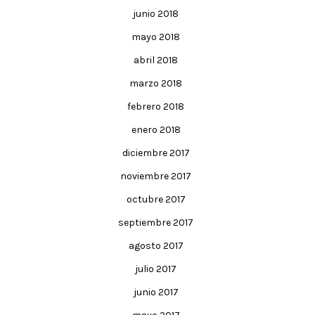
junio 2018
mayo 2018
abril 2018
marzo 2018
febrero 2018
enero 2018
diciembre 2017
noviembre 2017
octubre 2017
septiembre 2017
agosto 2017
julio 2017
junio 2017