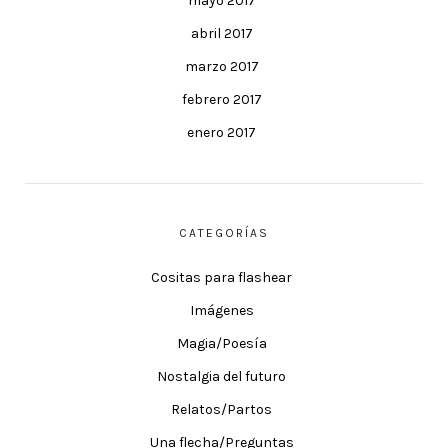
mayo 2017
abril 2017
marzo 2017
febrero 2017
enero 2017
CATEGORÍAS
Cositas para flashear
Imágenes
Magia/Poesía
Nostalgia del futuro
Relatos/Partos
Una flecha/Preguntas