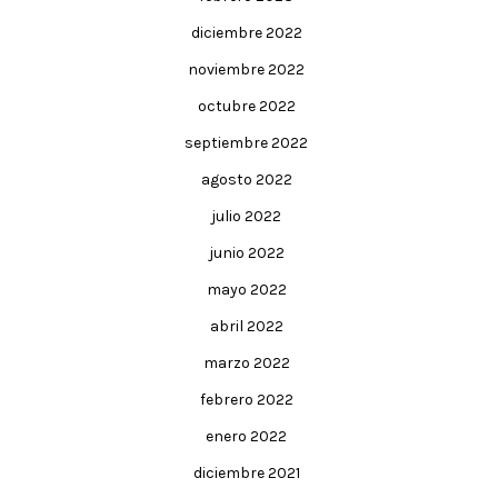
diciembre 2022
noviembre 2022
octubre 2022
septiembre 2022
agosto 2022
julio 2022
junio 2022
mayo 2022
abril 2022
marzo 2022
febrero 2022
enero 2022
diciembre 2021