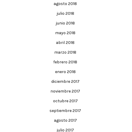
agosto 2018
julio 2018
junio 2018
mayo 2018
abril 2018
marzo 2018
febrero 2018
enero 2018
diciembre 2017
noviembre 2017
octubre 2017
septiembre 2017
agosto 2017
julio 2017