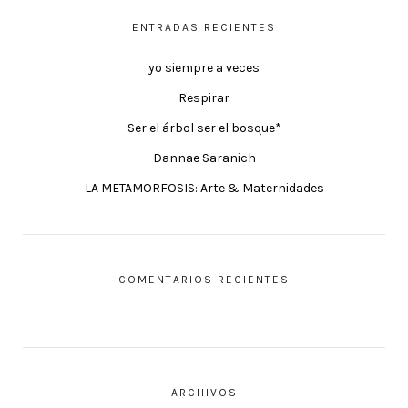
ENTRADAS RECIENTES
yo siempre a veces
Respirar
Ser el árbol ser el bosque*
Dannae Saranich
LA METAMORFOSIS: Arte & Maternidades
COMENTARIOS RECIENTES
ARCHIVOS