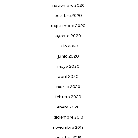
noviembre 2020
octubre 2020
septiembre 2020
agosto 2020
julio 2020
junio 2020
mayo 2020
abril 2020
marzo 2020
febrero 2020
enero 2020
diciembre 2019
noviembre 2019
octubre 2019