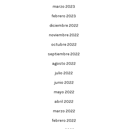
marzo 2023
febrero 2023
diciembre 2022
noviembre 2022
octubre 2022
septiembre 2022
agosto 2022
julio 2022
junio 2022
mayo 2022
abril 2022
marzo 2022
febrero 2022