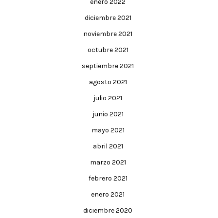
enero 2022
diciembre 2021
noviembre 2021
octubre 2021
septiembre 2021
agosto 2021
julio 2021
junio 2021
mayo 2021
abril 2021
marzo 2021
febrero 2021
enero 2021
diciembre 2020