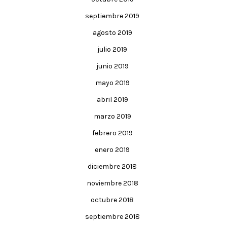
septiembre 2019
agosto 2019
julio 2019
junio 2019
mayo 2019
abril 2019
marzo 2019
febrero 2019
enero 2019
diciembre 2018
noviembre 2018
octubre 2018
septiembre 2018