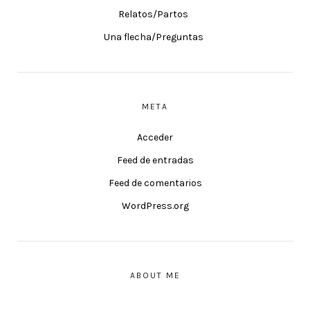
Relatos/Partos
Una flecha/Preguntas
META
Acceder
Feed de entradas
Feed de comentarios
WordPress.org
ABOUT ME