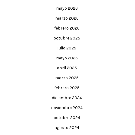
mayo 2026
marzo 2026
febrero 2026
octubre 2025
julio 2025
mayo 2025
abril 2025
marzo 2025
febrero 2025
diciembre 2024
noviembre 2024
octubre 2024
agosto 2024