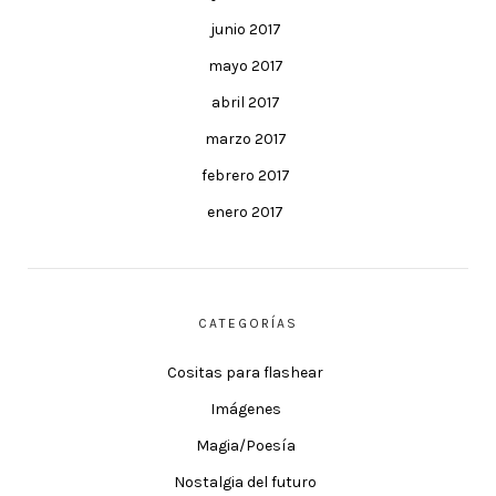
junio 2017
mayo 2017
abril 2017
marzo 2017
febrero 2017
enero 2017
CATEGORÍAS
Cositas para flashear
Imágenes
Magia/Poesía
Nostalgia del futuro