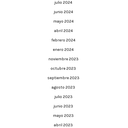
julio 2024
junio 2024
mayo 2024
abril 2024
febrero 2024
enero 2024
noviembre 2023
octubre 2023
septiembre 2023
agosto 2023
julio 2023
junio 2023
mayo 2023
abril 2023