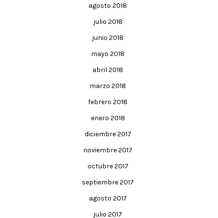
agosto 2018
julio 2018
junio 2018
mayo 2018
abril 2018
marzo 2018
febrero 2018
enero 2018
diciembre 2017
noviembre 2017
octubre 2017
septiembre 2017
agosto 2017
julio 2017