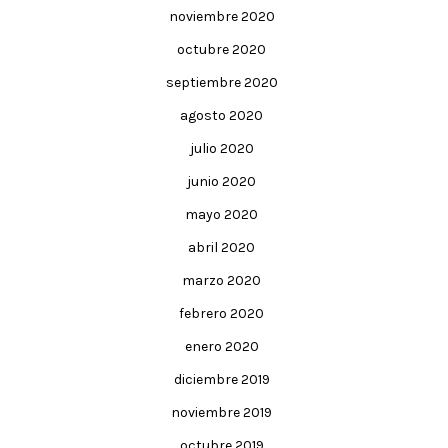
noviembre 2020
octubre 2020
septiembre 2020
agosto 2020
julio 2020
junio 2020
mayo 2020
abril 2020
marzo 2020
febrero 2020
enero 2020
diciembre 2019
noviembre 2019
octubre 2019