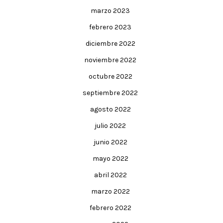
marzo 2023
febrero 2023
diciembre 2022
noviembre 2022
octubre 2022
septiembre 2022
agosto 2022
julio 2022
junio 2022
mayo 2022
abril 2022
marzo 2022
febrero 2022