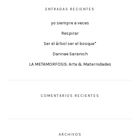
ENTRADAS RECIENTES
yo siempre a veces
Respirar
Ser el árbol ser el bosque*
Dannae Saranich
LA METAMORFOSIS: Arte & Maternidades
COMENTARIOS RECIENTES
ARCHIVOS