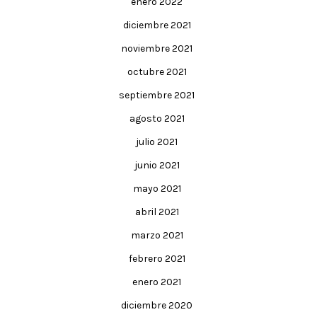
enero 2022
diciembre 2021
noviembre 2021
octubre 2021
septiembre 2021
agosto 2021
julio 2021
junio 2021
mayo 2021
abril 2021
marzo 2021
febrero 2021
enero 2021
diciembre 2020