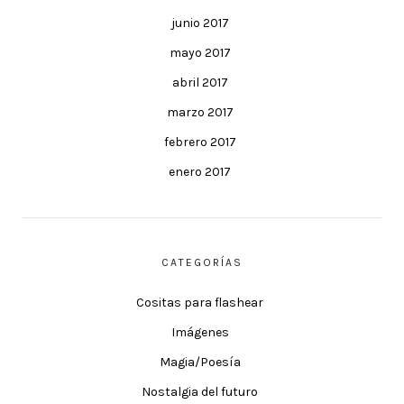
junio 2017
mayo 2017
abril 2017
marzo 2017
febrero 2017
enero 2017
CATEGORÍAS
Cositas para flashear
Imágenes
Magia/Poesía
Nostalgia del futuro