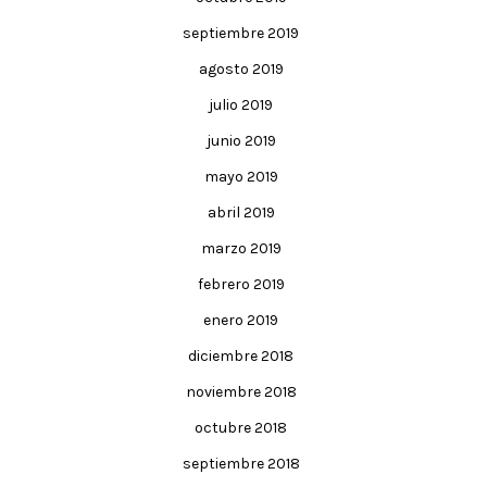
septiembre 2019
agosto 2019
julio 2019
junio 2019
mayo 2019
abril 2019
marzo 2019
febrero 2019
enero 2019
diciembre 2018
noviembre 2018
octubre 2018
septiembre 2018