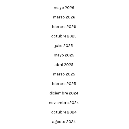
mayo 2026
marzo 2026
febrero 2026
octubre 2025
julio 2025
mayo 2025
abril 2025
marzo 2025
febrero 2025
diciembre 2024
noviembre 2024
octubre 2024
agosto 2024