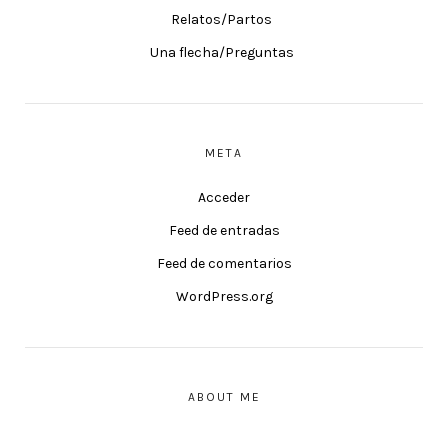
Relatos/Partos
Una flecha/Preguntas
META
Acceder
Feed de entradas
Feed de comentarios
WordPress.org
ABOUT ME