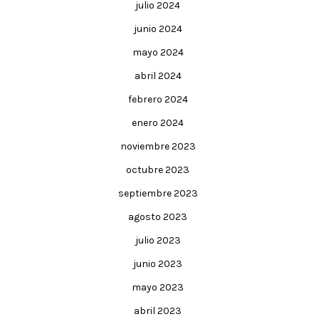
julio 2024
junio 2024
mayo 2024
abril 2024
febrero 2024
enero 2024
noviembre 2023
octubre 2023
septiembre 2023
agosto 2023
julio 2023
junio 2023
mayo 2023
abril 2023