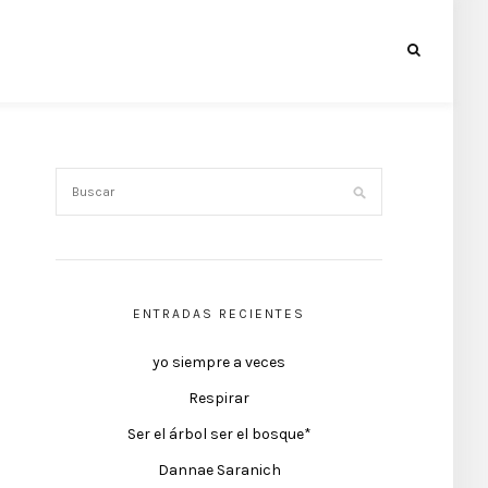
ENTRADAS RECIENTES
yo siempre a veces
Respirar
Ser el árbol ser el bosque*
Dannae Saranich