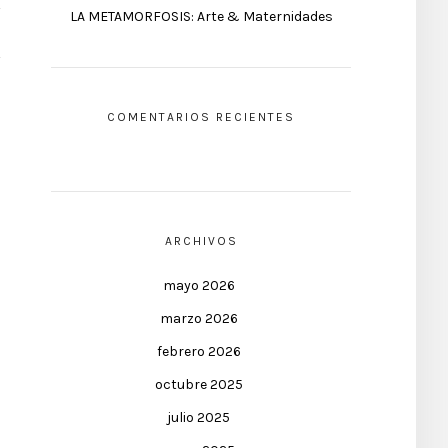
LA METAMORFOSIS: Arte & Maternidades
COMENTARIOS RECIENTES
ARCHIVOS
mayo 2026
marzo 2026
febrero 2026
octubre 2025
julio 2025