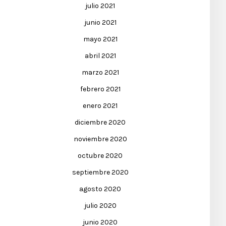
julio 2021
junio 2021
mayo 2021
abril 2021
marzo 2021
febrero 2021
enero 2021
diciembre 2020
noviembre 2020
octubre 2020
septiembre 2020
agosto 2020
julio 2020
junio 2020