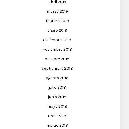
abril 2019
marzo 2019
febrero 2019
enero 2019
diciembre 2018
noviembre 2018
octubre 2018
septiembre 2018
agosto 2018
julio 2018
junio 2018
mayo 2018
abril 2018
marzo 2018