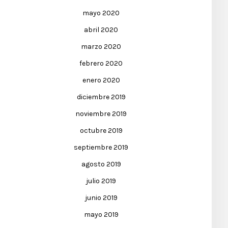
mayo 2020
abril 2020
marzo 2020
febrero 2020
enero 2020
diciembre 2019
noviembre 2019
octubre 2019
septiembre 2019
agosto 2019
julio 2019
junio 2019
mayo 2019