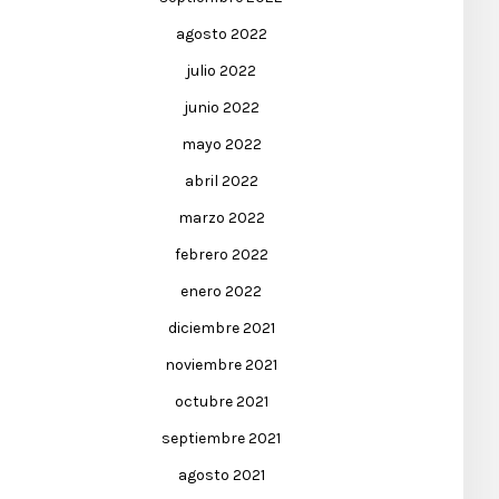
agosto 2022
julio 2022
junio 2022
mayo 2022
abril 2022
marzo 2022
febrero 2022
enero 2022
diciembre 2021
noviembre 2021
octubre 2021
septiembre 2021
agosto 2021