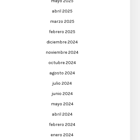
mayo 2025
abril 2025
marzo 2025
febrero 2025
diciembre 2024
noviembre 2024
octubre 2024
agosto 2024
julio 2024
junio 2024
mayo 2024
abril 2024
febrero 2024
enero 2024