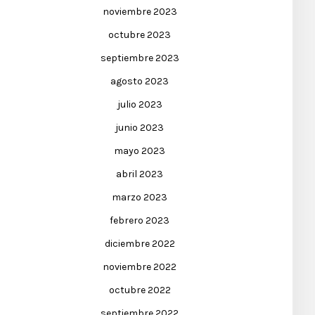
noviembre 2023
octubre 2023
septiembre 2023
agosto 2023
julio 2023
junio 2023
mayo 2023
abril 2023
marzo 2023
febrero 2023
diciembre 2022
noviembre 2022
octubre 2022
septiembre 2022