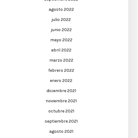
agosto 2022
julio 2022
junio 2022
mayo 2022
abril 2022
marzo 2022
febrero 2022
enero 2022
diciembre 2021
noviembre 2021
octubre 2021
septiembre 2021
agosto 2021