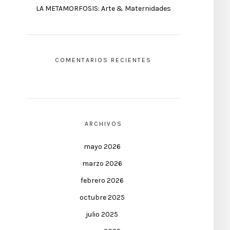
LA METAMORFOSIS: Arte & Maternidades
COMENTARIOS RECIENTES
ARCHIVOS
mayo 2026
marzo 2026
febrero 2026
octubre 2025
julio 2025