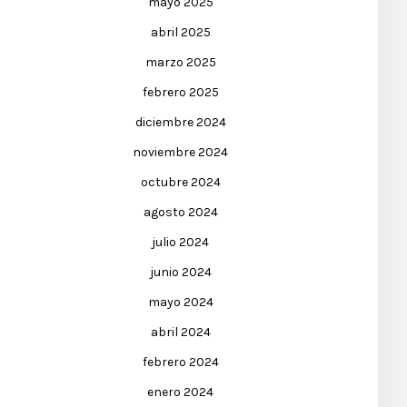
mayo 2025
abril 2025
marzo 2025
febrero 2025
diciembre 2024
noviembre 2024
octubre 2024
agosto 2024
julio 2024
junio 2024
mayo 2024
abril 2024
febrero 2024
enero 2024