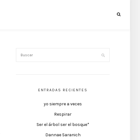
ENTRADAS RECIENTES
yo siempre a veces
Respirar
Ser el árbol ser el bosque*
Dannae Saranich