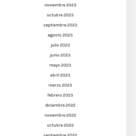
noviembre 2023
octubre 2023
septiembre 2023
agosto 2023
julio 2023
junio 2023
mayo 2023
abril 2023
marzo 2023
febrero 2023
diciembre 2022
noviembre 2022
octubre 2022
septiembre 2022