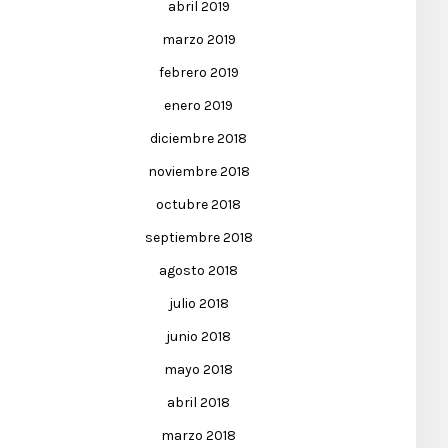
abril 2019
marzo 2019
febrero 2019
enero 2019
diciembre 2018
noviembre 2018
octubre 2018
septiembre 2018
agosto 2018
julio 2018
junio 2018
mayo 2018
abril 2018
marzo 2018