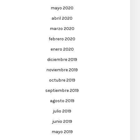
mayo 2020
abril 2020
marzo 2020
febrero 2020
enero 2020
diciembre 2019
noviembre 2019
octubre 2019
septiembre 2019
agosto 2019
julio 2019
junio 2019
mayo 2019