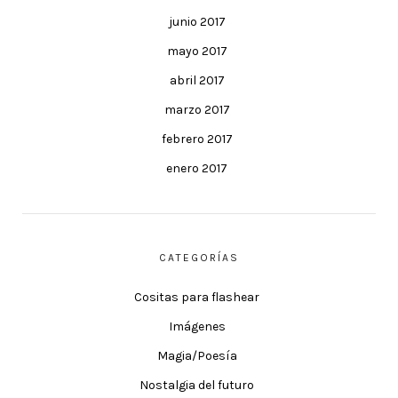
junio 2017
mayo 2017
abril 2017
marzo 2017
febrero 2017
enero 2017
CATEGORÍAS
Cositas para flashear
Imágenes
Magia/Poesía
Nostalgia del futuro