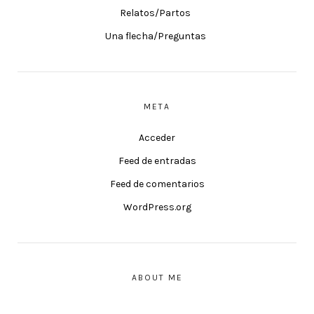
Relatos/Partos
Una flecha/Preguntas
META
Acceder
Feed de entradas
Feed de comentarios
WordPress.org
ABOUT ME