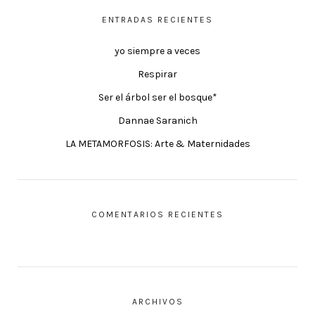
ENTRADAS RECIENTES
yo siempre a veces
Respirar
Ser el árbol ser el bosque*
Dannae Saranich
LA METAMORFOSIS: Arte & Maternidades
COMENTARIOS RECIENTES
ARCHIVOS