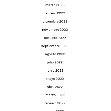
marzo 2023
febrero 2023
diciembre 2022
noviembre 2022
octubre 2022
septiembre 2022
agosto 2022
julio 2022
junio 2022
mayo 2022
abril 2022
marzo 2022
febrero 2022