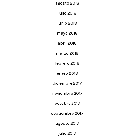
agosto 2018
julio 2018
junio 2018
mayo 2018
abril 2018
marzo 2018
febrero 2018
enero 2018
diciembre 2017
noviembre 2017
octubre 2017
septiembre 2017
agosto 2017
julio 2017