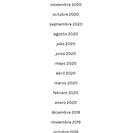
noviembre 2020
octubre 2020
septiembre 2020
agosto 2020
julio 2020
junio 2020
mayo 2020
abril 2020
marzo 2020
febrero 2020
enero 2020
diciembre 2019
noviembre 2019
octubre 2019