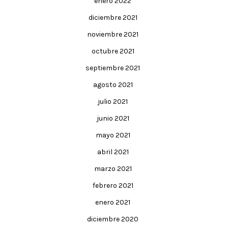
enero 2022
diciembre 2021
noviembre 2021
octubre 2021
septiembre 2021
agosto 2021
julio 2021
junio 2021
mayo 2021
abril 2021
marzo 2021
febrero 2021
enero 2021
diciembre 2020