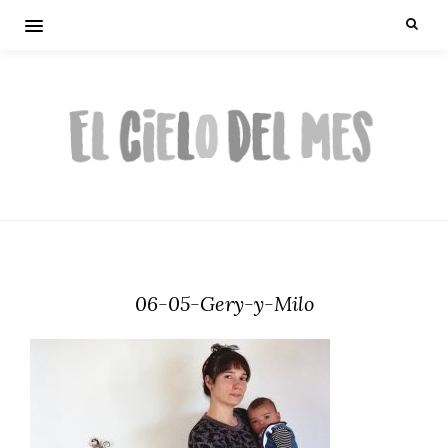
06-05-Gery-y-Milo