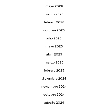
mayo 2026
marzo 2026
febrero 2026
octubre 2025
julio 2025
mayo 2025
abril 2025
marzo 2025
febrero 2025
diciembre 2024
noviembre 2024
octubre 2024
agosto 2024