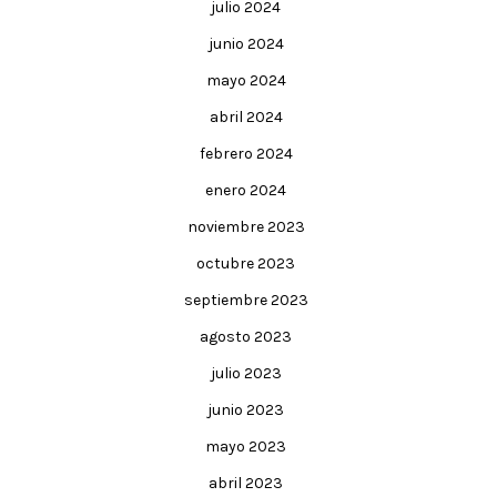
julio 2024
junio 2024
mayo 2024
abril 2024
febrero 2024
enero 2024
noviembre 2023
octubre 2023
septiembre 2023
agosto 2023
julio 2023
junio 2023
mayo 2023
abril 2023