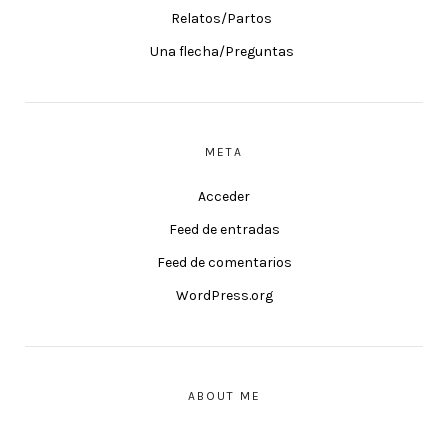
Relatos/Partos
Una flecha/Preguntas
META
Acceder
Feed de entradas
Feed de comentarios
WordPress.org
ABOUT ME