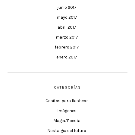
junio 2017
mayo 2017
abril 2017
marzo 2017
febrero 2017
enero 2017
CATEGORÍAS
Cositas para flashear
Imágenes
Magia/Poesía
Nostalgia del futuro