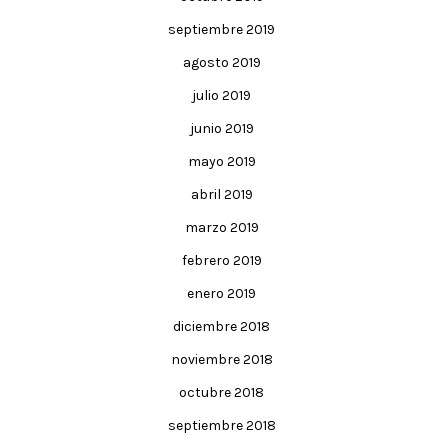
septiembre 2019
agosto 2019
julio 2019
junio 2019
mayo 2019
abril 2019
marzo 2019
febrero 2019
enero 2019
diciembre 2018
noviembre 2018
octubre 2018
septiembre 2018