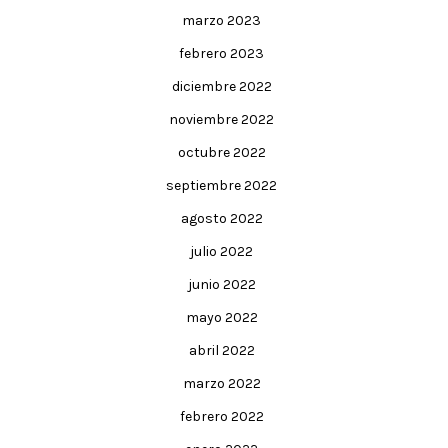
marzo 2023
febrero 2023
diciembre 2022
noviembre 2022
octubre 2022
septiembre 2022
agosto 2022
julio 2022
junio 2022
mayo 2022
abril 2022
marzo 2022
febrero 2022