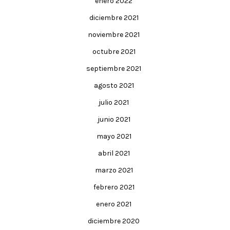
enero 2022
diciembre 2021
noviembre 2021
octubre 2021
septiembre 2021
agosto 2021
julio 2021
junio 2021
mayo 2021
abril 2021
marzo 2021
febrero 2021
enero 2021
diciembre 2020