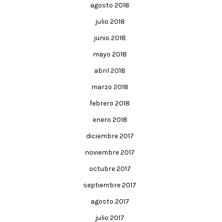
agosto 2018
julio 2018
junio 2018
mayo 2018
abril 2018
marzo 2018
febrero 2018
enero 2018
diciembre 2017
noviembre 2017
octubre 2017
septiembre 2017
agosto 2017
julio 2017