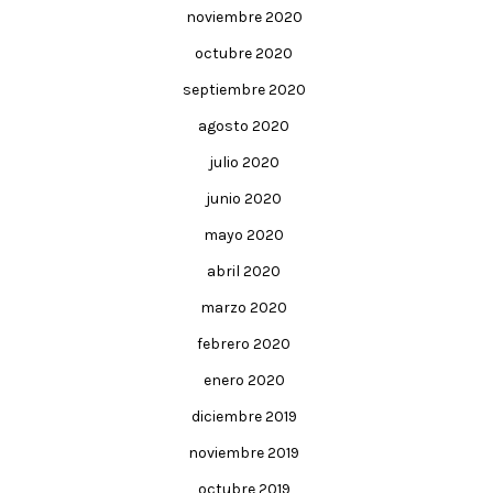
noviembre 2020
octubre 2020
septiembre 2020
agosto 2020
julio 2020
junio 2020
mayo 2020
abril 2020
marzo 2020
febrero 2020
enero 2020
diciembre 2019
noviembre 2019
octubre 2019