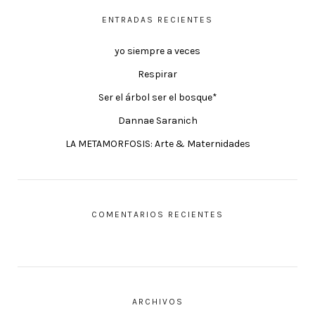
ENTRADAS RECIENTES
yo siempre a veces
Respirar
Ser el árbol ser el bosque*
Dannae Saranich
LA METAMORFOSIS: Arte & Maternidades
COMENTARIOS RECIENTES
ARCHIVOS