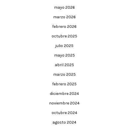
mayo 2026
marzo 2026
febrero 2026
octubre 2025
julio 2025
mayo 2025
abril 2025
marzo 2025
febrero 2025
diciembre 2024
noviembre 2024
octubre 2024
agosto 2024