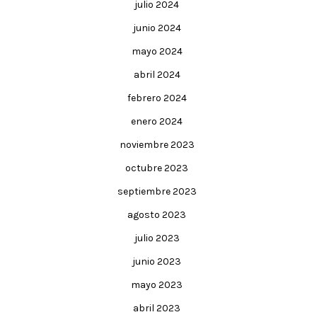
julio 2024
junio 2024
mayo 2024
abril 2024
febrero 2024
enero 2024
noviembre 2023
octubre 2023
septiembre 2023
agosto 2023
julio 2023
junio 2023
mayo 2023
abril 2023