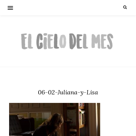
06-02-Juliana-y-Lisa