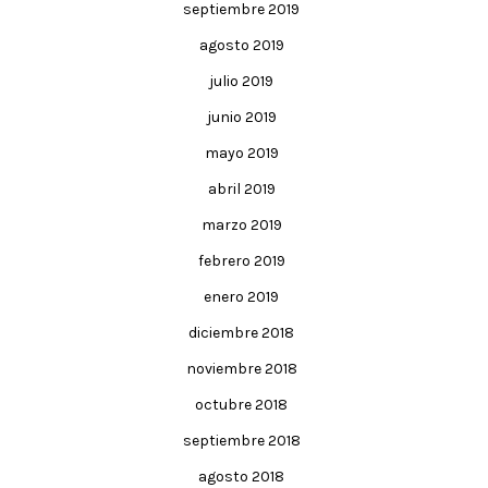
septiembre 2019
agosto 2019
julio 2019
junio 2019
mayo 2019
abril 2019
marzo 2019
febrero 2019
enero 2019
diciembre 2018
noviembre 2018
octubre 2018
septiembre 2018
agosto 2018