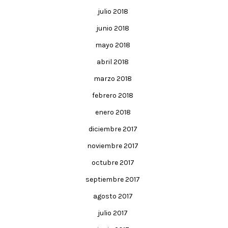
julio 2018
junio 2018
mayo 2018
abril 2018
marzo 2018
febrero 2018
enero 2018
diciembre 2017
noviembre 2017
octubre 2017
septiembre 2017
agosto 2017
julio 2017