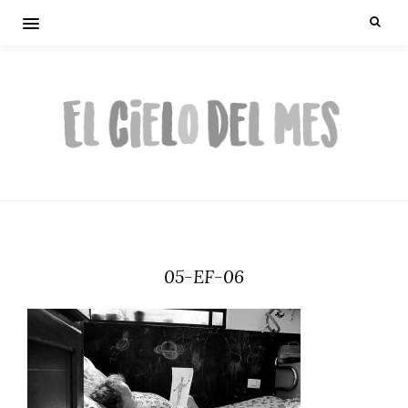
05-EF-06