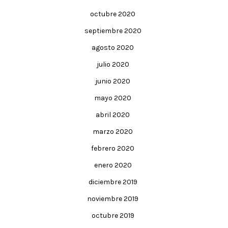
octubre 2020
septiembre 2020
agosto 2020
julio 2020
junio 2020
mayo 2020
abril 2020
marzo 2020
febrero 2020
enero 2020
diciembre 2019
noviembre 2019
octubre 2019