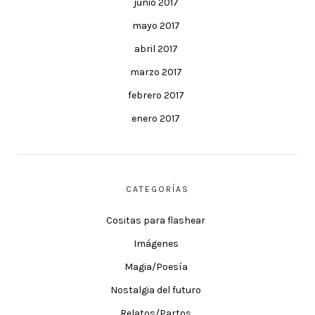
junio 2017
mayo 2017
abril 2017
marzo 2017
febrero 2017
enero 2017
CATEGORÍAS
Cositas para flashear
Imágenes
Magia/Poesía
Nostalgia del futuro
Relatos/Partos