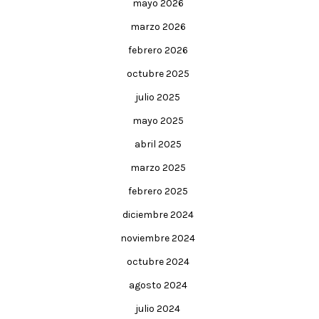
mayo 2026
marzo 2026
febrero 2026
octubre 2025
julio 2025
mayo 2025
abril 2025
marzo 2025
febrero 2025
diciembre 2024
noviembre 2024
octubre 2024
agosto 2024
julio 2024