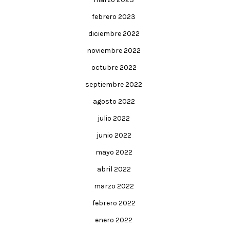
febrero 2023
diciembre 2022
noviembre 2022
octubre 2022
septiembre 2022
agosto 2022
julio 2022
junio 2022
mayo 2022
abril 2022
marzo 2022
febrero 2022
enero 2022