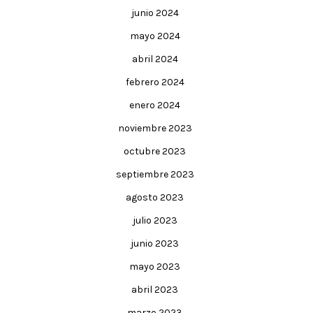
junio 2024
mayo 2024
abril 2024
febrero 2024
enero 2024
noviembre 2023
octubre 2023
septiembre 2023
agosto 2023
julio 2023
junio 2023
mayo 2023
abril 2023
marzo 2023