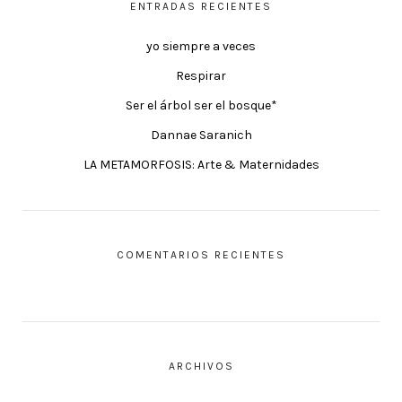
ENTRADAS RECIENTES
yo siempre a veces
Respirar
Ser el árbol ser el bosque*
Dannae Saranich
LA METAMORFOSIS: Arte & Maternidades
COMENTARIOS RECIENTES
ARCHIVOS