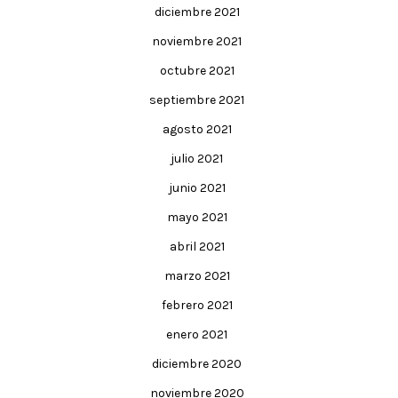
diciembre 2021
noviembre 2021
octubre 2021
septiembre 2021
agosto 2021
julio 2021
junio 2021
mayo 2021
abril 2021
marzo 2021
febrero 2021
enero 2021
diciembre 2020
noviembre 2020