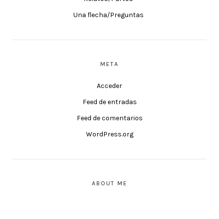
Una flecha/Preguntas
META
Acceder
Feed de entradas
Feed de comentarios
WordPress.org
ABOUT ME