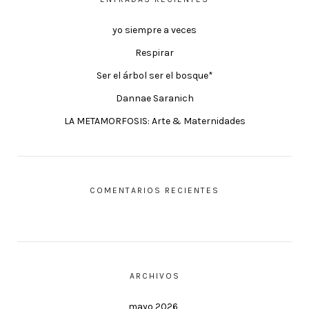
yo siempre a veces
Respirar
Ser el árbol ser el bosque*
Dannae Saranich
LA METAMORFOSIS: Arte & Maternidades
COMENTARIOS RECIENTES
ARCHIVOS
mayo 2026