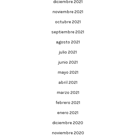
diciembre 2021
noviembre 2021
octubre 2021
septiembre 2021
agosto 2021
julio 2021
junio 2021
mayo 2021
abril 2021
marzo 2021
febrero 2021
enero 2021
diciembre 2020
noviembre 2020