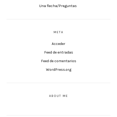
Una flecha/Preguntas
META
Acceder
Feed de entradas
Feed de comentarios
WordPress.org
ABOUT ME