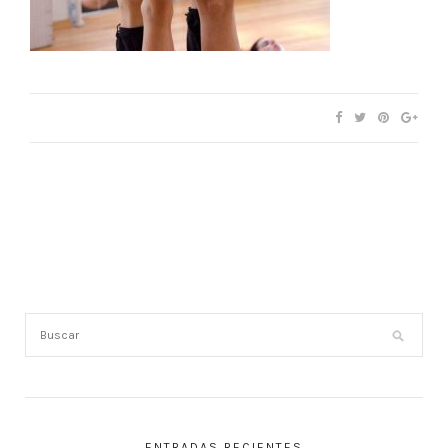
ENTRADAS RECIENTES