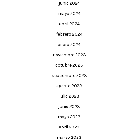
junio 2024
mayo 2024
abril 2024
febrero 2024
enero 2024
noviembre 2023
octubre 2023
septiembre 2023
agosto 2023
julio 2023
junio 2023
mayo 2023
abril 2023
marzo 2023