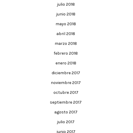
julio 2018
junio 2018
mayo 2018
abril 2018
marzo 2018
febrero 2018
enero 2018
diciembre 2017
noviembre 2017
octubre 2017
septiembre 2017
agosto 2017
julio 2017
junio 2017