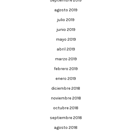
septiembre 2019
agosto 2019
julio 2019
junio 2019
mayo 2019
abril 2019
marzo 2019
febrero 2019
enero 2019
diciembre 2018
noviembre 2018
octubre 2018
septiembre 2018
agosto 2018