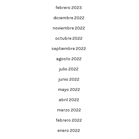
febrero 2023
diciembre 2022
noviembre 2022
octubre 2022
septiembre 2022
agosto 2022
julio 2022
junio 2022
mayo 2022
abril 2022
marzo 2022
febrero 2022
enero 2022