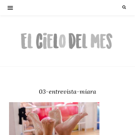
03-entrevista-miara