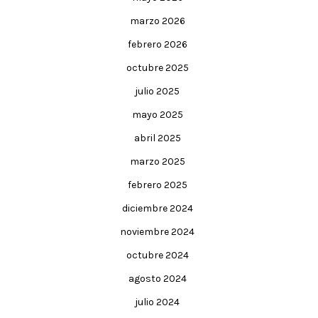
marzo 2026
febrero 2026
octubre 2025
julio 2025
mayo 2025
abril 2025
marzo 2025
febrero 2025
diciembre 2024
noviembre 2024
octubre 2024
agosto 2024
julio 2024