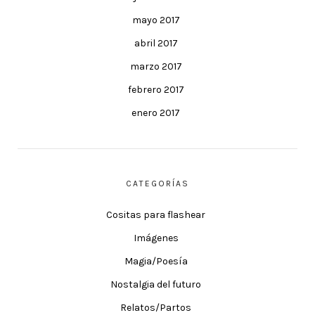
mayo 2017
abril 2017
marzo 2017
febrero 2017
enero 2017
CATEGORÍAS
Cositas para flashear
Imágenes
Magia/Poesía
Nostalgia del futuro
Relatos/Partos