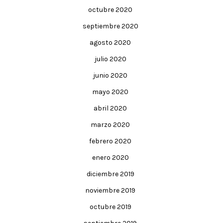
octubre 2020
septiembre 2020
agosto 2020
julio 2020
junio 2020
mayo 2020
abril 2020
marzo 2020
febrero 2020
enero 2020
diciembre 2019
noviembre 2019
octubre 2019