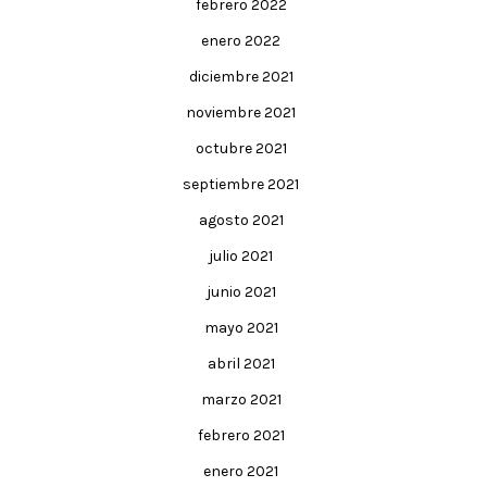
febrero 2022
enero 2022
diciembre 2021
noviembre 2021
octubre 2021
septiembre 2021
agosto 2021
julio 2021
junio 2021
mayo 2021
abril 2021
marzo 2021
febrero 2021
enero 2021