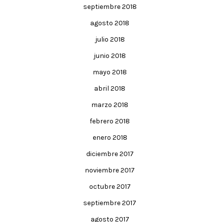
septiembre 2018
agosto 2018
julio 2018
junio 2018
mayo 2018
abril 2018
marzo 2018
febrero 2018
enero 2018
diciembre 2017
noviembre 2017
octubre 2017
septiembre 2017
agosto 2017