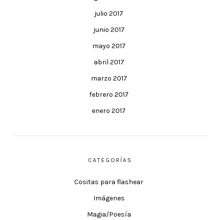
julio 2017
junio 2017
mayo 2017
abril 2017
marzo 2017
febrero 2017
enero 2017
CATEGORÍAS
Cositas para flashear
Imágenes
Magia/Poesía