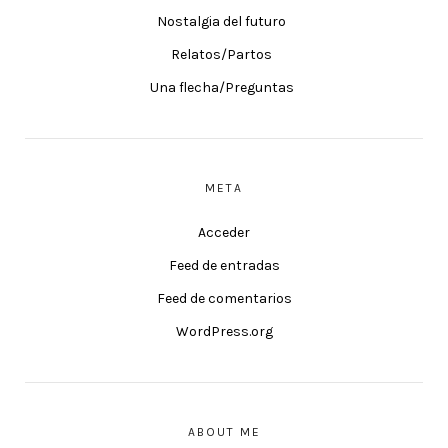
Nostalgia del futuro
Relatos/Partos
Una flecha/Preguntas
META
Acceder
Feed de entradas
Feed de comentarios
WordPress.org
ABOUT ME