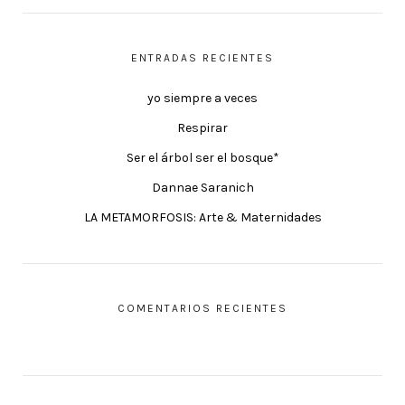
ENTRADAS RECIENTES
yo siempre a veces
Respirar
Ser el árbol ser el bosque*
Dannae Saranich
LA METAMORFOSIS: Arte & Maternidades
COMENTARIOS RECIENTES