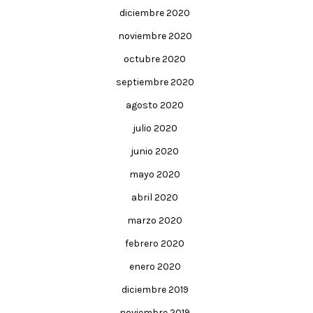
diciembre 2020
noviembre 2020
octubre 2020
septiembre 2020
agosto 2020
julio 2020
junio 2020
mayo 2020
abril 2020
marzo 2020
febrero 2020
enero 2020
diciembre 2019
noviembre 2019