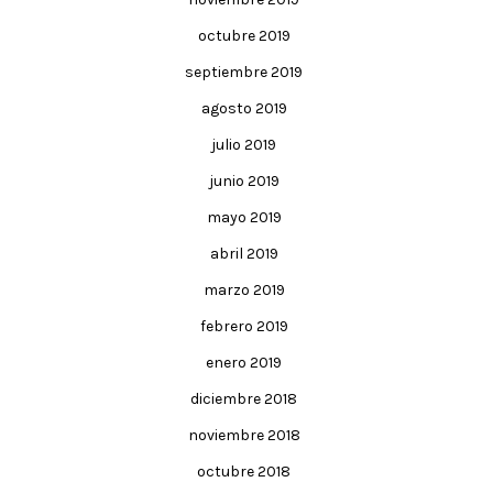
octubre 2019
septiembre 2019
agosto 2019
julio 2019
junio 2019
mayo 2019
abril 2019
marzo 2019
febrero 2019
enero 2019
diciembre 2018
noviembre 2018
octubre 2018