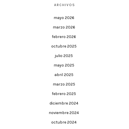
ARCHIVOS
mayo 2026
marzo 2026
febrero 2026
octubre 2025
julio 2025
mayo 2025
abril 2025
marzo 2025
febrero 2025
diciembre 2024
noviembre 2024
octubre 2024