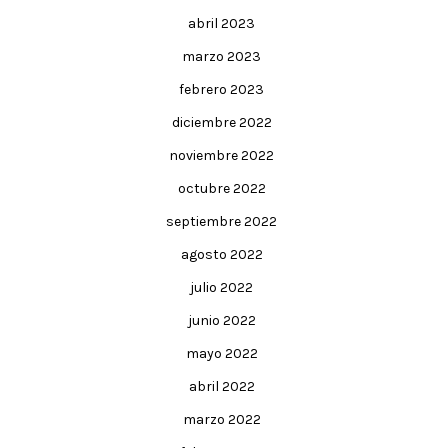
abril 2023
marzo 2023
febrero 2023
diciembre 2022
noviembre 2022
octubre 2022
septiembre 2022
agosto 2022
julio 2022
junio 2022
mayo 2022
abril 2022
marzo 2022