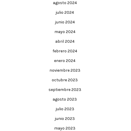
agosto 2024
julio 2024
junio 2024
mayo 2024
abril 2024
febrero 2024
enero 2024
noviembre 2023
octubre 2023
septiembre 2023
agosto 2023
julio 2023
junio 2023
mayo 2023