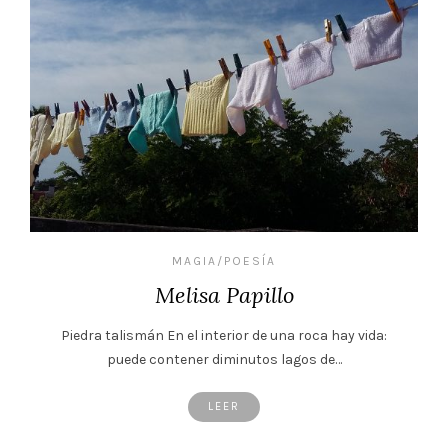
MAGIA/POESÍA
Melisa Papillo
Piedra talismán En el interior de una roca hay vida:
puede contener diminutos lagos de…
LEER