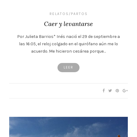
RELATOS/PARTOS
Caer y levantarse
Por Julieta Barrios* Inés nació el 29 de septiembre a
las 16:05, el reloj colgado en el quirófano aún me lo
acuerdo. Me hicieron cesárea porque…
LEER