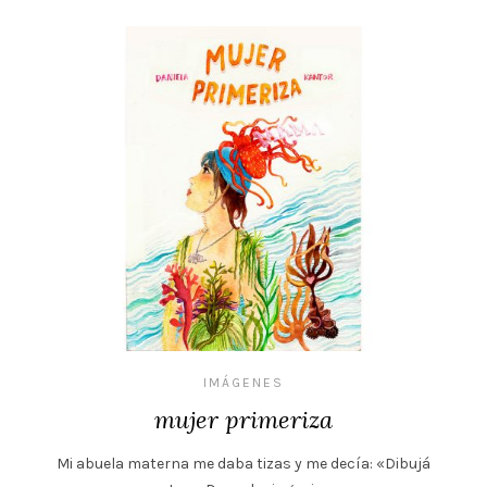
IMÁGENES
mujer primeriza
Mi abuela materna me daba tizas y me decía: «Dibujá