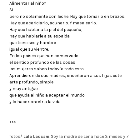
Alimentar al niño?
Sí
pero no solamente con leche. Hay que tomarlo en brazos.
Hay que acariciarlo, acunarlo. Y masajearlo.
Hay que hablar a la piel del pequeño,
hay que hablarle a su espalda
que tiene sed y hambre
igual que su vientre.
En los paises que han conservado
el sentido profundo de las cosas
las mujeres saben todavía todo esto.
Aprendieron de sus madres, enseñaron a sus hijas este
arte profundo, simple
y muy antiguo
que ayuda al niño a aceptar el mundo
y lo hace sonreír a la vida.
>>>
fotos/
Lala Ladcani
. Soy la madre de Lena hace 3 meses y 7