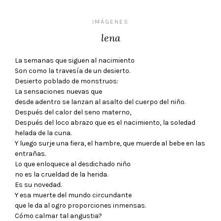
IMÁGENES
lena
La semanas que siguen al nacimiento
Son como la travesía de un desierto.
Desierto poblado de monstruos:
La sensaciones nuevas que
desde adentro se lanzan al asalto del cuerpo del niño.
Después del calor del seno materno,
Después del loco abrazo que es el nacimiento, la soledad
helada de la cuna.
Y luego surje una fiera, el hambre, que muerde al bebe en las
entrañas.
Lo que enloquece al desdichado niño
no es la crueldad de la herida.
Es su novedad.
Y esa muerte del mundo circundante
que le da al ogro proporciones inmensas.
Cómo calmar tal angustia?