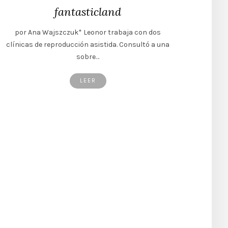
fantasticland
por Ana Wajszczuk* Leonor trabaja con dos
clínicas de reproducción asistida. Consultó a una
sobre…
LEER