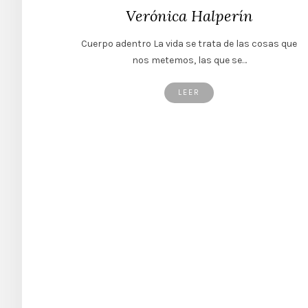
Verónica Halperín
Cuerpo adentro La vida se trata de las cosas que
nos metemos, las que se…
LEER