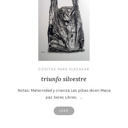
COSITAS PARA FLASHEAR
triunfo silvestre
Notas: Maternidad y crianza Las pibas dicen Maca
paz. Seres Libres. …
LEER