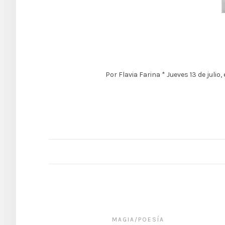
Por Flavia Farina * Jueves 13 de jul
MAGIA/POESÍA