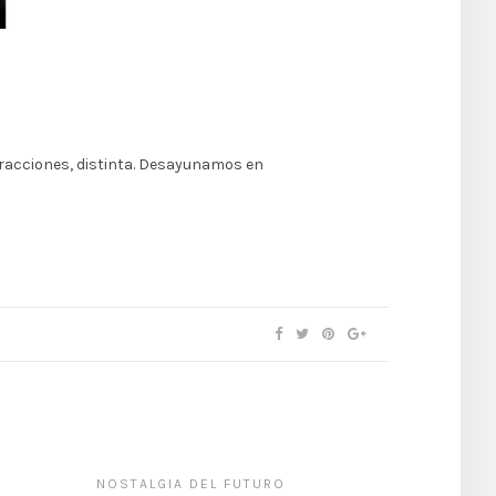
ntracciones, distinta. Desayunamos en
NOSTALGIA DEL FUTURO