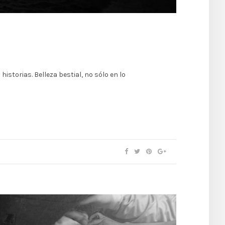
istorias. Belleza bestial, no sólo en lo