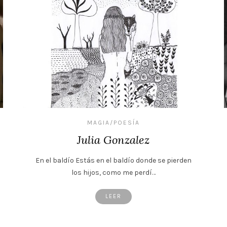
MAGIA/POESÍA
Julia Gonzalez
En el baldío Estás en el baldío donde se pierden
los hijos, como me perdí…
LEER