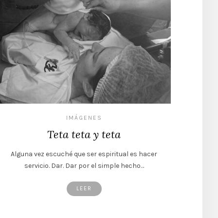
IMÁGENES
Teta teta y teta
Alguna vez escuché que ser espiritual es hacer
servicio. Dar. Dar por el simple hecho…
LEER