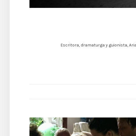
Escritora, dramaturga y guionista, Aria