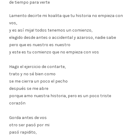
de tiempo para verte
Lamento decirte mi koalita que tu historia no empieza con
vos,
y es así mija! todos tenemos un comienzo,
elegido desde antes o accidental y azaroso, nadie sabe
pero que es nuestro es nuestro
y este es tu comienzo que no empieza con vos
Hago el ejercicio de contarte,
trato y no sé bien como
se me cierra un poco el pecho
después se me abre
porque amo nuestra historia, pero es un poco triste
corazón
Gorda antes de vos
otro ser pasó por mi
pasó rapidito,