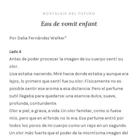
NOSTALGIA DEL FUTURO
Eau de vomit enfant
Por Dalia Fernández Walker*
Lado A
Antes de poder procesar la imagen de su cuerpo sentí su
olor.
Lisa estaba naciendo. Miré hacia donde estaba y aunque era
lejos, lo primero que sentí fue su olor. Físicamente no es
posible sentir ese aroma a esa distancia. Pero el perfume
sutil llegaba para quedarse: una esencia dulce, suave,
profunda, contundente.
Olor a piel, a grasa, a vida. Un olor familiar, como si fuese
mío, pero que en el fondo no lo era. Ese perfume entró por
todos los poros de mi cuerpo como un rayo en un segundo.
Un olor más fuerte que el poder de la mismísima imagen del