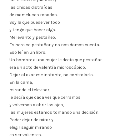
las chicas distraídas
de mamelucos rosados.
Soy la que puede ver todo
y tengo que hacer algo.
Me levanto y pestañeo.
Es heroico pestañar y no nos damos cuenta.
Eso leí en un libro.
Un hombre a una mujer le decía que pestañar
era un acto de valentía microscópico.
Dejar al azar ese instante, no controlarlo.
En la cama,
mirando el televisor,
le decía que cada vez que cerramos
y volvemos a abrir los ojos,
las mujeres estamos tomando una decisión.
Poder dejar de mirar y
elegir seguir mirando
es ser valientes.